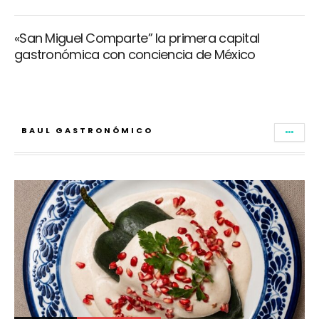
«San Miguel Comparte” la primera capital
gastronómica con conciencia de México
BAUL GASTRONÓMICO