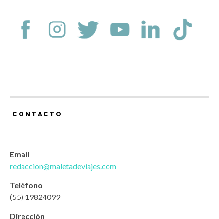
CONTACTO
Email
redaccion@maletadeviajes.com
Teléfono
(55) 19824099
Dirección