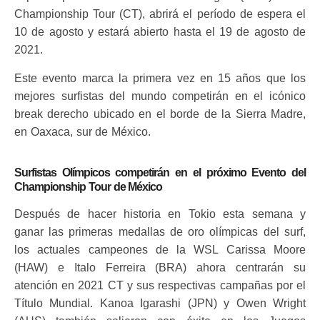
Championship Tour (CT), abrirá el período de espera el
10 de agosto y estará abierto hasta el 19 de agosto de
2021.
Este evento marca la primera vez en 15 años que los
mejores surfistas del mundo competirán en el icónico
break derecho ubicado en el borde de la Sierra Madre,
en Oaxaca, sur de México.
Surfistas Olímpicos competirán en el próximo Evento del
Championship Tour de México
Después de hacer historia en Tokio esta semana y
ganar las primeras medallas de oro olímpicas del surf,
los actuales campeones de la WSL Carissa Moore
(HAW) e Italo Ferreira (BRA) ahora centrarán su
atención en 2021 CT y sus respectivas campañas por el
Título Mundial. Kanoa Igarashi (JPN) y Owen Wright