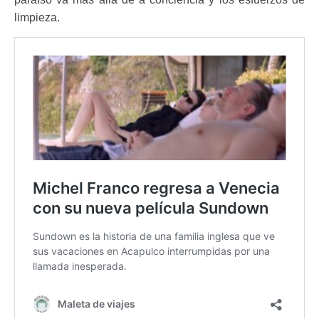
limpieza.