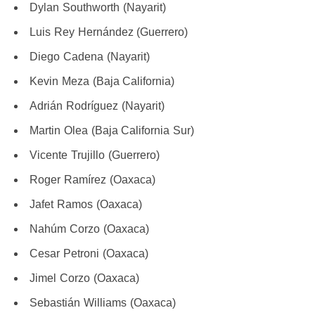
Dylan Southworth (Nayarit)
Luis Rey Hernández (Guerrero)
Diego Cadena (Nayarit)
Kevin Meza (Baja California)
Adrián Rodríguez (Nayarit)
Martin Olea (Baja California Sur)
Vicente Trujillo (Guerrero)
Roger Ramírez (Oaxaca)
Jafet Ramos (Oaxaca)
Nahúm Corzo (Oaxaca)
Cesar Petroni (Oaxaca)
Jimel Corzo (Oaxaca)
Sebastián Williams (Oaxaca)