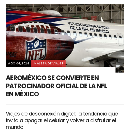
AGO 04, 2026
MALETA DE VIAJES
AEROMÉXICO SE CONVIERTE EN
PATROCINADOR OFICIAL DE LA NFL
EN MÉXICO
Viajes de desconexión digital: la tendencia que
invita a apagar el celular y volver a disfrutar el
mundo