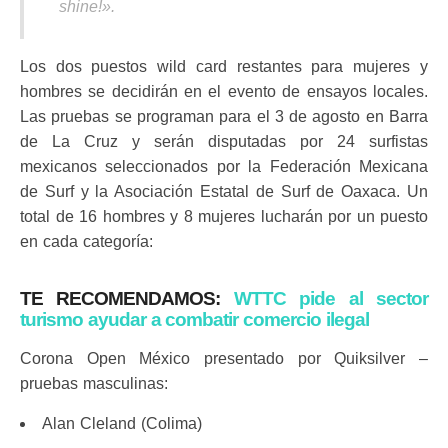
shine!».
Los dos puestos wild card restantes para mujeres y
hombres se decidirán en el evento de ensayos locales.
Las pruebas se programan para el 3 de agosto en Barra
de La Cruz y serán disputadas por 24 surfistas
mexicanos seleccionados por la Federación Mexicana
de Surf y la Asociación Estatal de Surf de Oaxaca. Un
total de 16 hombres y 8 mujeres lucharán por un puesto
en cada categoría:
TE RECOMENDAMOS:
WTTC pide al sector
turismo ayudar a combatir comercio ilegal
Corona Open México presentado por Quiksilver –
pruebas masculinas:
Alan Cleland (Colima)