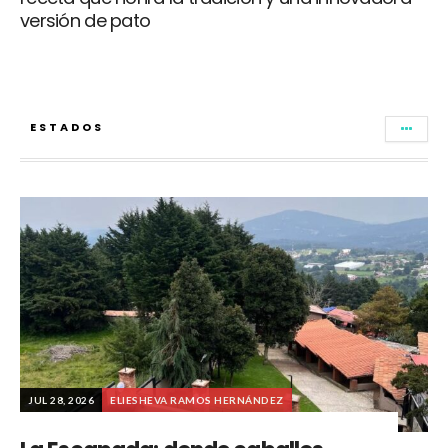
versión de pato
ESTADOS
JUL 28, 2026
ELIESHEVA RAMOS HERNÁNDEZ