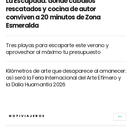
La Escapada: donde caballos
rescatados y cocina de autor
conviven a 20 minutos de Zona
Esmeralda
Tres playas para escaparte este verano y
aprovechar al máximo tu presupuesto
Kilómetros de arte que desaparece al amanecer:
así será la Feria Internacional del Arte Efímero y
la Dalia Huamantla 2026
NOTIVIAJEROS