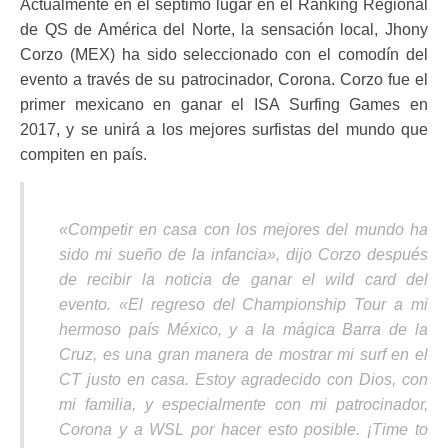
Actualmente en el séptimo lugar en el Ranking Regional
de QS de América del Norte, la sensación local, Jhony
Corzo (MEX) ha sido seleccionado con el comodín del
evento a través de su patrocinador, Corona. Corzo fue el
primer mexicano en ganar el ISA Surfing Games en
2017, y se unirá a los mejores surfistas del mundo que
compiten en país.
«Competir en casa con los mejores del mundo ha
sido mi sueño de la infancia», dijo Corzo después
de recibir la noticia de ganar el wild card del
evento. «El regreso del Championship Tour a mi
hermoso país México, y a la mágica Barra de la
Cruz, es una gran manera de mostrar mi surf en el
CT justo en casa. Estoy agradecido con Dios, con
mi familia, y especialmente con mi patrocinador,
Corona y a WSL por hacer esto posible. ¡Time to