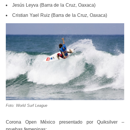
Jesús Leyva (Barra de la Cruz, Oaxaca)
Cristian Yael Ruiz (Barra de la Cruz, Oaxaca)
Foto: World Surf League
Corona Open México presentado por Quiksilver –
pruebas femeninas: