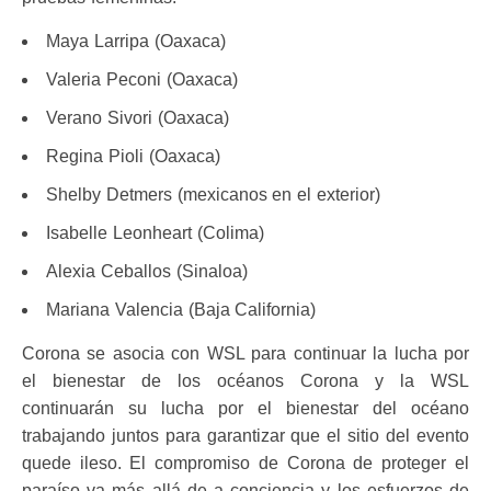
Maya Larripa (Oaxaca)
Valeria Peconi (Oaxaca)
Verano Sivori (Oaxaca)
Regina Pioli (Oaxaca)
Shelby Detmers (mexicanos en el exterior)
Isabelle Leonheart (Colima)
Alexia Ceballos (Sinaloa)
Mariana Valencia (Baja California)
Corona se asocia con WSL para continuar la lucha por
el bienestar de los océanos Corona y la WSL
continuarán su lucha por el bienestar del océano
trabajando juntos para garantizar que el sitio del evento
quede ileso. El compromiso de Corona de proteger el
paraíso va más allá de a conciencia y los esfuerzos de