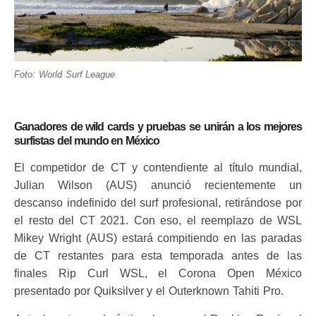
Foto: World Surf League
Ganadores de wild cards y pruebas se unirán a los mejores
surfistas del mundo en México
El competidor de CT y contendiente al título mundial,
Julian Wilson (AUS) anunció recientemente un
descanso indefinido del surf profesional, retirándose por
el resto del CT 2021. Con eso, el reemplazo de WSL
Mikey Wright (AUS) estará compitiendo en las paradas
de CT restantes para esta temporada antes de las
finales Rip Curl WSL, el Corona Open México
presentado por Quiksilver y el Outerknown Tahiti Pro.