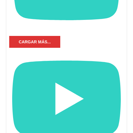
CARGAR MÁS...