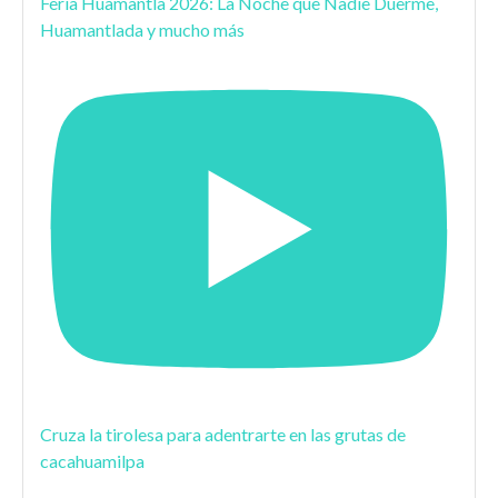
Feria Huamantla 2026: La Noche que Nadie Duerme,
Huamantlada y mucho más
Cruza la tirolesa para adentrarte en las grutas de
cacahuamilpa