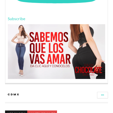
Subscribe
CDMX