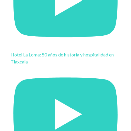
Hotel La Loma: 50 años de historia y hospitalidad en
Tlaxcala