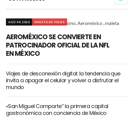
AGO 04, 2026
MALETA DE VIAJES
AEROMÉXICO SE CONVIERTE EN
PATROCINADOR OFICIAL DE LA NFL
EN MÉXICO
Viajes de desconexión digital: la tendencia que
invita a apagar el celular y volver a disfrutar el
mundo
«San Miguel Comparte” la primera capital
gastronómica con conciencia de México