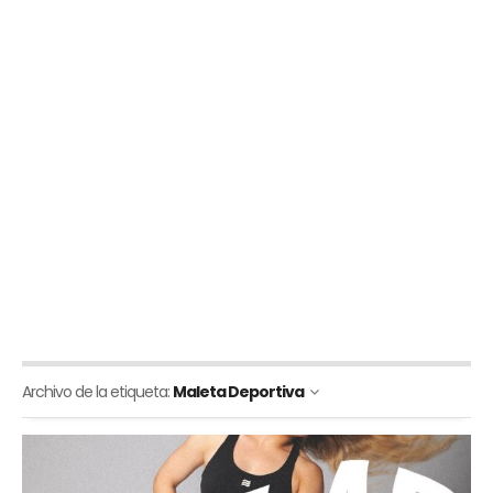
Archivo de la etiqueta:
Maleta Deportiva