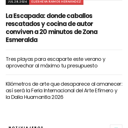
JUL 28, 2026
ELIESHEVA RAMOS HERNÁNDEZ
La Escapada: donde caballos
rescatados y cocina de autor
conviven a 20 minutos de Zona
Esmeralda
Tres playas para escaparte este verano y
aprovechar al máximo tu presupuesto
Kilómetros de arte que desaparece al amanecer:
así será la Feria Internacional del Arte Efímero y
la Dalia Huamantla 2026
NOTIVIAJEROS