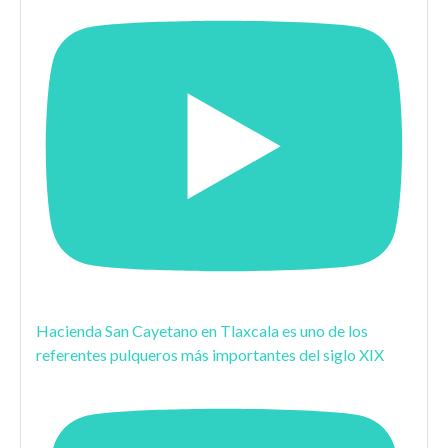
Hacienda San Cayetano en Tlaxcala es uno de los
referentes pulqueros más importantes del siglo XIX