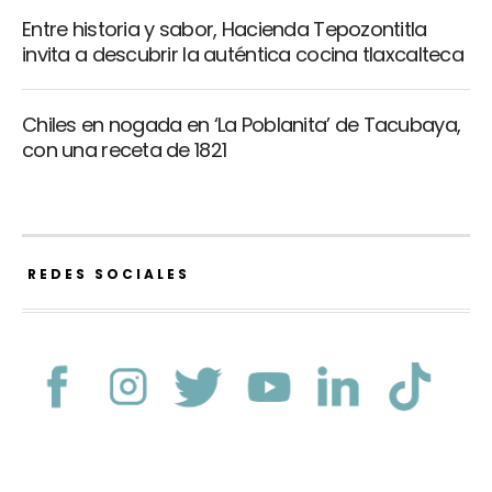
Entre historia y sabor, Hacienda Tepozontitla
invita a descubrir la auténtica cocina tlaxcalteca
Chiles en nogada en ‘La Poblanita’ de Tacubaya,
con una receta de 1821
REDES SOCIALES