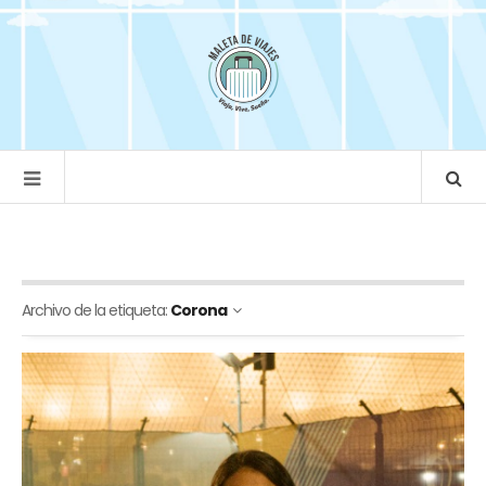
Archivo de la etiqueta:
Corona