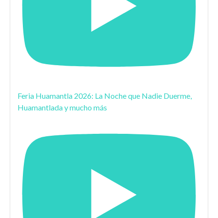
Feria Huamantla 2026: La Noche que Nadie Duerme,
Huamantlada y mucho más