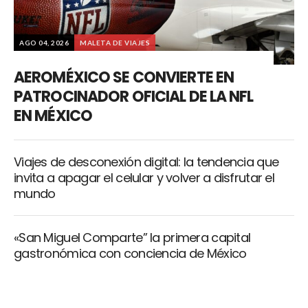
AGO 04, 2026
MALETA DE VIAJES
AEROMÉXICO SE CONVIERTE EN
PATROCINADOR OFICIAL DE LA NFL
EN MÉXICO
Viajes de desconexión digital: la tendencia que
invita a apagar el celular y volver a disfrutar el
mundo
«San Miguel Comparte” la primera capital
gastronómica con conciencia de México