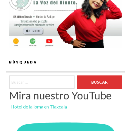
BÚSQUEDA
Buscar:
Mira nuestro YouTube
Hotel de la loma en Tlaxcala