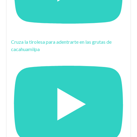
Cruza la tirolesa para adentrarte en las grutas de
cacahuamilpa