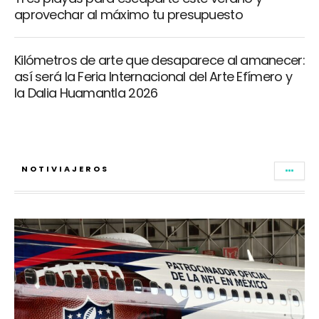
aprovechar al máximo tu presupuesto
Kilómetros de arte que desaparece al amanecer:
así será la Feria Internacional del Arte Efímero y
la Dalia Huamantla 2026
NOTIVIAJEROS