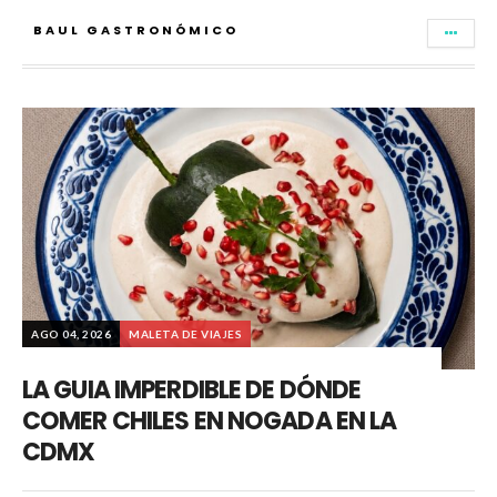
BAUL GASTRONÓMICO
AGO 04, 2026
MALETA DE VIAJES
LA GUIA IMPERDIBLE DE DÓNDE
COMER CHILES EN NOGADA EN LA
CDMX