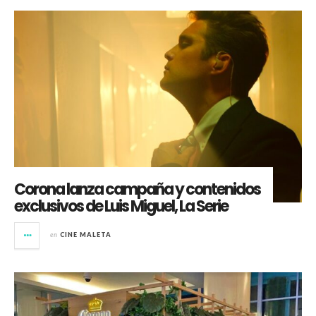
Corona lanza campaña y contenidos
exclusivos de Luis Miguel, La Serie
en
CINE MALETA