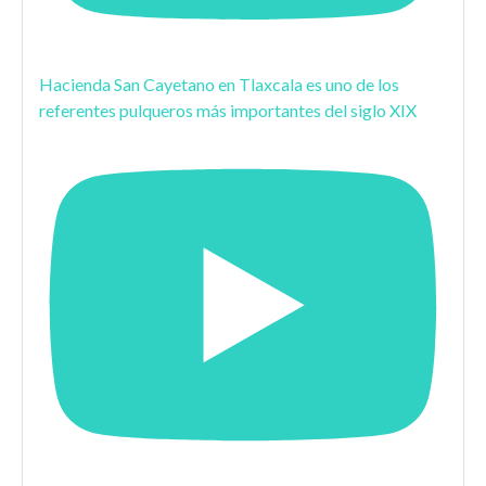
Hacienda San Cayetano en Tlaxcala es uno de los
referentes pulqueros más importantes del siglo XIX