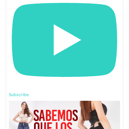
Subscribe