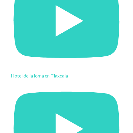
Hotel de la loma en Tlaxcala