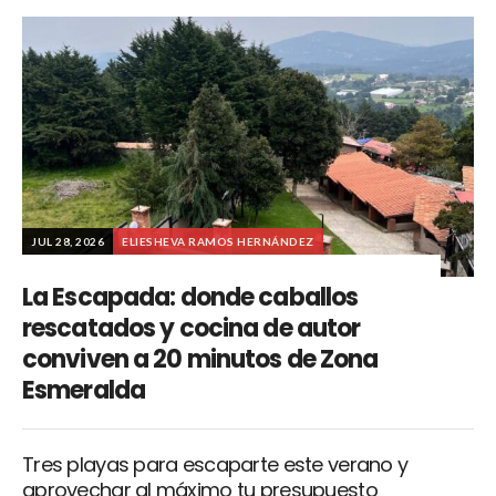
JUL 28, 2026
ELIESHEVA RAMOS HERNÁNDEZ
La Escapada: donde caballos
rescatados y cocina de autor
conviven a 20 minutos de Zona
Esmeralda
Tres playas para escaparte este verano y
aprovechar al máximo tu presupuesto