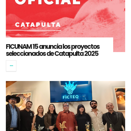
FICUNAM 15 anuncia los proyectos
seleccionados de Catapulta 2025