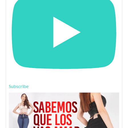
Subscribe