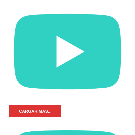
CARGAR MÁS...