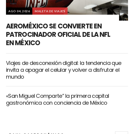
AGO 04, 2026
MALETA DE VIAJES
AEROMÉXICO SE CONVIERTE EN
PATROCINADOR OFICIAL DE LA NFL
EN MÉXICO
Viajes de desconexión digital: la tendencia que
invita a apagar el celular y volver a disfrutar el
mundo
«San Miguel Comparte” la primera capital
gastronómica con conciencia de México