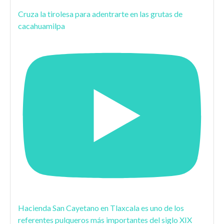
Cruza la tirolesa para adentrarte en las grutas de
cacahuamilpa
Hacienda San Cayetano en Tlaxcala es uno de los
referentes pulqueros más importantes del siglo XIX