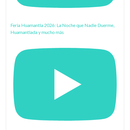
Feria Huamantla 2026: La Noche que Nadie Duerme,
Huamantlada y mucho más