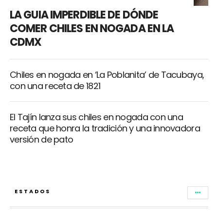
LA GUIA IMPERDIBLE DE DÓNDE
COMER CHILES EN NOGADA EN LA
CDMX
Chiles en nogada en ‘La Poblanita’ de Tacubaya,
con una receta de 1821
El Tajín lanza sus chiles en nogada con una
receta que honra la tradición y una innovadora
versión de pato
ESTADOS