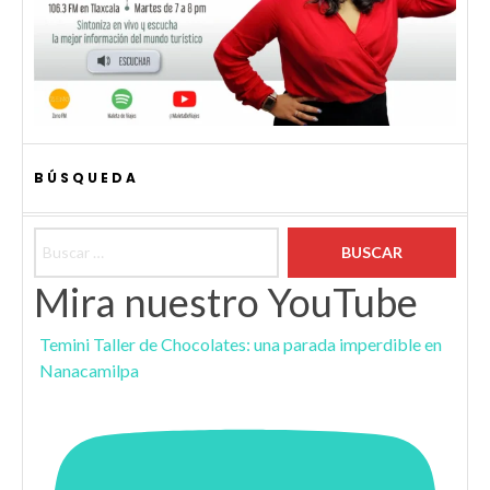
BÚSQUEDA
Buscar:
Mira nuestro YouTube
Temini Taller de Chocolates: una parada imperdible en
Nanacamilpa