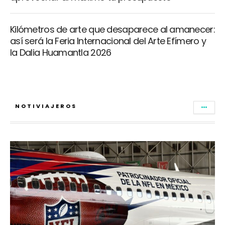
Kilómetros de arte que desaparece al amanecer:
así será la Feria Internacional del Arte Efímero y
la Dalia Huamantla 2026
NOTIVIAJEROS