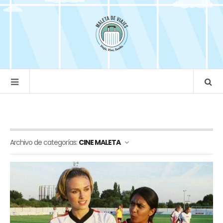
Archivo de categorías:
CINE MALETA