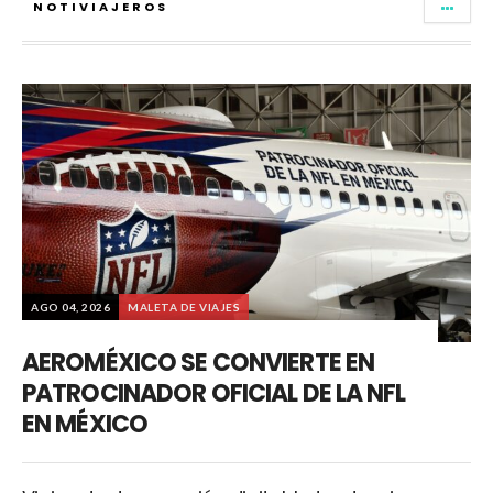
NOTIVIAJEROS
AGO 04, 2026
MALETA DE VIAJES
AEROMÉXICO SE CONVIERTE EN
PATROCINADOR OFICIAL DE LA NFL
EN MÉXICO