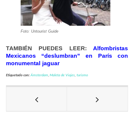
Foto: Untourist Guide
TAMBIÉN PUEDES LEER:
Alfombristas
Mexicanos “deslumbran” en París con
monumental jaguar
Etiquetado con:
Ámsterdam
,
Maleta de Viajes
,
turismo