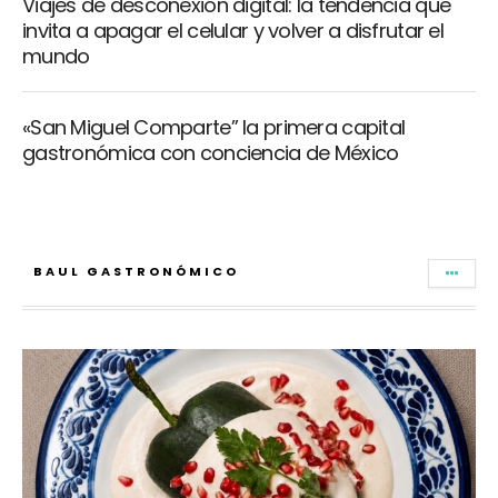
Viajes de desconexión digital: la tendencia que
invita a apagar el celular y volver a disfrutar el
mundo
«San Miguel Comparte” la primera capital
gastronómica con conciencia de México
BAUL GASTRONÓMICO