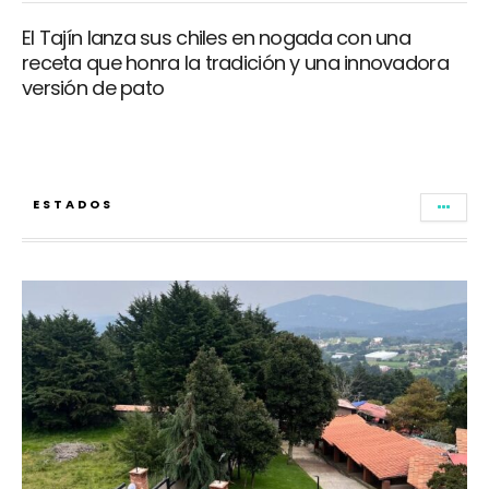
El Tajín lanza sus chiles en nogada con una
receta que honra la tradición y una innovadora
versión de pato
ESTADOS