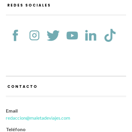
REDES SOCIALES
CONTACTO
Email
redaccion@maletadeviajes.com
Teléfono