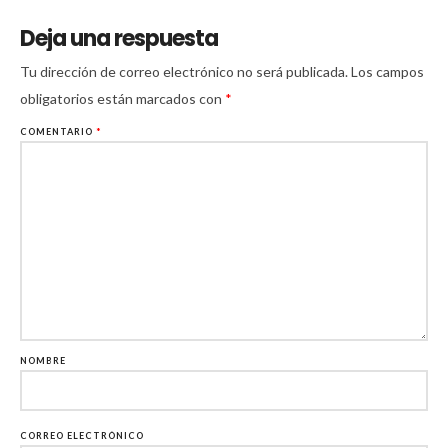
Deja una respuesta
Tu dirección de correo electrónico no será publicada.
Los campos
obligatorios están marcados con
*
COMENTARIO
*
NOMBRE
CORREO ELECTRÓNICO