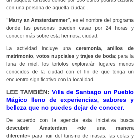
con una persona de aquella ciudad .
“
Marry an Amsterdammer
”
, es el nombre del programa
donde las personas pueden casar por 24 horas y
conocer más sobre esta hermosa ciudad.
La actividad incluye una
ceremonia
,
anillos de
matrimonio
,
votos nupciales
y
trajes de boda
; para la
luna de miel, los tortolos explorarán lugares menos
conocidos de la ciudad con el fin de que tenga un
encuentro significativo con la localidad.
LEE TAMBIÉN:
Villa de Santiago un Pueblo
Mágico lleno de experiencias, sabores y
belleza que no puedes dejar de conocer.
De acuerdo con la agencia esta iniciativa busca
descubrir Ámsterdam «de una manera
diferente»
para huir del turismo de masas, las colas y