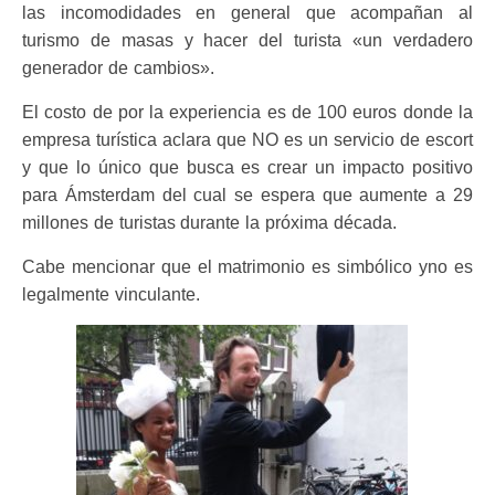
las incomodidades en general que acompañan al
turismo de masas y hacer del turista «un verdadero
generador de cambios».
El costo de por la experiencia es de 100 euros donde la
empresa turística aclara que NO es un servicio de escort
y que lo único que busca es crear un impacto positivo
para Ámsterdam del cual se espera que aumente a 29
millones de turistas durante la próxima década.
Cabe mencionar que el matrimonio es simbólico yno es
legalmente vinculante.