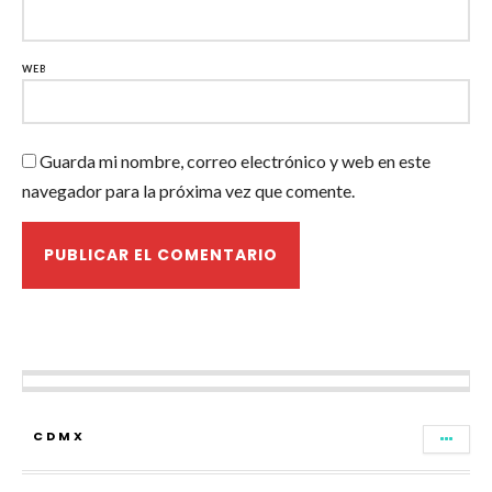
WEB
Guarda mi nombre, correo electrónico y web en este
navegador para la próxima vez que comente.
CDMX