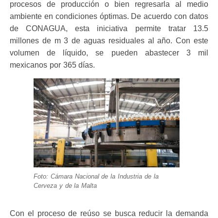
procesos de producción o bien regresarla al medio
ambiente en condiciones óptimas. De acuerdo con datos
de CONAGUA, esta iniciativa permite tratar 13.5
millones de m 3 de aguas residuales al año. Con este
volumen de líquido, se pueden abastecer 3 mil
mexicanos por 365 días.
Foto: Cámara Nacional de la Industria de la
Cerveza y de la Malta
Con el proceso de reúso se busca reducir la demanda