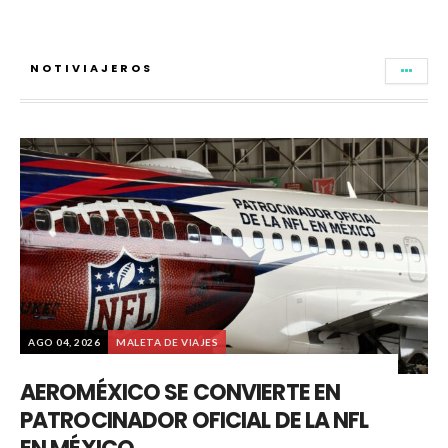
NOTIVIAJEROS
AGO 04, 2026
MALETA DE VIAJES
AEROMÉXICO SE CONVIERTE EN
PATROCINADOR OFICIAL DE LA NFL