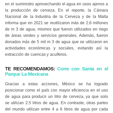
en el suministro aprovechando el agua en usos ajenos a
la producción de cerveza. En el reporte, la Cámara
Nacional de la Industria de la Cerveza y de la Malta
informa que en 2021 se reutilizaron más de 2.6 millones
de m 3 de agua, mismos que fueron utilizados en riego
de áreas verdes y servicios generales. Además, fueron
donados más de 5 mil m 3 de agua que se utilizaron en
actividades económicas y sociales, evitando así la
extracción de cuencas y acuíferos.
TE RECOMENDAMOS:
Corre con Santa en el
Parque La Mexicana
Gracias a estas acciones, México se ha logrado
posicionar como el país con mayor eficiencia en el uso
de agua para producir un litro de cerveza, ya que solo
se utilizan 2.5 litros de agua. En contraste, otras partes
del mundo utilizan entre 4 a 6 litros de agua por cada