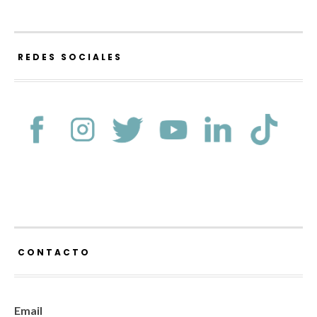
REDES SOCIALES
CONTACTO
Email