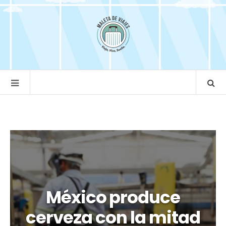
México produce
cerveza con la mitad