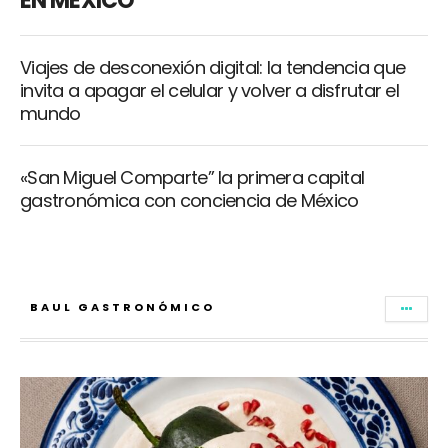
EN MÉXICO
Viajes de desconexión digital: la tendencia que
invita a apagar el celular y volver a disfrutar el
mundo
«San Miguel Comparte” la primera capital
gastronómica con conciencia de México
BAUL GASTRONÓMICO