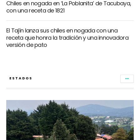
Chiles en nogada en ‘La Poblanita’ de Tacubaya,
con una receta de 1821
El Tajín lanza sus chiles en nogada con una
receta que honra la tradición y una innovadora
versión de pato
ESTADOS