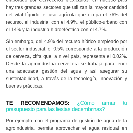
hay tres grandes sectores que utilizan la mayor cantidad
del vital líquido: el uso agrícola que ocupa el 76% del
recurso, el industrial con el 4.9%, el público-urbano con
el 14% y la industria hidroeléctrica con el 4.7%.
Sin embargo, del 4.9% del recurso hídrico empleado por
el sector industrial, el 0.5% corresponde a la producción
de cerveza, cifra que, a nivel país, representa el 0.02%.
Desde la agroindustria cervecera se trabaja para tener
una adecuada gestión del agua y así asegurar su
sustentabilidad, a través de la tecnología, innovación y
buenas prácticas.
TE RECOMENDAMOS:
¿Cómo armar tu
presupuesto para las fiestas decembrinas?
Por ejemplo, con el programa de gestión de agua de la
agroindustria, permite aprovechar el agua residual en