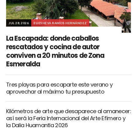
JUL 28, 2026
ELIESHEVA RAMOS HERNÁNDEZ
La Escapada: donde caballos
rescatados y cocina de autor
conviven a 20 minutos de Zona
Esmeralda
Tres playas para escaparte este verano y
aprovechar al máximo tu presupuesto
Kilómetros de arte que desaparece al amanecer:
así será la Feria Internacional del Arte Efímero y
la Dalia Huamantla 2026