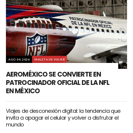
AGO 04, 2026
MALETA DE VIAJES
AEROMÉXICO SE CONVIERTE EN
PATROCINADOR OFICIAL DE LA NFL
EN MÉXICO
Viajes de desconexión digital: la tendencia que
invita a apagar el celular y volver a disfrutar el
mundo