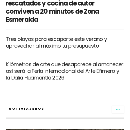
rescatados y cocina de autor
conviven a 20 minutos de Zona
Esmeralda
Tres playas para escaparte este verano y
aprovechar al máximo tu presupuesto
Kilómetros de arte que desaparece al amanecer:
así será la Feria Internacional del Arte Efímero y
la Dalia Huamantla 2026
NOTIVIAJEROS