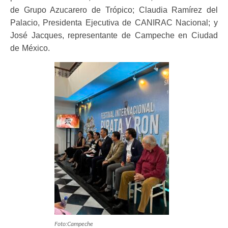
de Grupo Azucarero de Trópico; Claudia Ramírez del
Palacio, Presidenta Ejecutiva de CANIRAC Nacional; y
José Jacques, representante de Campeche en Ciudad
de México.
Foto:Campeche