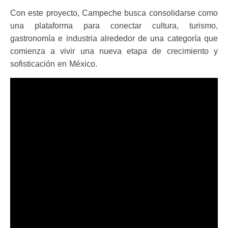
Con este proyecto, Campeche busca consolidarse como
una plataforma para conectar cultura, turismo,
gastronomía e industria alrededor de una categoría que
comienza a vivir una nueva etapa de crecimiento y
sofisticación en México.