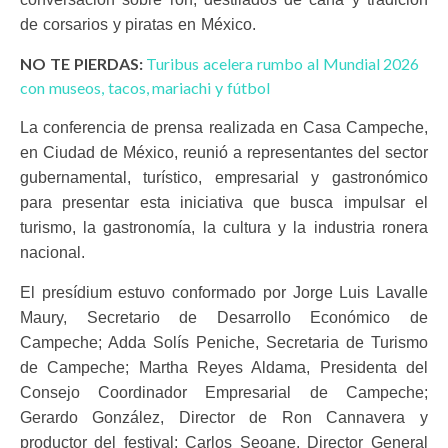
de corsarios y piratas en México.
NO TE PIERDAS:
Turibus acelera rumbo al Mundial 2026
con museos, tacos, mariachi y fútbol
La conferencia de prensa realizada en Casa Campeche,
en Ciudad de México, reunió a representantes del sector
gubernamental, turístico, empresarial y gastronómico
para presentar esta iniciativa que busca impulsar el
turismo, la gastronomía, la cultura y la industria ronera
nacional.
El presídium estuvo conformado por Jorge Luis Lavalle
Maury, Secretario de Desarrollo Económico de
Campeche; Adda Solís Peniche, Secretaria de Turismo
de Campeche; Martha Reyes Aldama, Presidenta del
Consejo Coordinador Empresarial de Campeche;
Gerardo González, Director de Ron Cannavera y
productor del festival; Carlos Seoane, Director General