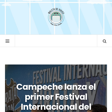
Campeche lanza el
primer Festival
Internacional del