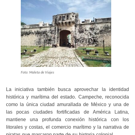
Foto: Maleta de Viajes
La iniciativa también busca aprovechar la identidad
histórica y marítima del estado. Campeche, reconocida
como la única ciudad amurallada de México y una de
las pocas ciudades fortificadas de América Latina,
mantiene una profunda conexión histórica con los
litorales y costas, el comercio marítimo y la narrativa de
piratas que marcaron parte de su historia colonial.