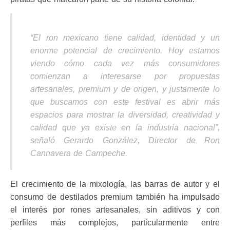
“El ron mexicano tiene calidad, identidad y un
enorme potencial de crecimiento. Hoy estamos
viendo cómo cada vez más consumidores
comienzan a interesarse por propuestas
artesanales, premium y de origen, y justamente lo
que buscamos con este festival es abrir más
espacios para mostrar la diversidad, creatividad y
calidad que ya existe en la industria nacional”,
señaló Gerardo González, Director de Ron
Cannavera de Campeche.
El crecimiento de la mixología, las barras de autor y el
consumo de destilados premium también ha impulsado
el interés por rones artesanales, sin aditivos y con
perfiles más complejos, particularmente entre