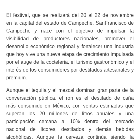
El festival, que se realizará del 20 al 22 de noviembre
en la capital del estado de Campeche, SanFrancisco de
Campeche y nace con el objetivo de impulsar la
visibilidad de productores nacionales, promover el
desarrollo económico regional y fortalecer una industria
que hoy vive una nueva etapa de crecimiento impulsada
por el auge de la coctelería, el turismo gastronómico y el
interés de los consumidores por destilados artesanales y
premium.
Aunque el tequila y el mezcal dominan gran parte de la
conversación pública, el ron es el destilado de caña
más consumido en México, con ventas estimadas que
superan los 20 millones de litros anuales y una
participación cercana al 10% dentro del mercado
nacional de licores, destilados y demás bebidas
alcohólicas. Aunque la cerveza continúa siendo la