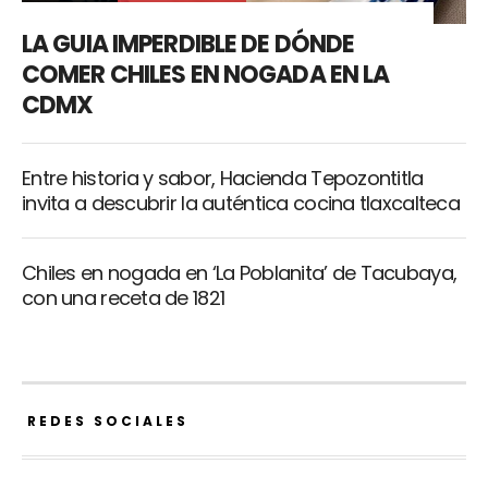
LA GUIA IMPERDIBLE DE DÓNDE
COMER CHILES EN NOGADA EN LA
CDMX
Entre historia y sabor, Hacienda Tepozontitla
invita a descubrir la auténtica cocina tlaxcalteca
Chiles en nogada en ‘La Poblanita’ de Tacubaya,
con una receta de 1821
REDES SOCIALES