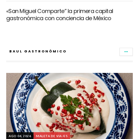
«San Miguel Comparte” la primera capital
gastronómica con conciencia de México
BAUL GASTRONÓMICO
AGO 04, 2026
MALETA DE VIAJES