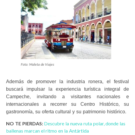
Foto: Maleta de Viajes
Además de promover la industria ronera, el festival
buscará impulsar la experiencia turística integral de
Campeche, invitando a visitantes nacionales e
internacionales a recorrer su Centro Histórico, su
gastronomía, su oferta cultural y su patrimonio histórico.
NO TE PIERDAS:
Descubre la nueva ruta polar, donde las
ballenas marcan el ritmo en la Antártida