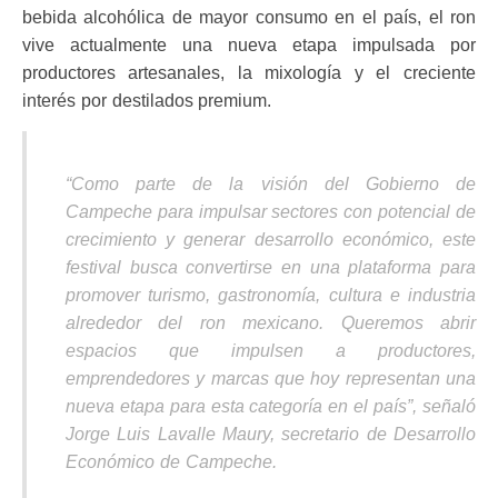
bebida alcohólica de mayor consumo en el país, el ron
vive actualmente una nueva etapa impulsada por
productores artesanales, la mixología y el creciente
interés por destilados premium.
“Como parte de la visión del Gobierno de
Campeche para impulsar sectores con potencial de
crecimiento y generar desarrollo económico, este
festival busca convertirse en una plataforma para
promover turismo, gastronomía, cultura e industria
alrededor del ron mexicano. Queremos abrir
espacios que impulsen a productores,
emprendedores y marcas que hoy representan una
nueva etapa para esta categoría en el país”, señaló
Jorge Luis Lavalle Maury, secretario de Desarrollo
Económico de Campeche.