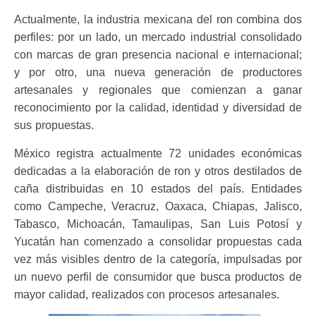
Actualmente, la industria mexicana del ron combina dos
perfiles: por un lado, un mercado industrial consolidado
con marcas de gran presencia nacional e internacional;
y por otro, una nueva generación de productores
artesanales y regionales que comienzan a ganar
reconocimiento por la calidad, identidad y diversidad de
sus propuestas.
México registra actualmente 72 unidades económicas
dedicadas a la elaboración de ron y otros destilados de
caña distribuidas en 10 estados del país. Entidades
como Campeche, Veracruz, Oaxaca, Chiapas, Jalisco,
Tabasco, Michoacán, Tamaulipas, San Luis Potosí y
Yucatán han comenzado a consolidar propuestas cada
vez más visibles dentro de la categoría, impulsadas por
un nuevo perfil de consumidor que busca productos de
mayor calidad, realizados con procesos artesanales.