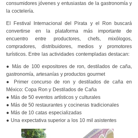
consumidores jóvenes y entusiastas de la gastronomía y
la coctelería.
El Festival Internacional del Pirata y el Ron buscará
convertirse en la plataforma más importante de
encuentro entre productores, chefs, mixólogos,
compradores, distribuidores, medios y promotores
turísticos. Entre las actividades contempladas destacan:
● Más de 100 expositores de ron, destilados de caña,
gastronomía, artesanías y productos gourmet
● Primer concurso de ron y destilados de caña en
México: Copa Ron y Destilados de Caña
● Más de 50 eventos artísticos y culturales
● Más de 50 restaurantes y cocineras tradicionales
● Más de 10 catas especializadas
● Una expectativa superior a los 10 mil asistentes