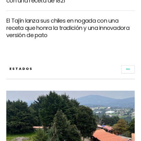
con una receta de 1821
El Tajín lanza sus chiles en nogada con una
receta que honra la tradición y una innovadora
versión de pato
ESTADOS