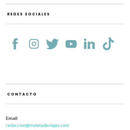
REDES SOCIALES
CONTACTO
Email
redaccion@maletadeviajes.com