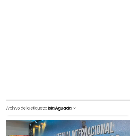
Archivo de la etiqueta:
Isla Aguada