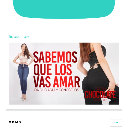
Subscribe
CDMX