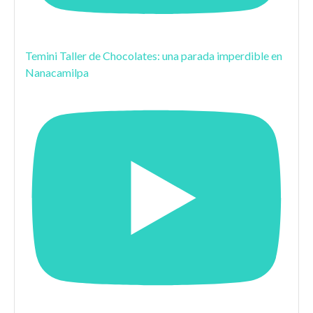
Temini Taller de Chocolates: una parada imperdible en
Nanacamilpa