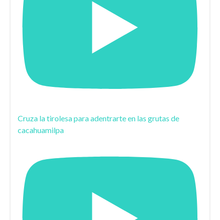
Cruza la tirolesa para adentrarte en las grutas de
cacahuamilpa