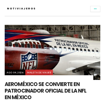
NOTIVIAJEROS
AGO 04, 2026
MALETA DE VIAJES
AEROMÉXICO SE CONVIERTE EN
PATROCINADOR OFICIAL DE LA NFL
EN MÉXICO