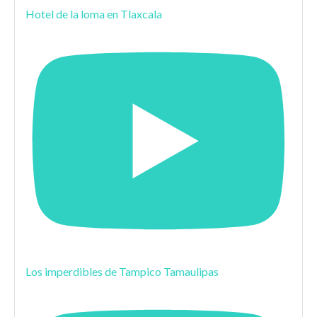
Hotel de la loma en Tlaxcala
Los imperdibles de Tampico Tamaulipas