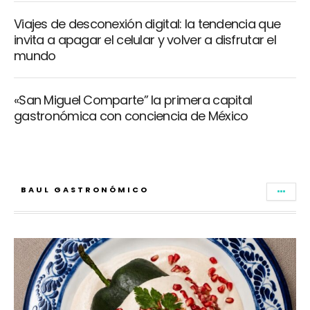
Viajes de desconexión digital: la tendencia que
invita a apagar el celular y volver a disfrutar el
mundo
«San Miguel Comparte” la primera capital
gastronómica con conciencia de México
BAUL GASTRONÓMICO