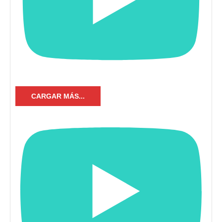
CARGAR MÁS...