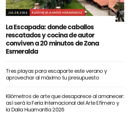
JUL 28, 2026
ELIESHEVA RAMOS HERNÁNDEZ
La Escapada: donde caballos
rescatados y cocina de autor
conviven a 20 minutos de Zona
Esmeralda
Tres playas para escaparte este verano y
aprovechar al máximo tu presupuesto
Kilómetros de arte que desaparece al amanecer:
así será la Feria Internacional del Arte Efímero y
la Dalia Huamantla 2026