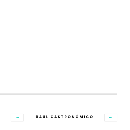
BAUL GASTRONÓMICO