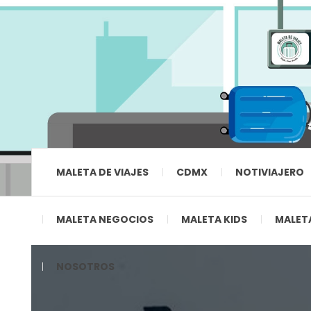
MALETA DE VIAJES
CDMX
NOTIVIAJERO
MALETA NEGOCIOS
MALETA KIDS
MALETA
NOSOTROS