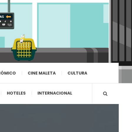
NÓMICO
CINE MALETA
CULTURA
HOTELES
INTERNACIONAL