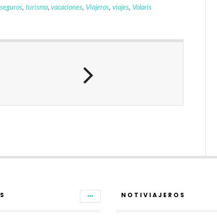
seguros
,
turismo
,
vacaciones
,
Viajeros
,
viajes
,
Volaris
S
NOTIVIAJEROS