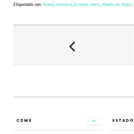
Etiquetado con:
Avasa
,
aventura
,
Estados
,
Hertz
,
Maleta de Viajes
,
CDMX
ESTADO