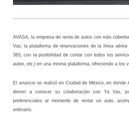
AVASA, la empresa de renta de autos con más cobertura
Vas, la plataforma de reservaciones de la línea aérea V
365, con la posibilidad de contar con todos los servic
autos, etc.) en una misma plataforma, ofreciendo a los v
El anuncio se realizó en Ciudad de México, en donde AV
dieron a conocer su colaboración con Ya Vas, p
preferenciales al momento de rentar un auto, acom
ordinario.