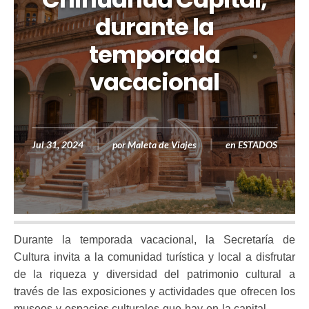
durante la
temporada
vacacional
Jul 31, 2024
por
Maleta de Viajes
en
ESTADOS
Durante la temporada vacacional, la Secretaría de
Cultura invita a la comunidad turística y local a disfrutar
de la riqueza y diversidad del patrimonio cultural a
través de las exposiciones y actividades que ofrecen los
museos y espacios culturales que hay en la capital.