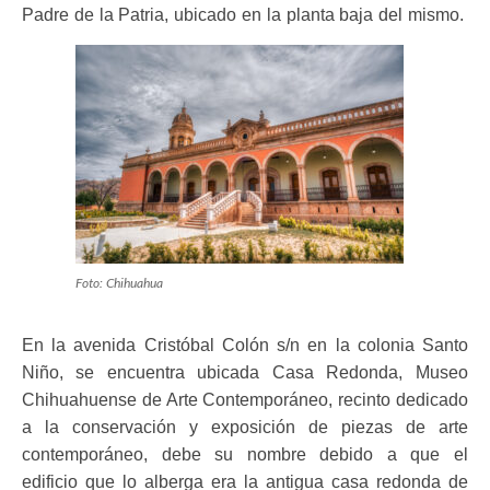
Padre de la Patria, ubicado en la planta baja del mismo.
Foto: Chihuahua
En la avenida Cristóbal Colón s/n en la colonia Santo
Niño, se encuentra ubicada Casa Redonda, Museo
Chihuahuense de Arte Contemporáneo, recinto dedicado
a la conservación y exposición de piezas de arte
contemporáneo, debe su nombre debido a que el
edificio que lo alberga era la antigua casa redonda de