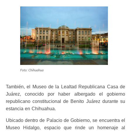
Foto: Chihuahua
También, el Museo de la Lealtad Republicana Casa de
Juárez, conocido por haber albergado el gobierno
republicano constitucional de Benito Juárez durante su
estancia en Chihuahua.
Ubicado dentro de Palacio de Gobierno, se encuentra el
Museo Hidalgo, espacio que rinde un homenaje al