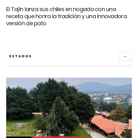
El Tajín lanza sus chiles en nogada con una
receta que honra la tradición y una innovadora
versión de pato
ESTADOS