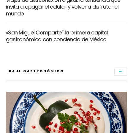
invita a apagar el celular y volver a disfrutar el
mundo
«San Miguel Comparte” la primera capital
gastronómica con conciencia de México
BAUL GASTRONÓMICO