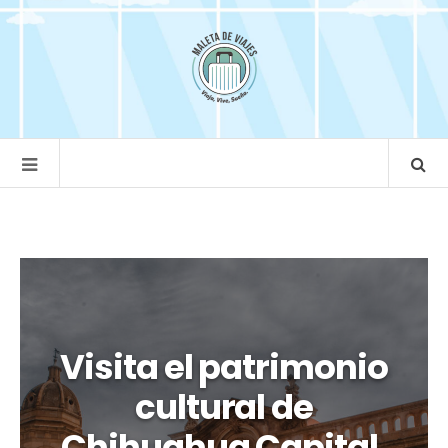
Visita el patrimonio
cultural de
Chihuahua Capital,