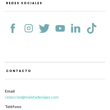
REDES SOCIALES
CONTACTO
Email
redaccion@maletadeviajes.com
Teléfono