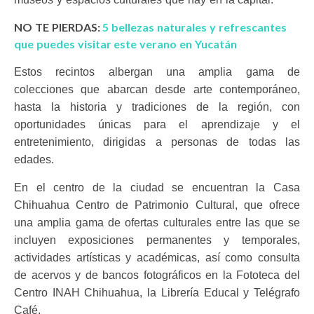
NO TE PIERDAS:
5 bellezas naturales y refrescantes
que puedes visitar este verano en Yucatán
Estos recintos albergan una amplia gama de
colecciones que abarcan desde arte contemporáneo,
hasta la historia y tradiciones de la región, con
oportunidades únicas para el aprendizaje y el
entretenimiento, dirigidas a personas de todas las
edades.
En el centro de la ciudad se encuentran la Casa
Chihuahua Centro de Patrimonio Cultural, que ofrece
una amplia gama de ofertas culturales entre las que se
incluyen exposiciones permanentes y temporales,
actividades artísticas y académicas, así como consulta
de acervos y de bancos fotográficos en la Fototeca del
Centro INAH Chihuahua, la Librería Educal y Telégrafo
Café.