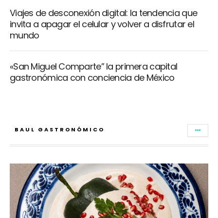
Viajes de desconexión digital: la tendencia que
invita a apagar el celular y volver a disfrutar el
mundo
«San Miguel Comparte” la primera capital
gastronómica con conciencia de México
BAUL GASTRONÓMICO