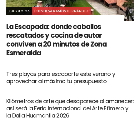
JUL 28, 2026
ELIESHEVA RAMOS HERNÁNDEZ
La Escapada: donde caballos
rescatados y cocina de autor
conviven a 20 minutos de Zona
Esmeralda
Tres playas para escaparte este verano y
aprovechar al máximo tu presupuesto
Kilómetros de arte que desaparece al amanecer:
así será la Feria Internacional del Arte Efímero y
la Dalia Huamantla 2026