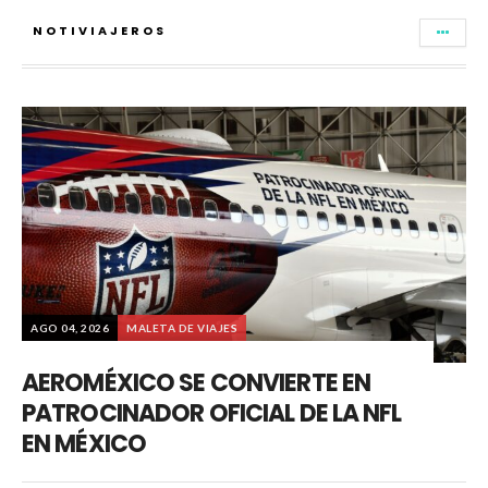
NOTIVIAJEROS
AGO 04, 2026
MALETA DE VIAJES
AEROMÉXICO SE CONVIERTE EN
PATROCINADOR OFICIAL DE LA NFL
EN MÉXICO