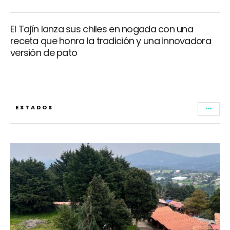
El Tajín lanza sus chiles en nogada con una
receta que honra la tradición y una innovadora
versión de pato
ESTADOS