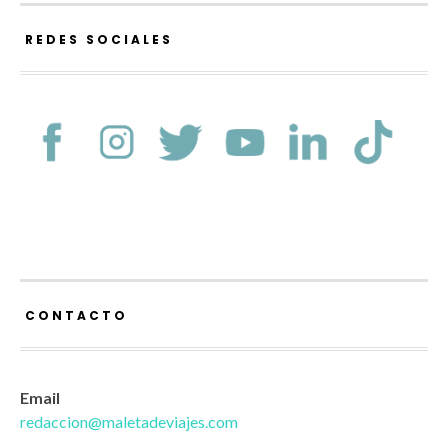
REDES SOCIALES
CONTACTO
Email
redaccion@maletadeviajes.com