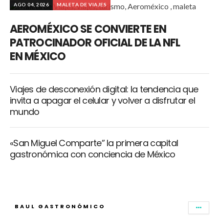
AGO 04, 2026
MALETA DE VIAJES
AEROMÉXICO SE CONVIERTE EN
PATROCINADOR OFICIAL DE LA NFL
EN MÉXICO
Viajes de desconexión digital: la tendencia que
invita a apagar el celular y volver a disfrutar el
mundo
«San Miguel Comparte” la primera capital
gastronómica con conciencia de México
BAUL GASTRONÓMICO