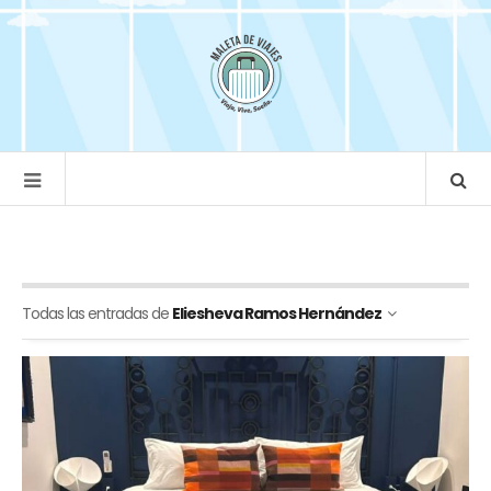
Todas las entradas de
Eliesheva Ramos Hernández