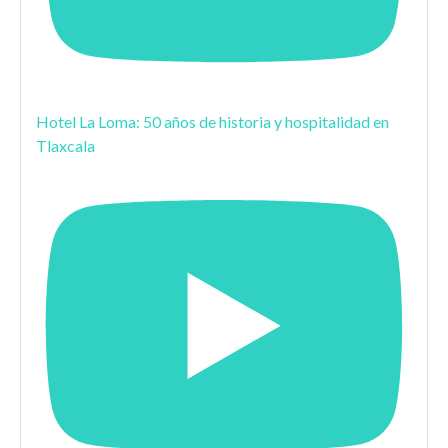
Hotel La Loma: 50 años de historia y hospitalidad en
Tlaxcala