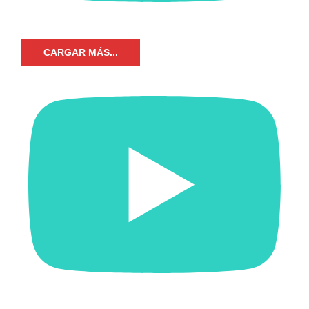
CARGAR MÁS...