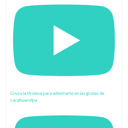
Cruza la tirolesa para adentrarte en las grutas de
cacahuamilpa