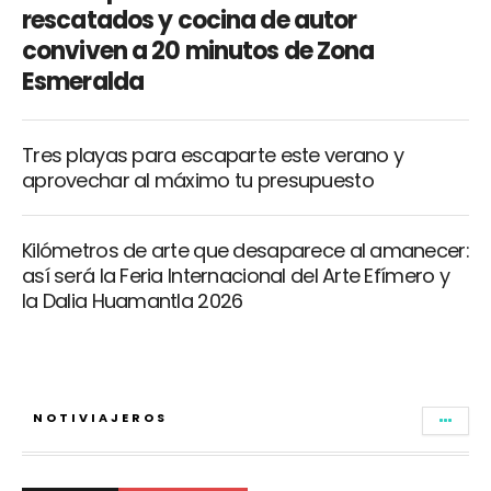
rescatados y cocina de autor
conviven a 20 minutos de Zona
Esmeralda
Tres playas para escaparte este verano y
aprovechar al máximo tu presupuesto
Kilómetros de arte que desaparece al amanecer:
así será la Feria Internacional del Arte Efímero y
la Dalia Huamantla 2026
NOTIVIAJEROS