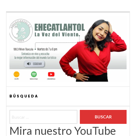
BÚSQUEDA
Buscar:
Mira nuestro YouTube