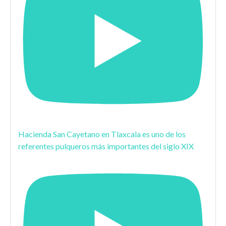
Hacienda San Cayetano en Tlaxcala es uno de los
referentes pulqueros más importantes del siglo XIX