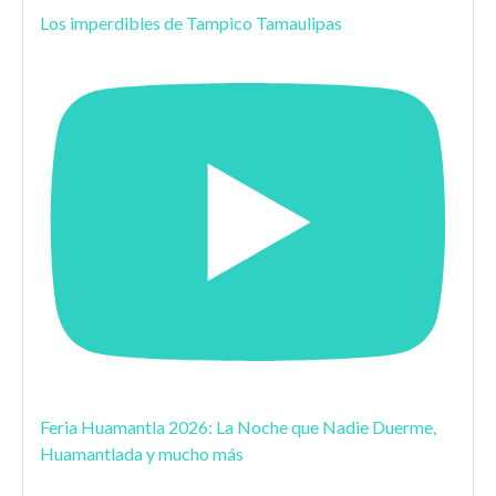
Los imperdibles de Tampico Tamaulipas
Feria Huamantla 2026: La Noche que Nadie Duerme,
Huamantlada y mucho más