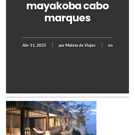
mayakoba cabo
marques
Abr 11, 2025
por
Maleta de Viajes
en