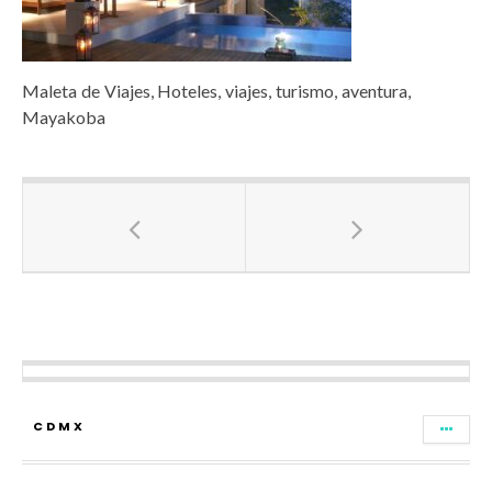
Maleta de Viajes, Hoteles, viajes, turismo, aventura,
Mayakoba
CDMX