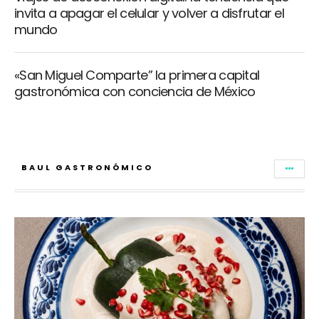
invita a apagar el celular y volver a disfrutar el
mundo
«San Miguel Comparte” la primera capital
gastronómica con conciencia de México
BAUL GASTRONÓMICO