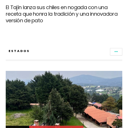
El Tajín lanza sus chiles en nogada con una
receta que honra la tradición y una innovadora
versión de pato
ESTADOS