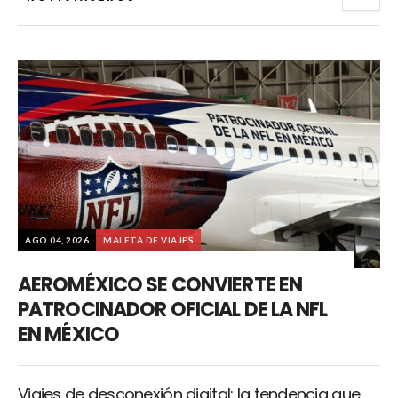
AGO 04, 2026
MALETA DE VIAJES
AEROMÉXICO SE CONVIERTE EN
PATROCINADOR OFICIAL DE LA NFL
EN MÉXICO
Viajes de desconexión digital: la tendencia que