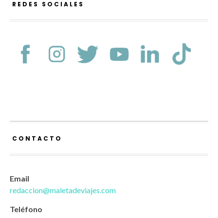
REDES SOCIALES
CONTACTO
Email
redaccion@maletadeviajes.com
Teléfono