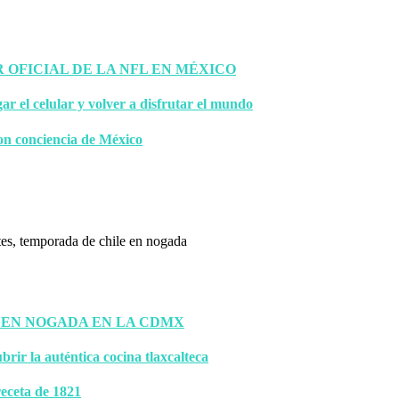
OFICIAL DE LA NFL EN MÉXICO
gar el celular y volver a disfrutar el mundo
on conciencia de México
 EN NOGADA EN LA CDMX
brir la auténtica cocina tlaxcalteca
eceta de 1821