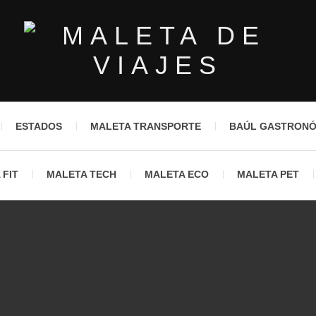
ESTADOS
MALETA TRANSPORTE
BAÚL GASTRON
 FIT
MALETA TECH
MALETA ECO
MALETA PET