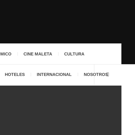
ÓMICO
CINE MALETA
CULTURA
HOTELES
INTERNACIONAL
NOSOTROS