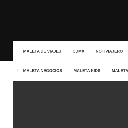
MALETA DE VIAJES
CDMX
NOTIVIAJERO
MALETA NEGOCIOS
MALETA KIDS
MALETA