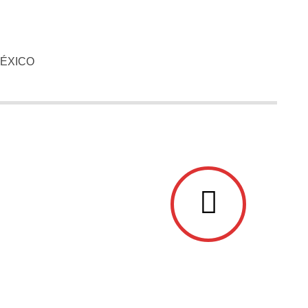
ÉXICO