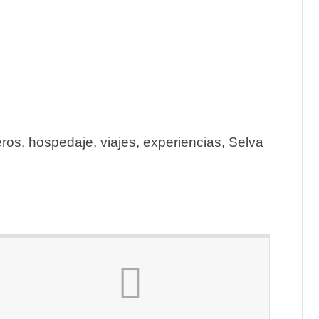
eros, hospedaje, viajes, experiencias, Selva