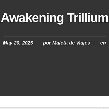
Awakening Trillium
May 20, 2025
por
Maleta de Viajes
en