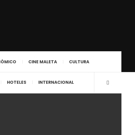
NÓMICO
CINE MALETA
CULTURA
HOTELES
INTERNACIONAL