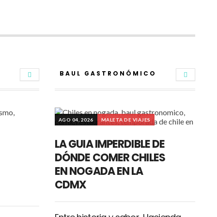
BAUL GASTRONÓMICO
AGO 04, 2026
MALETA DE VIAJES
LA GUIA IMPERDIBLE DE
DÓNDE COMER CHILES
EN NOGADA EN LA
CDMX