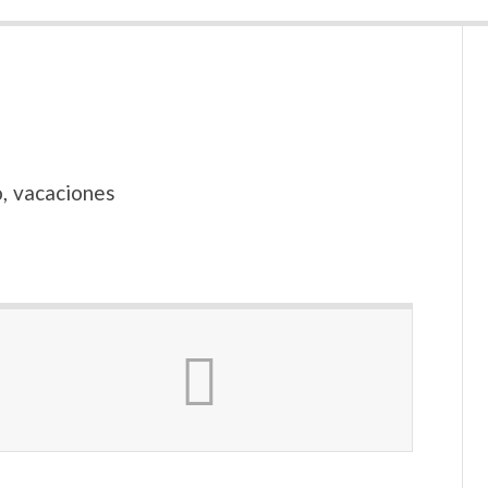
o, vacaciones