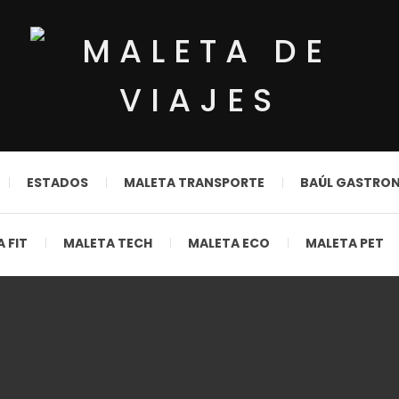
ESTADOS
MALETA TRANSPORTE
BAÚL GASTRO
 FIT
MALETA TECH
MALETA ECO
MALETA PET