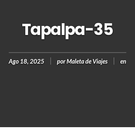
Tapalpa-35
Ago 18, 2025
por
Maleta de Viajes
en