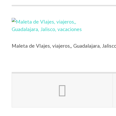
Maleta de VIajes, viajeros,, Guadalajara, Jalisc