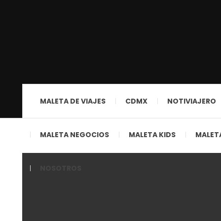
MALETA DE VIAJES
CDMX
NOTIVIAJERO
MALETA NEGOCIOS
MALETA KIDS
MALETA
NOSOTROS