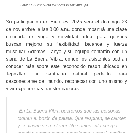
Foto: La Buena Vibra Wellness Resort and Spa
Su participación en BienFest 2025 será el domingo 23
de noviembre a las 8:00 a.m., donde impartirá una clase
enfocada en yoga y movilidad, ideal para quienes
buscan mejorar su flexibilidad, balance y fuerza
muscular. Además, Tanya y su equipo contarán con un
stand de La Buena Vibra, donde los asistentes podrán
conocer más sobre este reconocido resort ubicado en
Tepoztlán, un santuario natural perfecto para
desconectarse del mundo, reconectar con uno mismo y
vivir experiencias transformadoras.
“En La Buena Vibra queremos que las personas
toquen el botón de pausa. Que respiren, se calmen
y se vayan a su interior. No somos solo cuerpo: