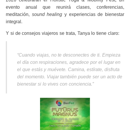
evento anual que reunirá clases, conferencias,
meditación,
sound healing
y experiencias de bienestar
integral.
Y si de consejos viajeros se trata, Tanya lo tiene claro:
“Cuando viajas, no te desconectes de ti. Empieza
el día con respiraciones, agradece por el lugar en
el que estás y muévete. Camina, estírate, disfruta
del momento. Viajar también puede ser un acto de
bienestar si lo vives con conciencia.”