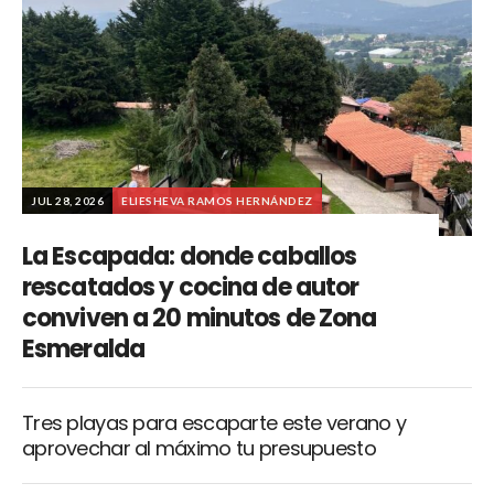
JUL 28, 2026
ELIESHEVA RAMOS HERNÁNDEZ
La Escapada: donde caballos
rescatados y cocina de autor
conviven a 20 minutos de Zona
Esmeralda
Tres playas para escaparte este verano y
aprovechar al máximo tu presupuesto