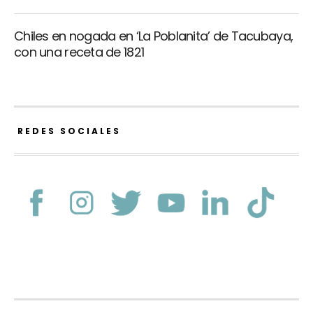
Chiles en nogada en ‘La Poblanita’ de Tacubaya,
con una receta de 1821
REDES SOCIALES