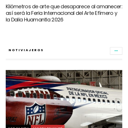
Kilómetros de arte que desaparece al amanecer:
así será la Feria Internacional del Arte Efímero y
la Dalia Huamantla 2026
NOTIVIAJEROS