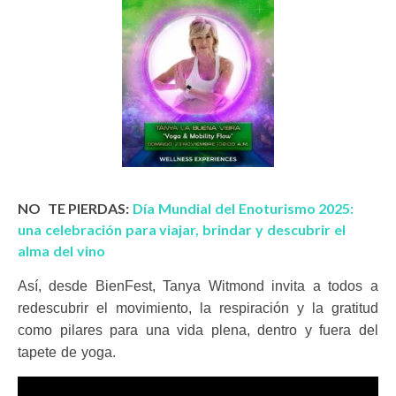
NO TE PIERDAS:
Día Mundial del Enoturismo 2025:
una celebración para viajar, brindar y descubrir el
alma del vino
Así, desde BienFest, Tanya Witmond invita a todos a
redescubrir el movimiento, la respiración y la gratitud
como pilares para una vida plena, dentro y fuera del
tapete de yoga.