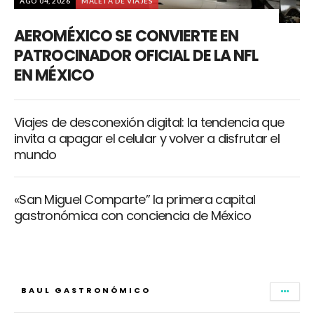
AGO 04, 2026
MALETA DE VIAJES
AEROMÉXICO SE CONVIERTE EN
PATROCINADOR OFICIAL DE LA NFL
EN MÉXICO
Viajes de desconexión digital: la tendencia que
invita a apagar el celular y volver a disfrutar el
mundo
«San Miguel Comparte” la primera capital
gastronómica con conciencia de México
BAUL GASTRONÓMICO