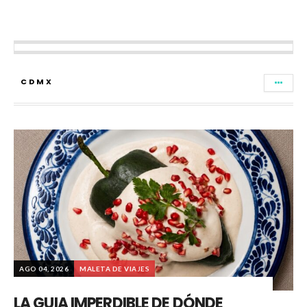
CDMX
AGO 04, 2026
MALETA DE VIAJES
LA GUIA IMPERDIBLE DE DÓNDE