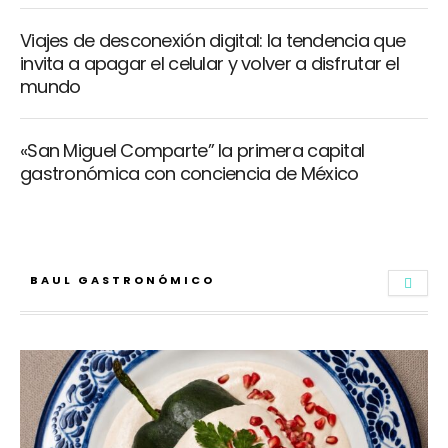
Viajes de desconexión digital: la tendencia que
invita a apagar el celular y volver a disfrutar el
mundo
«San Miguel Comparte” la primera capital
gastronómica con conciencia de México
BAUL GASTRONÓMICO