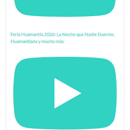
Feria Huamantla 2026: La Noche que Nadie Duerme,
Huamantlada y mucho más