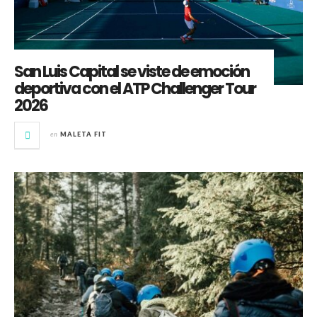
San Luis Capital se viste de emoción
deportiva con el ATP Challenger Tour
2026
en
MALETA FIT