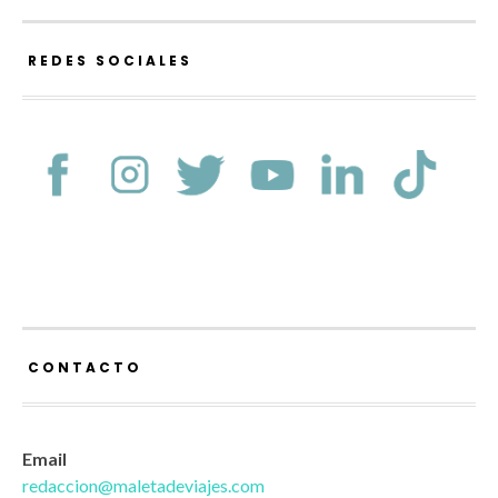
REDES SOCIALES
CONTACTO
Email
redaccion@maletadeviajes.com