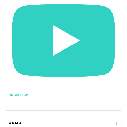
Subscribe
CDMX