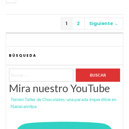
1
2
Siguiente →
BÚSQUEDA
Buscar:
Mira nuestro YouTube
Temini Taller de Chocolates: una parada imperdible en
Nanacamilpa