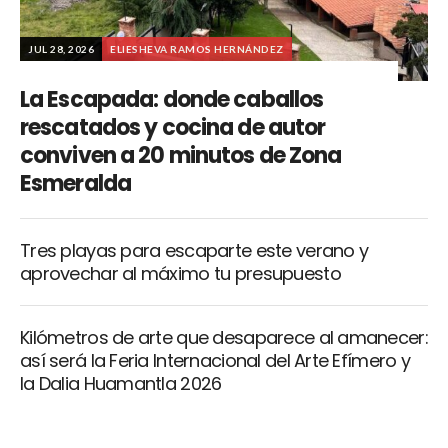
JUL 28, 2026
ELIESHEVA RAMOS HERNÁNDEZ
La Escapada: donde caballos
rescatados y cocina de autor
conviven a 20 minutos de Zona
Esmeralda
Tres playas para escaparte este verano y
aprovechar al máximo tu presupuesto
Kilómetros de arte que desaparece al amanecer:
así será la Feria Internacional del Arte Efímero y
la Dalia Huamantla 2026