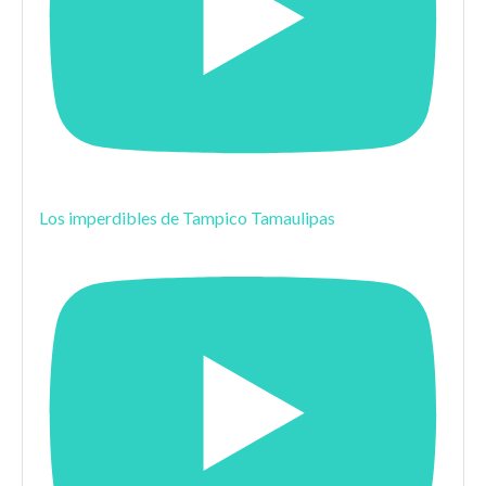
Los imperdibles de Tampico Tamaulipas