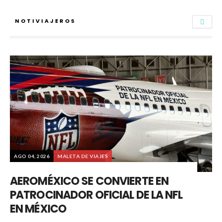
NOTIVIAJEROS
AGO 04, 2026
MALETA DE VIAJES
AEROMÉXICO SE CONVIERTE EN
PATROCINADOR OFICIAL DE LA NFL
EN MÉXICO