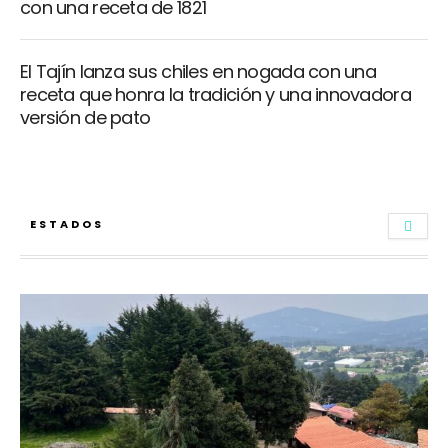
con una receta de 1821
El Tajín lanza sus chiles en nogada con una
receta que honra la tradición y una innovadora
versión de pato
ESTADOS