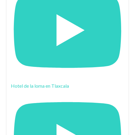
Hotel de la loma en Tlaxcala