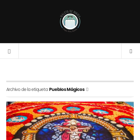
Archivo de la etiqueta:
Pueblos Mágicos