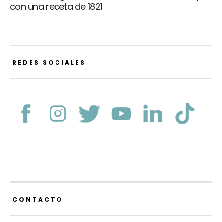
con una receta de 1821
REDES SOCIALES
CONTACTO