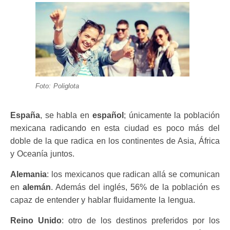
Foto: Poliglota
España
, se habla en
español
; únicamente la población
mexicana radicando en esta ciudad es poco más del
doble de la que radica en los continentes de Asia, África
y Oceanía juntos.
Alemania
: los mexicanos que radican allá se comunican
en
alemán
. Además del inglés, 56% de la población es
capaz de entender y hablar fluidamente la lengua.
Reino Unido
: otro de los destinos preferidos por los