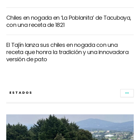
Chiles en nogada en ‘La Poblanita’ de Tacubaya,
con una receta de 1821
El Tajín lanza sus chiles en nogada con una
receta que honra la tradición y una innovadora
versión de pato
ESTADOS