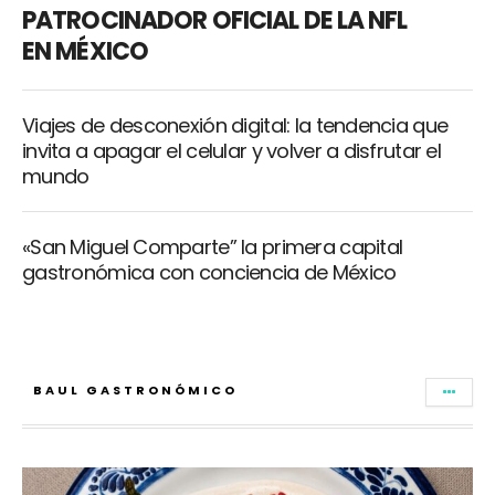
PATROCINADOR OFICIAL DE LA NFL
EN MÉXICO
Viajes de desconexión digital: la tendencia que
invita a apagar el celular y volver a disfrutar el
mundo
«San Miguel Comparte” la primera capital
gastronómica con conciencia de México
BAUL GASTRONÓMICO