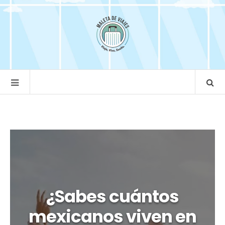
¿Sabes cuántos
mexicanos viven en