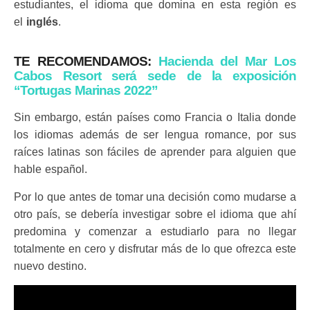
estudiantes, el idioma que domina en esta región es
el
inglés
.
TE RECOMENDAMOS:
Hacienda del Mar Los
Cabos Resort será sede de la exposición
“Tortugas Marinas 2022”
Sin embargo, están países como Francia o Italia donde
los idiomas además de ser lengua romance, por sus
raíces latinas son fáciles de aprender para alguien que
hable español.
Por lo que antes de tomar una decisión como mudarse a
otro país, se debería investigar sobre el idioma que ahí
predomina y comenzar a estudiarlo para no llegar
totalmente en cero y disfrutar más de lo que ofrezca este
nuevo destino.