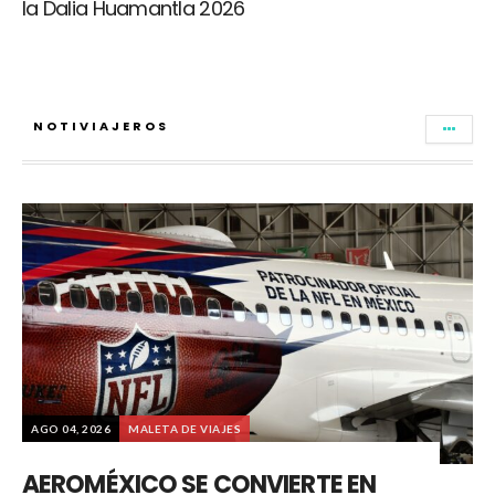
la Dalia Huamantla 2026
NOTIVIAJEROS
AGO 04, 2026
MALETA DE VIAJES
AEROMÉXICO SE CONVIERTE EN