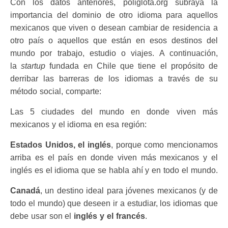
Con los datos anteriores, poliglota.org subraya la
importancia del dominio de otro idioma para aquellos
mexicanos que viven o desean cambiar de residencia a
otro país o aquellos que están en esos destinos del
mundo por trabajo, estudio o viajes. A continuación,
la
startup
fundada en Chile que tiene el propósito de
derribar las barreras de los idiomas a través de su
método social, comparte:
Las 5 ciudades del mundo en donde viven más
mexicanos y el idioma en esa región:
Estados Unidos, el inglés
, porque como mencionamos
arriba es el país en donde viven más mexicanos y el
inglés es el idioma que se habla ahí y en todo el mundo.
Canadá
, un destino ideal para jóvenes mexicanos (y de
todo el mundo) que deseen ir a estudiar, los idiomas que
debe usar son el
inglés y el francés
.