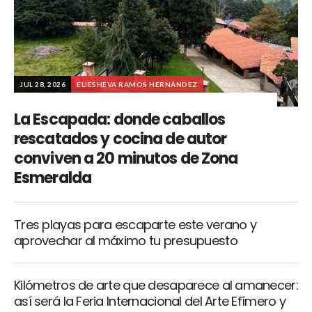
JUL 28, 2026
ELIESHEVA RAMOS HERNÁNDEZ
La Escapada: donde caballos
rescatados y cocina de autor
conviven a 20 minutos de Zona
Esmeralda
Tres playas para escaparte este verano y
aprovechar al máximo tu presupuesto
Kilómetros de arte que desaparece al amanecer:
así será la Feria Internacional del Arte Efímero y