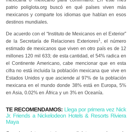
patrio poliglota.org buscó en qué países viven más
mexicanos y comparte los idiomas que hablan en esos
destinos mundiales.
De acuerdo con el “Instituto de Mexicanos en el Exterior”
1
de la Secretaría de Relaciones Exteriores
, el número
estimado de mexicanos que viven en otro país es de 12
millones 120 mil 633; de esta cantidad, el 54% radica en
el Continente Americano, cabe mencionar que en esta
cifra no está incluida la población mexicana que vive en
Estados Unidos y que asciende al 97% de la población
mexicana en el mundo donde 38% está en Europa, 5%
en Asia, 0.02% en África y un 3% en Oceanía.
TE RECOMENDAMOS:
Llega por primera vez Nick
Jr. Friends a Nickelodeon Hotels & Resorts Riviera
Maya