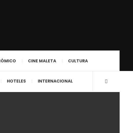
NÓMICO
CINE MALETA
CULTURA
HOTELES
INTERNACIONAL