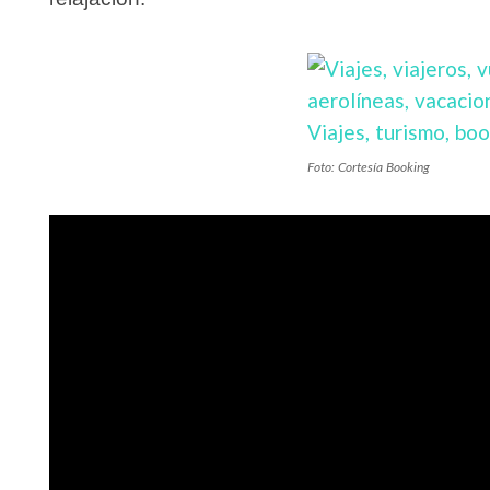
Foto: Cortesía Booking