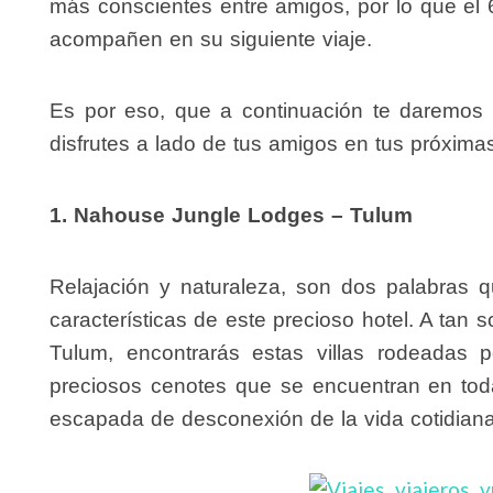
más conscientes entre amigos, por lo que el
acompañen en su siguiente viaje.
Es por eso, que a continuación te daremos 
disfrutes a lado de tus amigos en tus próxima
1. Nahouse Jungle Lodges – Tulum
Relajación y naturaleza, son dos palabras q
características de este precioso hotel. A tan 
Tulum, encontrarás estas villas rodeadas 
preciosos cenotes que se encuentran en tod
escapada de desconexión de la vida cotidiana