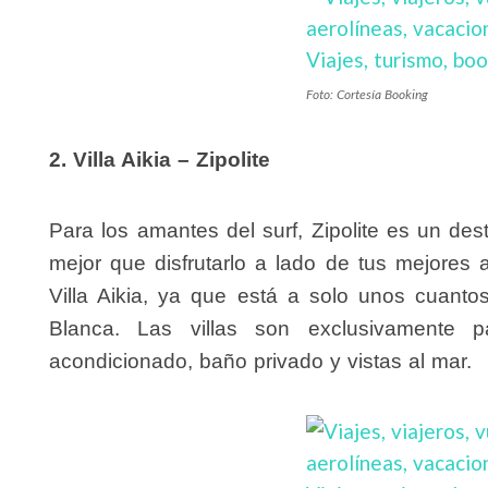
Foto: Cortesía Booking
2. Villa Aikia – Zipolite
Para los amantes del surf, Zipolite es un des
mejor que disfrutarlo a lado de tus mejores
Villa Aikia, ya que está a solo unos cuan
Blanca. Las villas son exclusivamente 
acondicionado, baño privado y vistas al mar.