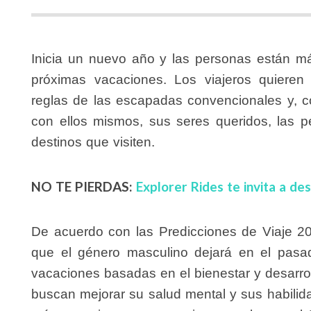
Inicia un nuevo año y las personas están m
próximas vacaciones. Los viajeros quieren r
reglas de las escapadas convencionales y, c
con ellos mismos, sus seres queridos, las 
destinos que visiten.
NO TE PIERDAS:
Explorer Rides te invita a de
De acuerdo con las Predicciones de Viaje 20
que el género masculino dejará en el pasado
vacaciones basadas en el bienestar y desarro
buscan mejorar su salud mental y sus habilida