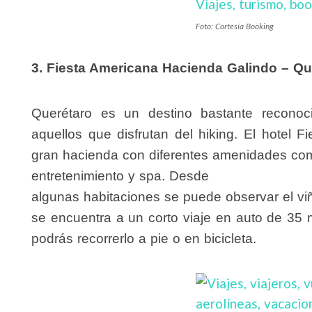
Foto: Cortesía Booking
3. Fiesta Americana Hacienda Galindo – Qu
Querétaro es un destino bastante reconoc
aquellos que disfrutan del hiking. El hotel 
gran hacienda con diferentes amenidades com
entretenimiento y spa. Desde
algunas habitaciones se puede observar el vi
se encuentra a un corto viaje en auto de 35 
podrás recorrerlo a pie o en bicicleta.