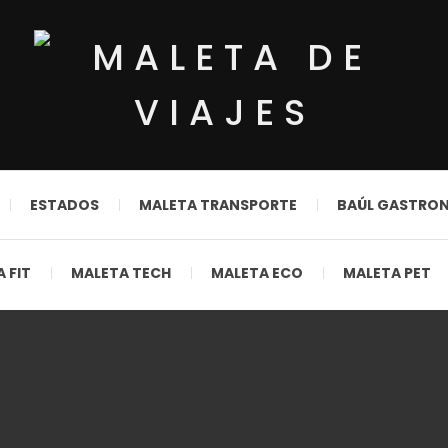
ESTADOS
MALETA TRANSPORTE
BAÚL GASTRO
 FIT
MALETA TECH
MALETA ECO
MALETA PET