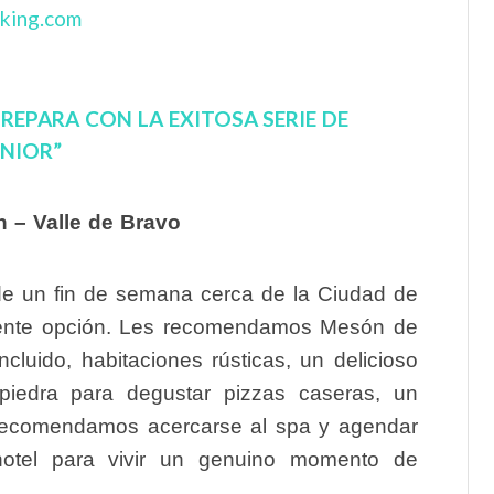
REPARA CON LA EXITOSA SERIE DE
NIOR”
 – Valle de Bravo
e un fin de semana cerca de la Ciudad de
elente opción. Les recomendamos Mesón de
luido, habitaciones rústicas, un delicioso
 piedra para degustar pizzas caseras, un
s recomendamos acercarse al spa y agendar
hotel para vivir un genuino momento de