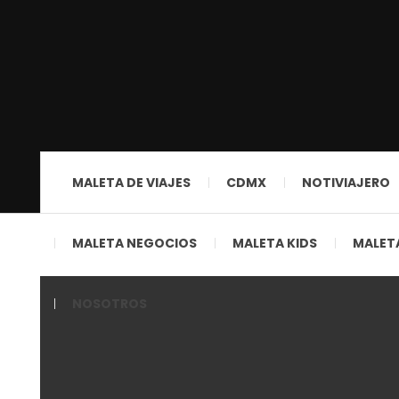
MALETA DE VIAJES
CDMX
NOTIVIAJERO
MALETA NEGOCIOS
MALETA KIDS
MALETA
NOSOTROS