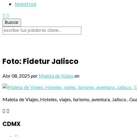
Nosotros
Foto: Fidetur Jalisco
Abr 08, 2025
por
Maleta de Viajes
en
Maleta de Viajes, Hoteles, viajes, turismo, aventura, Jalisco , Gu
CDMX