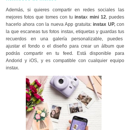
Además, si quieres compartir en redes sociales las
mejores fotos que tomes con tu
insta
x
mini 12
, puedes
hacerlo ahora con la nueva App gratuita:
instax UP,
con
la que escaneas tus fotos instax, etiquetas y guardas tus
recuerdos en una galería personalizable, puedes
ajustar el fondo o el diseño para crear un álbum que
podrás compartir en tu feed. Está disponible para
Andorid y iOS, y es compatible con cualquier equipo
instax.