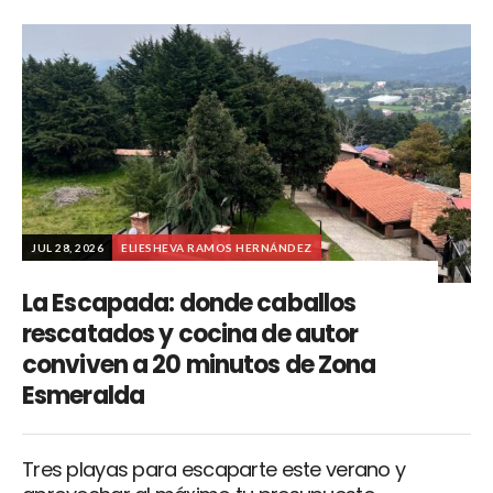
JUL 28, 2026
ELIESHEVA RAMOS HERNÁNDEZ
La Escapada: donde caballos
rescatados y cocina de autor
conviven a 20 minutos de Zona
Esmeralda
Tres playas para escaparte este verano y