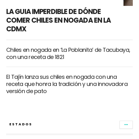
LA GUIA IMPERDIBLE DE DÓNDE
COMER CHILES EN NOGADA EN LA
CDMX
Chiles en nogada en ‘La Poblanita’ de Tacubaya,
con una receta de 1821
El Tajín lanza sus chiles en nogada con una
receta que honra la tradición y una innovadora
versión de pato
ESTADOS