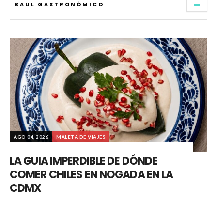
BAUL GASTRONÓMICO
AGO 04, 2026
MALETA DE VIAJES
LA GUIA IMPERDIBLE DE DÓNDE
COMER CHILES EN NOGADA EN LA
CDMX