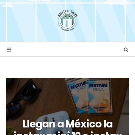
Llegan a México la