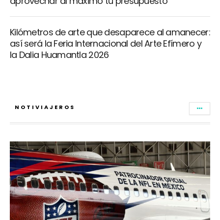
aprovechar al máximo tu presupuesto
Kilómetros de arte que desaparece al amanecer:
así será la Feria Internacional del Arte Efímero y
la Dalia Huamantla 2026
NOTIVIAJEROS