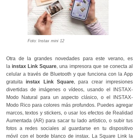
Foto: Instax mini 12
Otra de la grandes novedades para este verano, es
la
instax Link Square
, una impresora que se conecta al
celular a través de Bluetooth y que funciona con la App
gratuita
instax Link Square
, para crear impresiones
divertidas de imágenes o vídeos, usando el INSTAX-
Modo Natural para un aspecto clásico, o el INSTAX-
Modo Rico para colores más profundos. Puedes agregar
marcos, textos y stickers, o usar los efectos de Realidad
Aumentada (AR) para sacar tu lado artístico, o subir tus
fotos a redes sociales al guardarse en tu dispositivo
móvil con el borde blanco de instax. La Square Link la