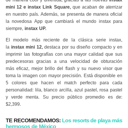
mini 12 e instax Link Square,
que acaban de aterrizar
en nuestro país. Además, se presenta de manera oficial
la novedosa App que cambiará el mundo instax para
siempre,
instax UP.
El modelo más reciente de la clásica serie instax,
la
instax mini 12,
destaca por su diseño compacto y en
imprimir las fotografías con una mayor calidad que sus
predecesoras gracias a una velocidad de obturación
más eficaz, mejor brillo del flash y su nuevo visor que
toma la imagen con mayor precisión. Está disponible en
5 colores que hacen el match perfecto para cada
personalidad: lila, blanco arcilla, azul pastel, rosa pastel
y verde menta. Su precio público promedio es de:
$2,399.
TE RECOMENDAMOS:
Los resorts de playa más
hermosos de México