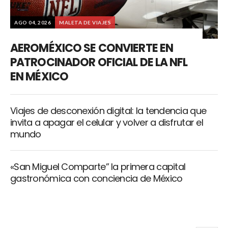
AGO 04, 2026
MALETA DE VIAJES
AEROMÉXICO SE CONVIERTE EN
PATROCINADOR OFICIAL DE LA NFL
EN MÉXICO
Viajes de desconexión digital: la tendencia que
invita a apagar el celular y volver a disfrutar el
mundo
«San Miguel Comparte” la primera capital
gastronómica con conciencia de México