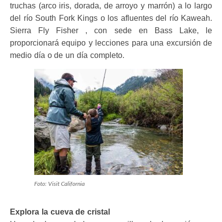
truchas (arco iris, dorada, de arroyo y marrón) a lo largo
del río South Fork Kings o los afluentes del río Kaweah.
Sierra Fly Fisher , con sede en Bass Lake, le
proporcionará equipo y lecciones para una excursión de
medio día o de un día completo.
Foto: Visit California
Explora la cueva de cristal