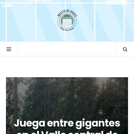
Juega entre gigantes