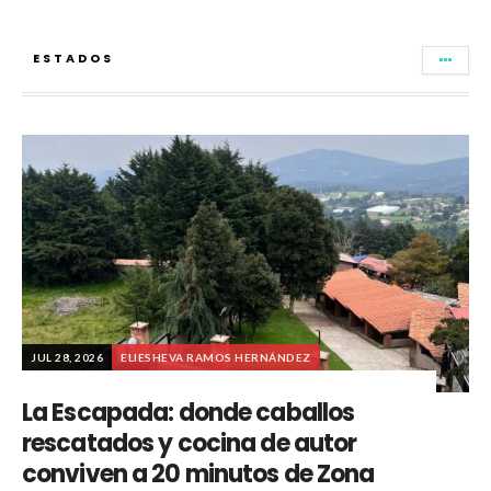
ESTADOS
JUL 28, 2026
ELIESHEVA RAMOS HERNÁNDEZ
La Escapada: donde caballos
rescatados y cocina de autor
conviven a 20 minutos de Zona