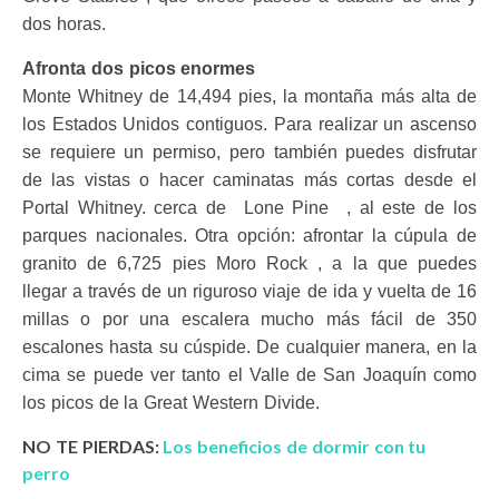
dos horas.
Afronta dos picos enormes
Monte Whitney de 14,494 pies, la montaña más alta de
los Estados Unidos contiguos. Para realizar un ascenso
se requiere un permiso, pero también puedes disfrutar
de las vistas o hacer caminatas más cortas desde el
Portal Whitney. cerca de Lone Pine , al este de los
parques nacionales. Otra opción: afrontar la cúpula de
granito de 6,725 pies Moro Rock , a la que puedes
llegar a través de un riguroso viaje de ida y vuelta de 16
millas o por una escalera mucho más fácil de 350
escalones hasta su cúspide. De cualquier manera, en la
cima se puede ver tanto el Valle de San Joaquín como
los picos de la Great Western Divide.
NO TE PIERDAS:
Los beneficios de dormir con tu
perro