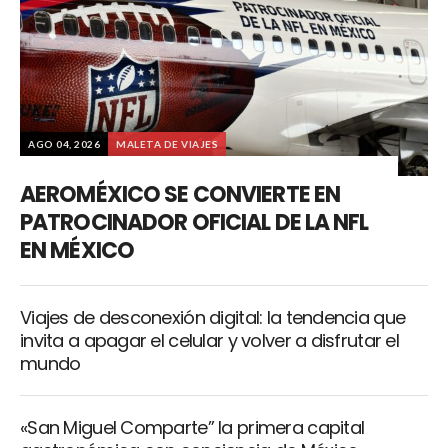
AGO 04, 2026
MALETA DE VIAJES
AEROMÉXICO SE CONVIERTE EN
PATROCINADOR OFICIAL DE LA NFL
EN MÉXICO
Viajes de desconexión digital: la tendencia que
invita a apagar el celular y volver a disfrutar el
mundo
«San Miguel Comparte” la primera capital