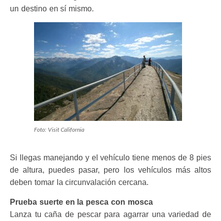
un destino en sí mismo.
Foto: Visit California
Si llegas manejando y el vehículo tiene menos de 8 pies
de altura, puedes pasar, pero los vehículos más altos
deben tomar la circunvalación cercana.
Prueba suerte en la pesca con mosca
Lanza tu caña de pescar para agarrar una variedad de