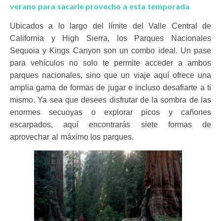
verano para sacarle provecho a esta temporada
Ubicados a lo largo del límite del Valle Central de
California y High Sierra, los Parques Nacionales
Sequoia y Kings Canyon son un combo ideal. Un pase
para vehículos no solo te permite acceder a ambos
parques nacionales, sino que un viaje aquí ofrece una
amplia gama de formas de jugar e incluso desafiarte a ti
mismo. Ya sea que desees disfrutar de la sombra de las
enormes secuoyas o explorar picos y cañones
escarpados, aquí encontrarás siete formas de
aprovechar al máximo los parques.