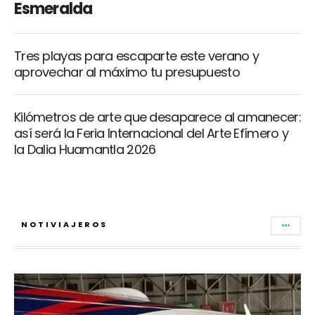
Esmeralda
Tres playas para escaparte este verano y
aprovechar al máximo tu presupuesto
Kilómetros de arte que desaparece al amanecer:
así será la Feria Internacional del Arte Efímero y
la Dalia Huamantla 2026
NOTIVIAJEROS