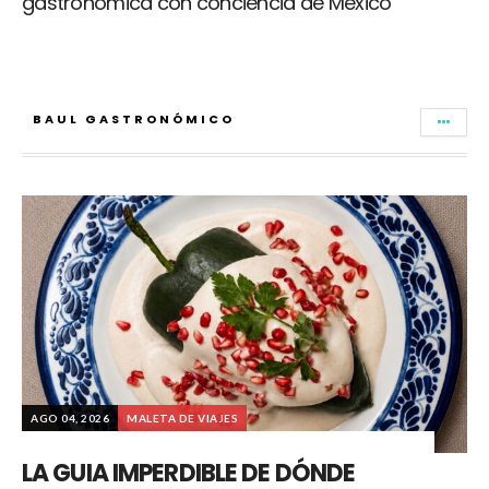
gastronómica con conciencia de México
BAUL GASTRONÓMICO
AGO 04, 2026
MALETA DE VIAJES
LA GUIA IMPERDIBLE DE DÓNDE