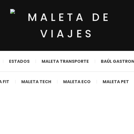
ESTADOS
MALETA TRANSPORTE
BAÚL GASTRO
 FIT
MALETA TECH
MALETA ECO
MALETA PET