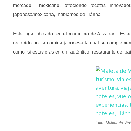
mercado mexicano, ofreciendo recetas innovado
japonesa/mexicana, hablamos de Háhha.
Este lugar ubicado en el municipio de Atizapán, Esta
recorrido por la comida japonesa la cual se complemen
como si estuvieras en un auténtico restaurante del paí
Foto: Maleta de Via