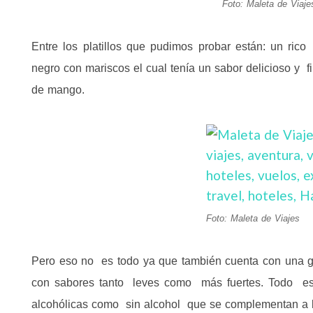
Foto: Maleta de Viaje
Entre los platillos que pudimos probar están: un ric
negro con mariscos el cual tenía un sabor delicioso y 
de mango.
Foto: Maleta de Viajes
Pero eso no es todo ya que también cuenta con una g
con sabores tanto leves como más fuertes. Todo es
alcohólicas como sin alcohol que se complementan a la 