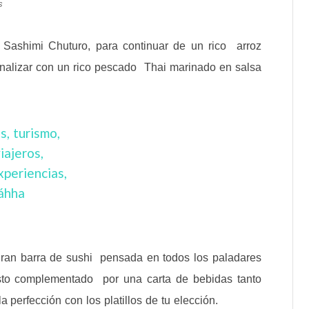
s
o Sashimi Chuturo, para continuar de un rico arroz
finalizar con un rico pescado Thai marinado en salsa
ran barra de sushi pensada en todos los paladares
to complementado por una carta de bebidas tanto
perfección con los platillos de tu elección.