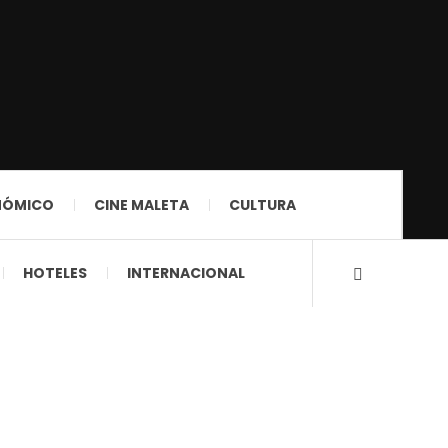
NÓMICO
CINE MALETA
CULTURA
HOTELES
INTERNACIONAL