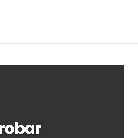
probar