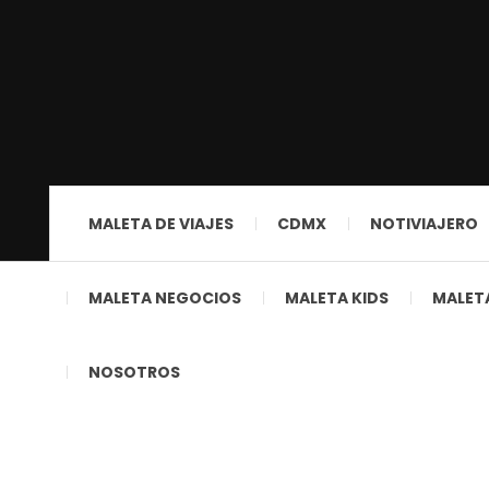
MALETA DE VIAJES
CDMX
NOTIVIAJERO
MALETA NEGOCIOS
MALETA KIDS
MALETA
NOSOTROS