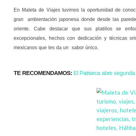
En Maleta de Viajes tuvimos la oportunidad de cono
gran ambientación japonesa donde desde las paredes 
oriente. Cabe destacar que sus platillos se enf
excepcionales, hechos con dedicación y técnicas or
mexicanos que les da un sabor único.
TE RECOMENDAMOS:
El Patriarca abre segunda