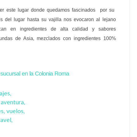
cer este lugar donde quedamos fascinados por su
del lugar hasta su vajilla nos evocaron al lejano
ocan en ingredientes de alta calidad y sabores
iundas de Asia, mezclados con ingredientes 100%
 sucursal en la Colonia Roma