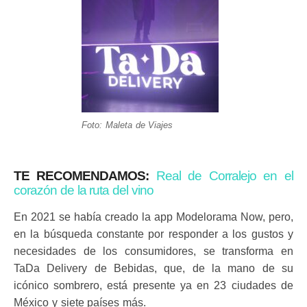
Foto: Maleta de Viajes
TE RECOMENDAMOS:
Real de Corralejo en el
corazón de la ruta del vino
En 2021 se había creado la app Modelorama Now, pero,
en la búsqueda constante por responder a los gustos y
necesidades de los consumidores, se transforma en
TaDa Delivery de Bebidas, que, de la mano de su
icónico sombrero, está presente ya en 23 ciudades de
México y siete países más.