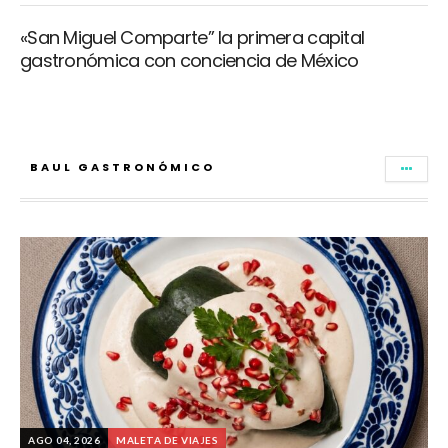
«San Miguel Comparte” la primera capital
gastronómica con conciencia de México
BAUL GASTRONÓMICO
AGO 04, 2026
MALETA DE VIAJES