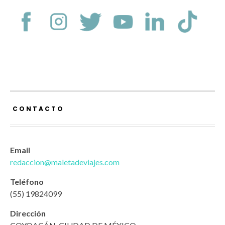
CONTACTO
Email
redaccion@maletadeviajes.com
Teléfono
(55) 19824099
Dirección