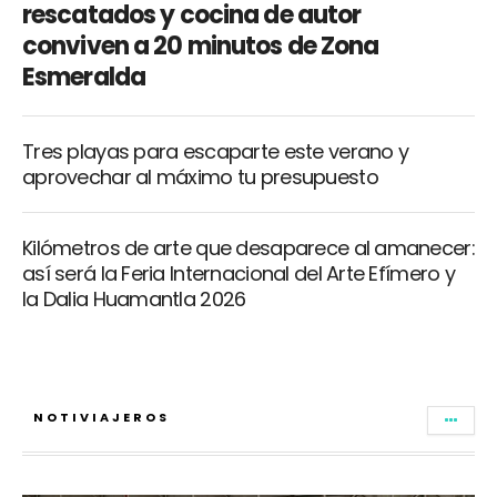
rescatados y cocina de autor
conviven a 20 minutos de Zona
Esmeralda
Tres playas para escaparte este verano y
aprovechar al máximo tu presupuesto
Kilómetros de arte que desaparece al amanecer:
así será la Feria Internacional del Arte Efímero y
la Dalia Huamantla 2026
NOTIVIAJEROS