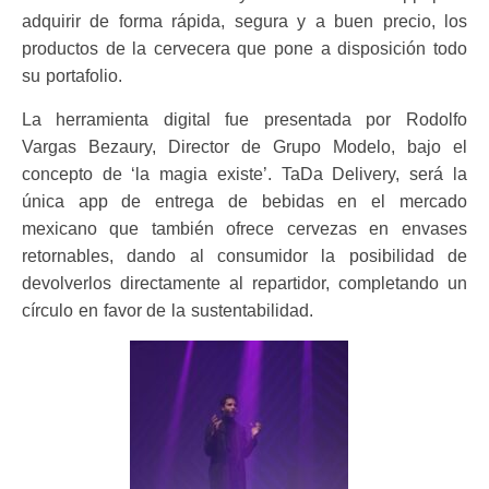
adquirir de forma rápida, segura y a buen precio, los
productos de la cervecera que pone a disposición todo
su portafolio.
La herramienta digital fue presentada por Rodolfo
Vargas Bezaury, Director de Grupo Modelo, bajo el
concepto de ‘la magia existe’. TaDa Delivery, será la
única app de entrega de bebidas en el mercado
mexicano que también ofrece cervezas en envases
retornables, dando al consumidor la posibilidad de
devolverlos directamente al repartidor, completando un
círculo en favor de la sustentabilidad.