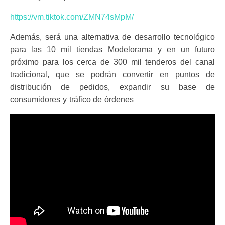
https://vm.tiktok.com/ZMN74sMpM/
Además, será una alternativa de desarrollo tecnológico
para las 10 mil tiendas Modelorama y en un futuro
próximo para los cerca de 300 mil tenderos del canal
tradicional, que se podrán convertir en puntos de
distribución de pedidos, expandir su base de
consumidores y tráfico de órdenes