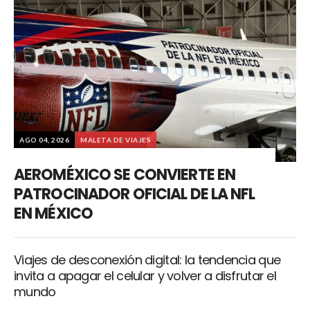
AGO 04, 2026
MALETA DE VIAJES
AEROMÉXICO SE CONVIERTE EN
PATROCINADOR OFICIAL DE LA NFL
EN MÉXICO
Viajes de desconexión digital: la tendencia que
invita a apagar el celular y volver a disfrutar el
mundo