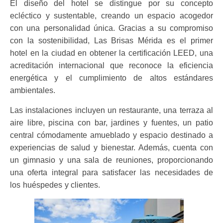
El diseño del hotel se distingue por su concepto
ecléctico y sustentable, creando un espacio acogedor
con una personalidad única. Gracias a su compromiso
con la sostenibilidad, Las Brisas Mérida es el primer
hotel en la ciudad en obtener la certificación LEED, una
acreditación internacional que reconoce la eficiencia
energética y el cumplimiento de altos estándares
ambientales.
Las instalaciones incluyen un restaurante, una terraza al
aire libre, piscina con bar, jardines y fuentes, un patio
central cómodamente amueblado y espacio destinado a
experiencias de salud y bienestar. Además, cuenta con
un gimnasio y una sala de reuniones, proporcionando
una oferta integral para satisfacer las necesidades de
los huéspedes y clientes.