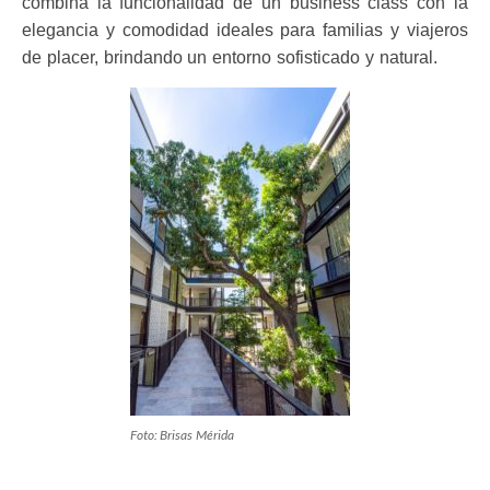
combina la funcionalidad de un business class con la
elegancia y comodidad ideales para familias y viajeros
de placer, brindando un entorno sofisticado y natural.
Foto: Brisas Mérida