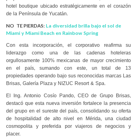
hotel boutique ubicado estratégicamente
en el corazón
de la Península de Yucatán.
NO TE PIERDAS:
La diversidad brilla bajo el sol de
Miami y Miami Beach en Rainbow Spring
Con esta incorporación, el corporativo reafirma su
liderazgo como una de las cadenas hoteleras
orgullosamente 100% mexicanas de mayor crecimiento
en el país, sumando con este, un total de 13
propiedades operando bajo sus reconocidas marcas Las
Brisas, Galería Plaza y NIZUC Resort & Spa.
El Ing. Antonio Cosío Pando, CEO de Grupo Brisas,
destacó que esta nueva inversión fortalece la presencia
del grupo en el sureste del país, consolidando su oferta
de hospitalidad de alto nivel en Mérida, una ciudad
cosmopolita y preferida por viajeros de negocios y
placer.