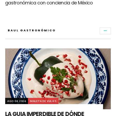
gastronómica con conciencia de México
BAUL GASTRONÓMICO
AGO 04, 2026
MALETA DE VIAJES
LA GUIA IMPERDIBLE DE DÓNDE