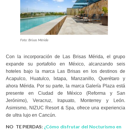
Foto: Brisas Mérida
Con la incorporación de Las Brisas Mérida, el grupo
expande su portafolio en México, alcanzando seis
hoteles bajo la marca Las Brisas en los destinos de
Acapulco, Huatulco, Ixtapa, Manzanillo, Querétaro y
ahora Mérida. Por su parte, la marca Galería Plaza está
presente en Ciudad de México (Reforma y San
Jerónimo), Veracruz, Irapuato, Monterrey y León.
Asimismo, NIZUC Resort & Spa, ofrece una experiencia
de ultra lujo en Cancún.
NO TE PIERDAS:
¿Cómo disfrutar del Nocturismo en