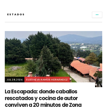
ESTADOS
JUL 28, 2026
ELIESHEVA RAMOS HERNÁNDEZ
La Escapada: donde caballos
rescatados y cocina de autor
conviven a 20 minutos de Zona