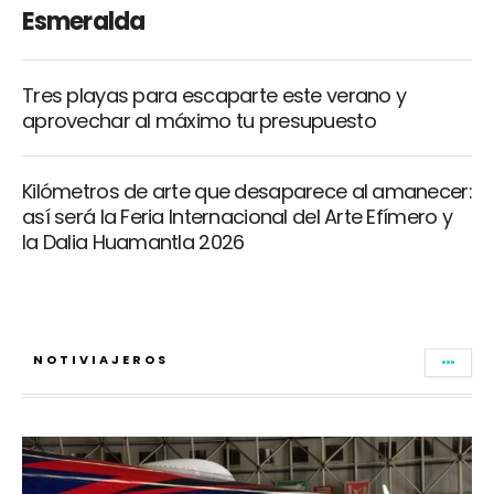
Esmeralda
Tres playas para escaparte este verano y
aprovechar al máximo tu presupuesto
Kilómetros de arte que desaparece al amanecer:
así será la Feria Internacional del Arte Efímero y
la Dalia Huamantla 2026
NOTIVIAJEROS