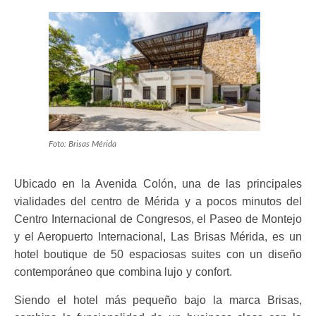
Foto: Brisas Mérida
Ubicado en la Avenida Colón, una de las principales
vialidades del centro de Mérida y a pocos minutos del
Centro Internacional de Congresos, el Paseo de Montejo
y el Aeropuerto Internacional, Las Brisas Mérida, es un
hotel boutique de 50 espaciosas suites con un diseño
contemporáneo que combina lujo y confort.
Siendo el hotel más pequeño bajo la marca Brisas,