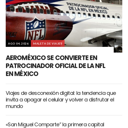
AGO 04, 2026
MALETA DE VIAJES
AEROMÉXICO SE CONVIERTE EN
PATROCINADOR OFICIAL DE LA NFL
EN MÉXICO
Viajes de desconexión digital: la tendencia que
invita a apagar el celular y volver a disfrutar el
mundo
«San Miguel Comparte” la primera capital