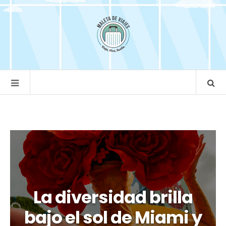
La diversidad brilla
bajo el sol de Miami y