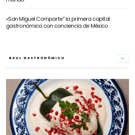
«San Miguel Comparte” la primera capital
gastronómica con conciencia de México
BAUL GASTRONÓMICO