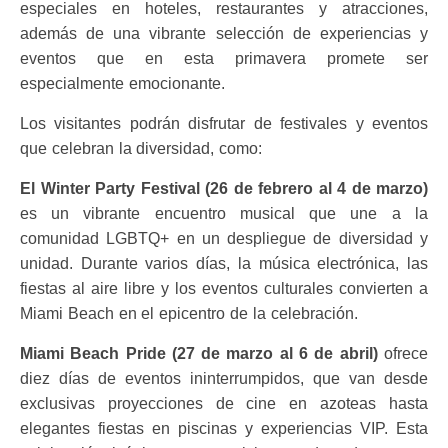
especiales en hoteles, restaurantes y atracciones,
además de una vibrante
selección de experiencias y
eventos que en esta primavera promete ser
especialmente emocionante.
Los visitantes podrán disfrutar de festivales y eventos
que celebran la diversidad, como:
El Winter Party Festival (26 de febrero al 4 de marzo)
es un vibrante encuentro musical que une a la
comunidad LGBTQ+ en un despliegue de diversidad y
unidad. Durante varios días, la música electrónica, las
fiestas al aire libre y los eventos culturales convierten a
Miami Beach en el epicentro de la celebración.
Miami Beach Pride (27 de marzo al 6 de abril)
ofrece
diez días de eventos ininterrumpidos, que van desde
exclusivas proyecciones de cine en azoteas hasta
elegantes fiestas en piscinas y experiencias VIP. Esta