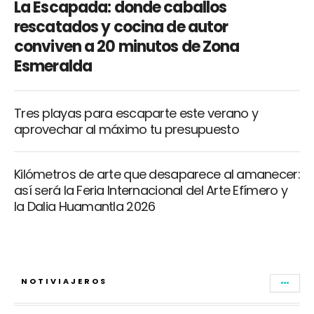
La Escapada: donde caballos
rescatados y cocina de autor
conviven a 20 minutos de Zona
Esmeralda
Tres playas para escaparte este verano y
aprovechar al máximo tu presupuesto
Kilómetros de arte que desaparece al amanecer:
así será la Feria Internacional del Arte Efímero y
la Dalia Huamantla 2026
NOTIVIAJEROS