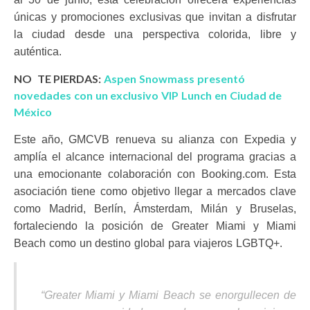
únicas y promociones exclusivas que invitan a disfrutar
la ciudad desde una perspectiva colorida, libre y
auténtica.
NO TE PIERDAS:
Aspen Snowmass presentó
novedades con un exclusivo VIP Lunch en Ciudad de
México
Este año, GMCVB renueva su alianza con Expedia y
amplía el alcance internacional del programa gracias a
una emocionante colaboración con Booking.com. Esta
asociación tiene como objetivo llegar a mercados clave
como Madrid, Berlín, Ámsterdam, Milán y Bruselas,
fortaleciendo la posición de Greater Miami y Miami
Beach como un destino global para viajeros LGBTQ+.
“Greater Miami y Miami Beach se enorgullecen de