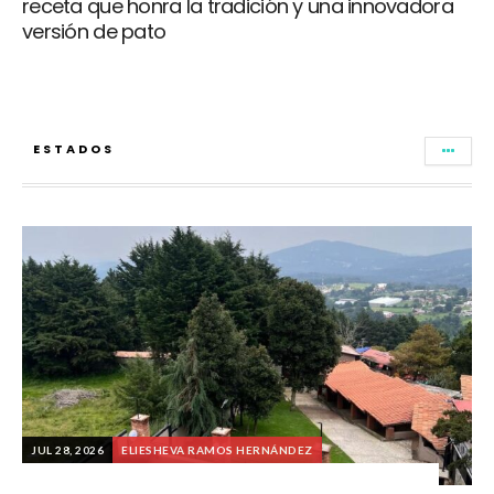
receta que honra la tradición y una innovadora
versión de pato
ESTADOS
JUL 28, 2026
ELIESHEVA RAMOS HERNÁNDEZ