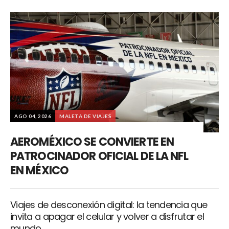
AGO 04, 2026
MALETA DE VIAJES
AEROMÉXICO SE CONVIERTE EN
PATROCINADOR OFICIAL DE LA NFL
EN MÉXICO
Viajes de desconexión digital: la tendencia que
invita a apagar el celular y volver a disfrutar el
mundo