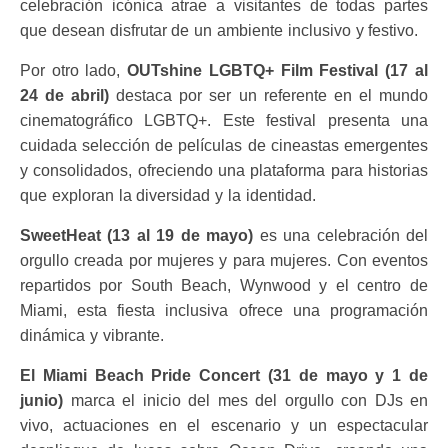
celebración icónica atrae a visitantes de todas partes
que desean disfrutar de un ambiente inclusivo y festivo.
Por otro lado,
OUTshine LGBTQ+ Film Festival (17 al
24 de abril)
destaca por ser un referente en el mundo
cinematográfico LGBTQ+. Este festival presenta una
cuidada selección de películas de cineastas emergentes
y consolidados, ofreciendo una plataforma para historias
que exploran la diversidad y la identidad.
SweetHeat (13 al 19 de mayo)
es una celebración del
orgullo creada por mujeres y para mujeres. Con eventos
repartidos por South Beach, Wynwood y el centro de
Miami, esta fiesta inclusiva ofrece una programación
dinámica y vibrante.
El Miami Beach Pride Concert (31 de mayo y 1 de
junio)
marca el inicio del mes del orgullo con DJs en
vivo, actuaciones en el escenario y un espectacular