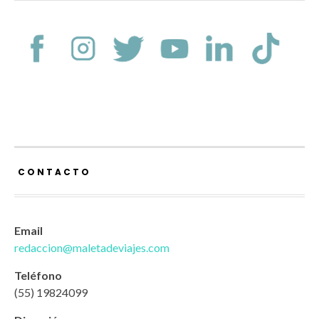
CONTACTO
Email
redaccion@maletadeviajes.com
Teléfono
(55) 19824099