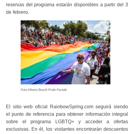
reservas del programa estarán disponibles a partir del 3
de febrero.
Foto:Miami Beach Pride Parade
El sitio web oficial RainbowSpring.com seguirá siendo
el punto de referencia para obtener información integral
sobre el programa LGBTQ+ y acceder a ofertas
exclusivas. En él, los visitantes encontrarán descuentos