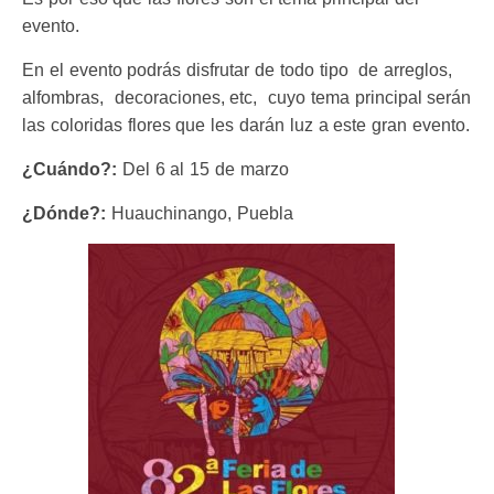
evento.
En el evento podrás disfrutar de todo tipo de arreglos,
alfombras, decoraciones, etc, cuyo tema principal serán
las coloridas flores que les darán luz a este gran evento.
¿Cuándo?:
Del 6 al 15 de marzo
¿Dónde?:
Huauchinango, Puebla