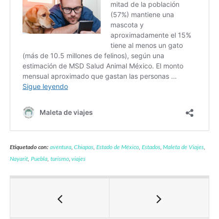
Etiquetado con:
aventura
,
Chiapas
,
Estado de México
,
Estados
,
Maleta de Viajes
,
Nayarit
,
Puebla
,
turismo
,
viajes