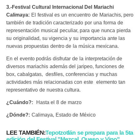
3.-Festival Cultural Internacional Del Mariachi
Calimaya:
El festival es un encuentro de Mariachis, pero
también de tradición caracterizado por una forma de
representación musical peculiar, para que nunca pierda
su originalidad, su vigencia y su importancia ante las
nuevas propuestas dentro de la música mexicana.
En el evento podrás disfrutar de la interpretación de
diversos mariachis además del jaripeo, funciones de
box, cabalgatas, desfiles, conferencias y muchas
actividades más relacionadas con este elemento tan
representativo de nuestra cultura.
¿Cuándo?:
Hasta el 8 de marzo
¿Dónde?:
Calimaya, Estado de México
LEE TAMBIÉN:
Tepotzotlán se prepara para la 5ta
edición del Festival ”Mezcal, Queso y Vino”