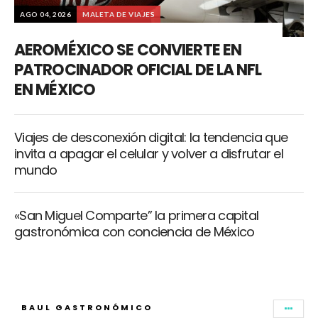
AGO 04, 2026
MALETA DE VIAJES
AEROMÉXICO SE CONVIERTE EN
PATROCINADOR OFICIAL DE LA NFL
EN MÉXICO
Viajes de desconexión digital: la tendencia que
invita a apagar el celular y volver a disfrutar el
mundo
«San Miguel Comparte” la primera capital
gastronómica con conciencia de México
BAUL GASTRONÓMICO