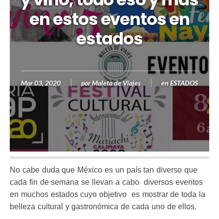
en estos eventos en
estados
Mar 03, 2020
por
Maleta de Viajes
en
ESTADOS
No cabe duda que México es un país tan diverso que
cada fin de semana se llevan a cabo diversos eventos
en muchos estados cuyo objetivo es mostrar de toda la
belleza cultural y gastronómica de cada uno de ellos.