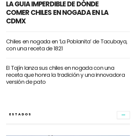
LA GUIA IMPERDIBLE DE DÓNDE
COMER CHILES EN NOGADA EN LA
CDMX
Chiles en nogada en ‘La Poblanita’ de Tacubaya,
con una receta de 1821
El Tajín lanza sus chiles en nogada con una
receta que honra la tradición y una innovadora
versión de pato
ESTADOS