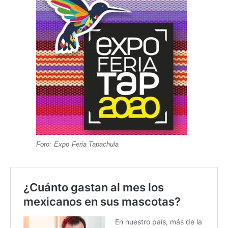
Foto: Expo Feria Tapachula