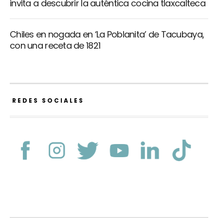
invita a descubrir la auténtica cocina tlaxcalteca
Chiles en nogada en ‘La Poblanita’ de Tacubaya,
con una receta de 1821
REDES SOCIALES