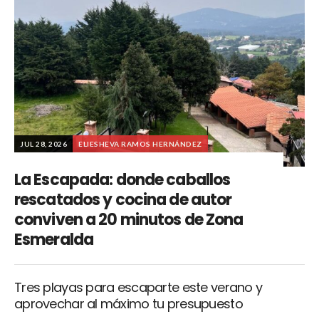
JUL 28, 2026
ELIESHEVA RAMOS HERNÁNDEZ
La Escapada: donde caballos
rescatados y cocina de autor
conviven a 20 minutos de Zona
Esmeralda
Tres playas para escaparte este verano y
aprovechar al máximo tu presupuesto