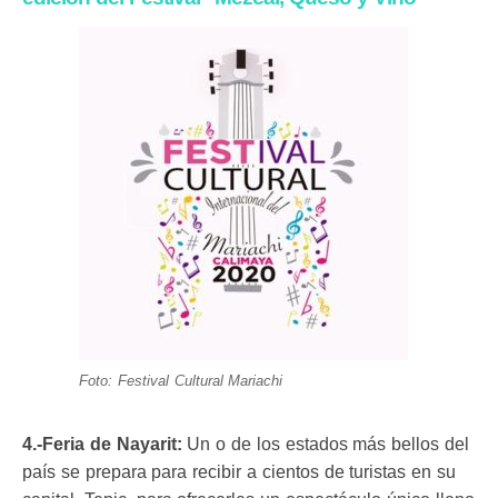
Foto: Festival Cultural Mariachi
4.-Feria de Nayarit:
Un o de los estados más bellos del
país se prepara para recibir a cientos de turistas en su