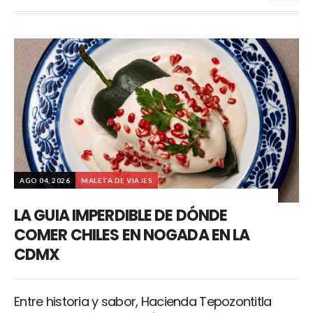
AGO 04, 2026
MALETA DE VIAJES
LA GUIA IMPERDIBLE DE DÓNDE
COMER CHILES EN NOGADA EN LA
CDMX
Entre historia y sabor, Hacienda Tepozontitla