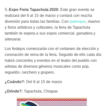
5.-
Expo Feria Tapachula 2020:
Este gran evento se
realizará del 6 al 15 de marzo y contará con mucha
diversión para todas las familias. Con
palenque
, masivo
y foros artísticos y culturales, la feria de Tapachula
también te espera a sus expos comercial, ganadera y
artesanal.
Los festejos comenzarán con el certamen de elección y
coronación de reina de la feria. Seguido de ello cada día
habrá conciertos y eventos en el teatro del pueblo con
artistas de diversos géneros musicales como pop,
reguetón, ranchero y grupero.
¿Cuándo?:
Del 6 al 15 de marzo
¿Dónde?:
Tapachula, Chiapas