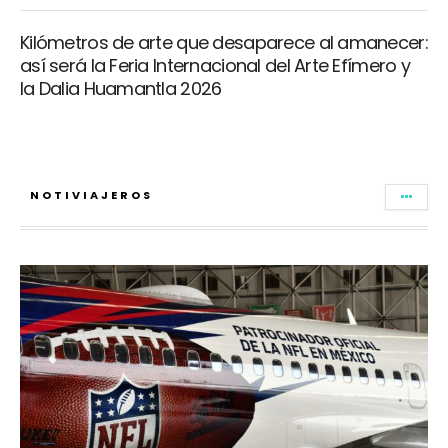
Kilómetros de arte que desaparece al amanecer:
así será la Feria Internacional del Arte Efímero y
la Dalia Huamantla 2026
NOTIVIAJEROS