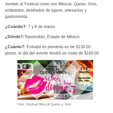
nombre al Festival como son Mezcal, Queso, Vino,
embutidos, destilados de agave, artesanías y
gastronomía.
¿Cuándo?:
7 y 8 de marzo
¿Dónde?:
Tepotzotlán, Estado de México
¿Cuánto?:
Entrada en preventa es de $130.00
pesos,
el día del evento tendrá un costo de $160.00
Foto: Festival Mezcal Queso y Vino