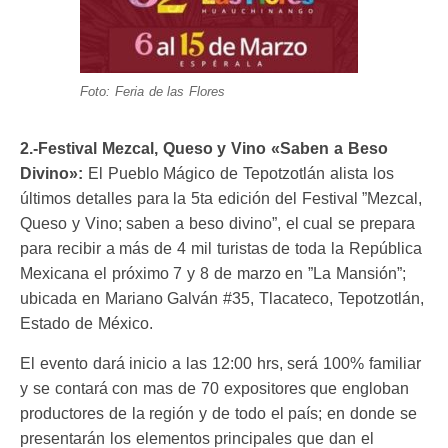
Foto: Feria de las Flores
2.-Festival Mezcal, Queso y Vino «Saben a Beso
Divino»:
El Pueblo Mágico de Tepotzotlán alista los
últimos detalles para la 5ta edición del Festival ”Mezcal,
Queso y Vino; saben a beso divino”, el cual se prepara
para recibir a más de 4 mil turistas de toda la República
Mexicana el próximo 7 y 8 de marzo en ”La Mansión”;
ubicada en Mariano Galván #35, Tlacateco, Tepotzotlán,
Estado de México.
El evento dará inicio a las 12:00 hrs, será 100% familiar
y se contará con mas de 70 expositores que engloban
productores de la región y de todo el país; en donde se
presentarán los elementos principales que dan el