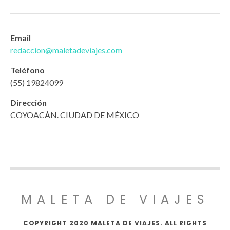
Email
redaccion@maletadeviajes.com
Teléfono
(55) 19824099
Dirección
COYOACÁN. CIUDAD DE MÉXICO
MALETA DE VIAJES
COPYRIGHT 2020 MALETA DE VIAJES. ALL RIGHTS