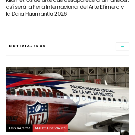
así será la Feria Internacional del Arte Efímero y
la Dalia Huamantla 2026
NOTIVIAJEROS
AGO 04, 2026
MALETA DE VIAJES