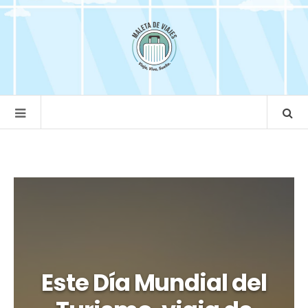
Este Día Mundial del