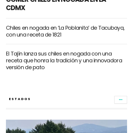
CDMX
Chiles en nogada en ‘La Poblanita’ de Tacubaya,
con una receta de 1821
El Tajín lanza sus chiles en nogada con una
receta que honra la tradición y una innovadora
versión de pato
ESTADOS