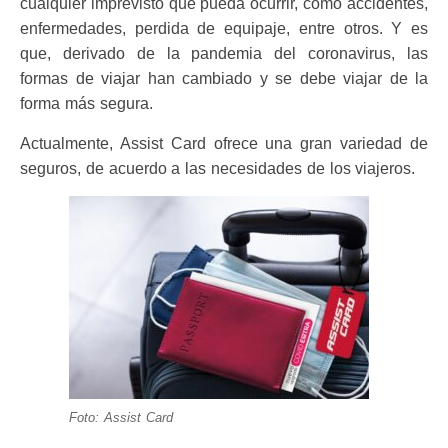
cualquier imprevisto que pueda ocurrir, como accidentes,
enfermedades, perdida de equipaje, entre otros. Y es
que, derivado de la pandemia del coronavirus, las
formas de viajar han cambiado y se debe viajar de la
forma más segura.
Actualmente, Assist Card ofrece una gran variedad de
seguros, de acuerdo a las necesidades de los viajeros.
Foto: Assist Card