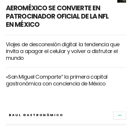
AEROMÉXICO SE CONVIERTE EN
PATROCINADOR OFICIAL DE LA NFL
EN MÉXICO
Viajes de desconexión digital: la tendencia que
invita a apagar el celular y volver a disfrutar el
mundo
«San Miguel Comparte” la primera capital
gastronómica con conciencia de México
BAUL GASTRONÓMICO