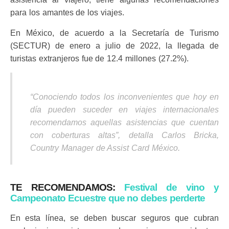
para los amantes de los viajes.
En México, de acuerdo a la Secretaría de Turismo
(SECTUR) de enero a julio de 2022, la llegada de
turistas extranjeros fue de 12.4 millones (27.2%).
“Conociendo todos los inconvenientes que hoy en
día pueden suceder en viajes internacionales
recomendamos aquellas asistencias que cuentan
con coberturas altas”, detalla Carlos Bricka,
Country Manager de Assist Card México.
TE RECOMENDAMOS:
Festival de vino y
Campeonato Ecuestre que no debes perderte
En esta línea, se deben buscar seguros que cubran