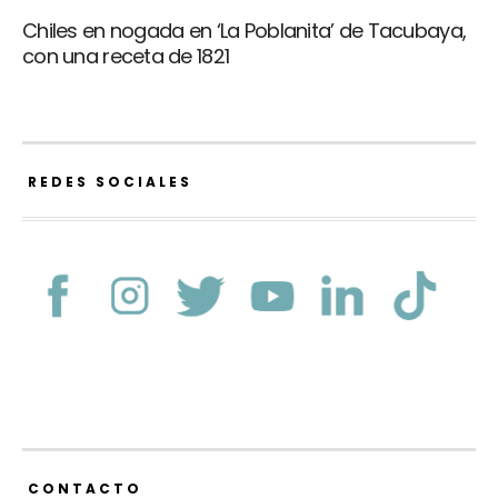
Chiles en nogada en ‘La Poblanita’ de Tacubaya,
con una receta de 1821
REDES SOCIALES
CONTACTO