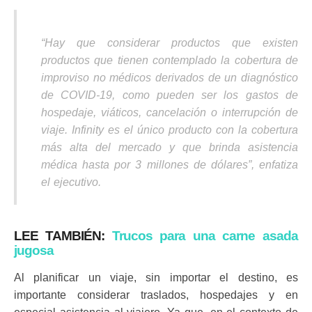
“Hay que considerar productos que existen
productos que tienen contemplado la cobertura de
improviso no médicos derivados de un diagnóstico
de COVID-19, como pueden ser los gastos de
hospedaje, viáticos, cancelación o interrupción de
viaje. Infinity es el único producto con la cobertura
más alta del mercado y que brinda asistencia
médica hasta por 3 millones de dólares”, enfatiza
el ejecutivo.
LEE TAMBIÉN:
Trucos para una carne asada
jugosa
Al planificar un viaje, sin importar el destino, es
importante considerar traslados, hospedajes y en