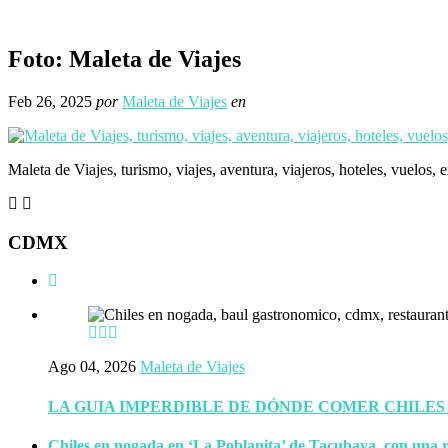
Foto: Maleta de Viajes
Feb 26, 2025
por
Maleta de Viajes
en
Maleta de Viajes, turismo, viajes, aventura, viajeros, hoteles, vuelos, 
CDMX
Ago 04, 2026
Maleta de Viajes
LA GUIA IMPERDIBLE DE DÓNDE COMER CHILES
Chiles en nogada en ‘La Poblanita’ de Tacubaya, con una r