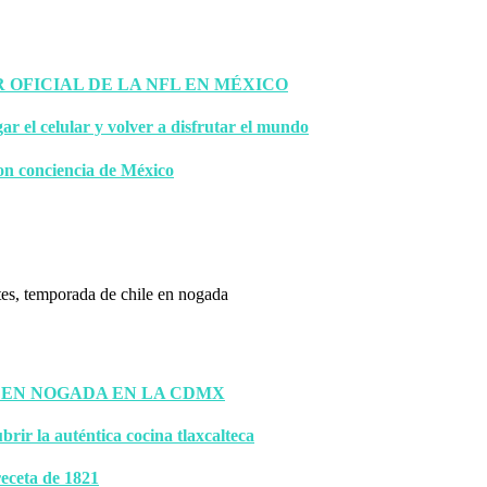
OFICIAL DE LA NFL EN MÉXICO
gar el celular y volver a disfrutar el mundo
on conciencia de México
 EN NOGADA EN LA CDMX
brir la auténtica cocina tlaxcalteca
eceta de 1821