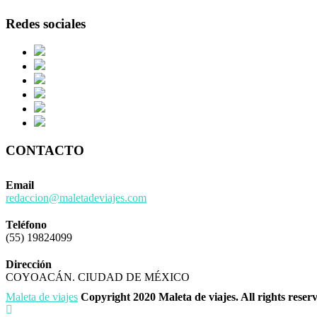
Redes sociales
CONTACTO
Email
redaccion@maletadeviajes.com
Teléfono
(55) 19824099
Dirección
COYOACÁN. CIUDAD DE MÉXICO
Maleta de viajes
Copyright 2020 Maleta de viajes. All rights reser