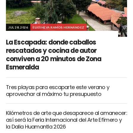
JUL 28, 2026
ELIESHEVA RAMOS HERNÁNDEZ
La Escapada: donde caballos
rescatados y cocina de autor
conviven a 20 minutos de Zona
Esmeralda
Tres playas para escaparte este verano y
aprovechar al máximo tu presupuesto
Kilómetros de arte que desaparece al amanecer:
así será la Feria Internacional del Arte Efímero y
la Dalia Huamantla 2026