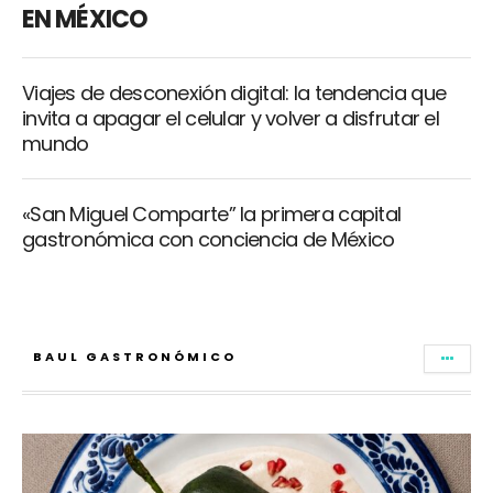
EN MÉXICO
Viajes de desconexión digital: la tendencia que
invita a apagar el celular y volver a disfrutar el
mundo
«San Miguel Comparte” la primera capital
gastronómica con conciencia de México
BAUL GASTRONÓMICO