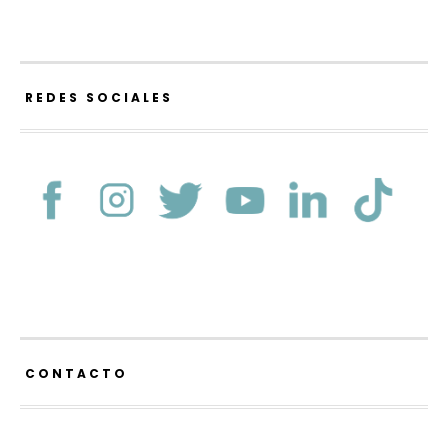
REDES SOCIALES
CONTACTO