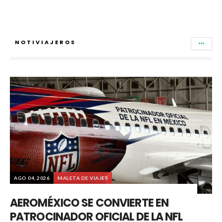
NOTIVIAJEROS
AGO 04, 2026
MALETA DE VIAJES
AEROMÉXICO SE CONVIERTE EN
PATROCINADOR OFICIAL DE LA NFL