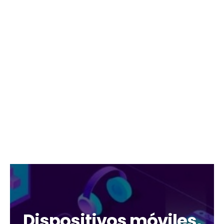
Dispositivos móviles,