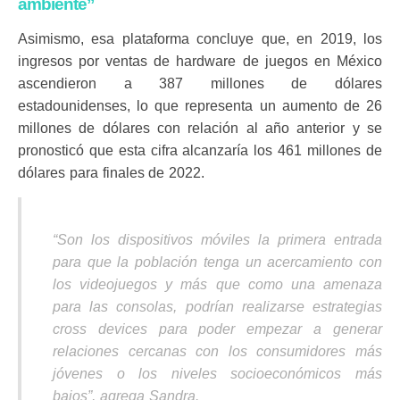
ambiente”
Asimismo, esa plataforma concluye que, en 2019, los
ingresos por ventas de hardware de juegos en México
ascendieron a 387 millones de dólares
estadounidenses, lo que representa un aumento de 26
millones de dólares con relación al año anterior y se
pronosticó que esta cifra alcanzaría los 461 millones de
dólares para finales de 2022.
“Son los dispositivos móviles la primera entrada
para que la población tenga un acercamiento con
los videojuegos y más que como una amenaza
para las consolas, podrían realizarse estrategias
cross devices para poder empezar a generar
relaciones cercanas con los consumidores más
jóvenes o los niveles socioeconómicos más
bajos”,
agrega Sandra.