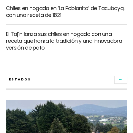
Chiles en nogada en ‘La Poblanita’ de Tacubaya,
con una receta de 1821
El Tajín lanza sus chiles en nogada con una
receta que honra la tradición y una innovadora
versión de pato
ESTADOS