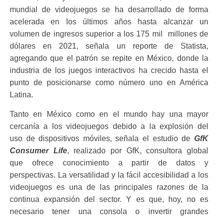
mundial de videojuegos se ha desarrollado de forma
acelerada en los últimos años hasta alcanzar un
volumen de ingresos superior a los 175 mil millones de
dólares en 2021, señala un reporte de Statista,
agregando que el patrón se repite en México, donde la
industria de los juegos interactivos ha crecido hasta el
punto de posicionarse como número uno en América
Latina.
Tanto en México como en el mundo hay una mayor
cercanía a los videojuegos debido a la explosión del
uso de dispositivos móviles, señala el estudio de
GfK
Consumer Life
, realizado por GfK, consultora global
que ofrece conocimiento a partir de datos y
perspectivas. La versatilidad y la fácil accesibilidad a los
videojuegos es una de las principales razones de la
continua expansión del sector. Y es que, hoy, no es
necesario tener una consola o invertir grandes