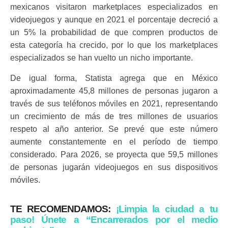
mexicanos visitaron marketplaces especializados en
videojuegos y aunque en 2021 el porcentaje decreció a
un 5% la probabilidad de que compren productos de
esta categoría ha crecido, por lo que los marketplaces
especializados se han vuelto un nicho importante.
De igual forma, Statista agrega que en México
aproximadamente 45,8 millones de personas jugaron a
través de sus teléfonos móviles en 2021, representando
un crecimiento de más de tres millones de usuarios
respeto al año anterior. Se prevé que este número
aumente constantemente en el período de tiempo
considerado. Para 2026, se proyecta que 59,5 millones
de personas jugarán videojuegos en sus dispositivos
móviles.
TE RECOMENDAMOS:
¡Limpia la ciudad a tu
paso! Únete a “Encarrerados por el medio