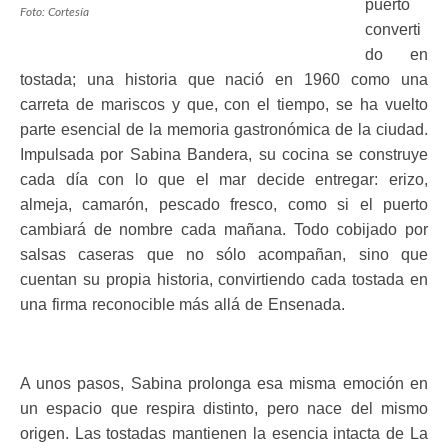
puerto
Foto: Cortesía
converti
do en
tostada; una historia que nació en 1960 como una
carreta de mariscos y que, con el tiempo, se ha vuelto
parte esencial de la memoria gastronómica de la ciudad.
Impulsada por Sabina Bandera, su cocina se construye
cada día con lo que el mar decide entregar: erizo,
almeja, camarón, pescado fresco, como si el puerto
cambiará de nombre cada mañana. Todo cobijado por
salsas caseras que no sólo acompañan, sino que
cuentan su propia historia, convirtiendo cada tostada en
una firma reconocible más allá de Ensenada.
A unos pasos, Sabina prolonga esa misma emoción en
un espacio que respira distinto, pero nace del mismo
origen. Las tostadas mantienen la esencia intacta de La