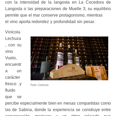
con la intensidad de la langosta en La Cocedora de
Langosta o las preparaciones de Muelle 3; su equilibrio
permite que el mar conserve protagonismo, mientras
el vino aporta redondez y profundidad sin pesar.
Vinícola
Lechuza
, con su
vino
Vuelo,
encuentr
a un
carácter
fresco y
Foto: Cortesía
fluido
que se
percibe especialmente bien en mesas compartidas como
las de Sabina, donde la experiencia se construye entre