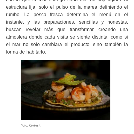
estructura fija, solo el pulso de la marea definiendo el
rumbo. La pesca fresca determina el menú en el
instante, y las preparaciones, sencillas y honestas,
buscan revelar más que transformar, creando una
atmósfera donde cada visita se siente distinta, como si
el mar no solo cambiara el producto, sino también la
forma de habitarlo.
Foto: Cortesía