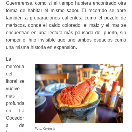
Guerrerense, como si el tiempo hubiera encontrado otra
forma de habitar el mismo sabor. El recorrido se abre
también a preparaciones calientes, como el pozole de
mariscos, donde el caldo colorado, el maíz y el mar se
encuentran en una lectura más pausada del puerto, sin
romper el hilo invisible que une ambos espacios como
una misma historia en expansión.
La
memoria
del
litoral se
vuelve
más
profunda
en La
Cocedor
a de
Foto: Cortesía