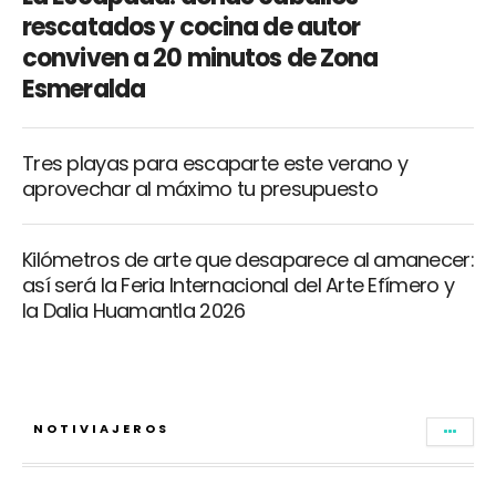
rescatados y cocina de autor
conviven a 20 minutos de Zona
Esmeralda
Tres playas para escaparte este verano y
aprovechar al máximo tu presupuesto
Kilómetros de arte que desaparece al amanecer:
así será la Feria Internacional del Arte Efímero y
la Dalia Huamantla 2026
NOTIVIAJEROS