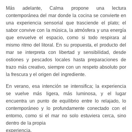
Más adelante, Calma propone una lectura
contemporánea del mar donde la cocina se convierte en
una experiencia sensorial que trasciende el plato; el
sabor convive con la música, la atmósfera y una energía
que envuelve el espacio, como si todo respirara al
mismo ritmo del litoral. En su propuesta, el producto del
mar se interpreta con libertad y sensibilidad, desde
ostiones y pescados locales hasta preparaciones de
trazo más creativo, siempre con un respeto absoluto por
la frescura y el origen del ingrediente.
En verano, esa intención se intensifica; la experiencia
se vuelve más ligera, más luminosa, y el lugar
encuentra un punto de equilibrio entre lo relajado, lo
contemporáneo y lo profundamente conectado con el
entorno, como si el mar no solo estuviera cerca, sino
dentro de la propia
experiencia.