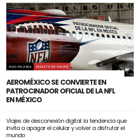
AGO 04, 2026
MALETA DE VIAJES
AEROMÉXICO SE CONVIERTE EN
PATROCINADOR OFICIAL DE LA NFL
EN MÉXICO
Viajes de desconexión digital: la tendencia que
invita a apagar el celular y volver a disfrutar el
mundo