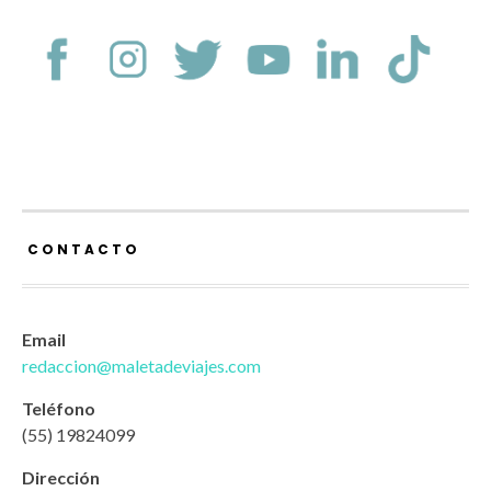
CONTACTO
Email
redaccion@maletadeviajes.com
Teléfono
(55) 19824099
Dirección