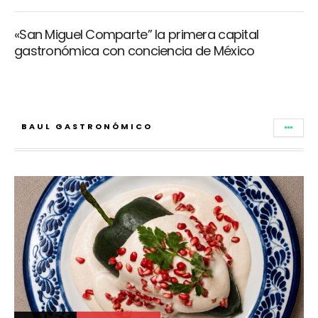
«San Miguel Comparte” la primera capital
gastronómica con conciencia de México
BAUL GASTRONÓMICO