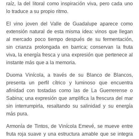
raíz, la del litoral como inspiración viva, pero cada uno
lo traduce a su propio ritmo.
El vino joven del Valle de Guadalupe aparece como
extensión natural de esta misma idea: vinos que llegan
al mercado poco tiempo después de su fermentación,
sin crianza prolongada en barrica; conservan la fruta
viva, la energía fresca y una expresión que pertenece al
instante más que a la memoria.
Duoma Vinícola, a través de su Blanco de Blancos,
presenta un perfil cítrico y luminoso que encuentra
afinidad con tostadas como las de La Guerrerense o
Sabina; una expresión que amplifica la frescura del mar
sin interrumpirla, resaltando su salinidad y su energía
más pura.
Armonía de Tintos, de Vinícola Emevé, se mueve entre
fruta roja suave y una estructura amable que se integra