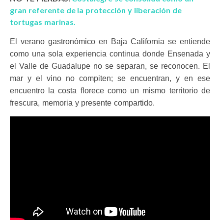
gran referente de la protección y liberación de
tortugas marinas.
El verano gastronómico en Baja California se entiende
como una sola experiencia continua donde Ensenada y
el Valle de Guadalupe no se separan, se reconocen. El
mar y el vino no compiten; se encuentran, y en ese
encuentro la costa florece como un mismo territorio de
frescura, memoria y presente compartido.