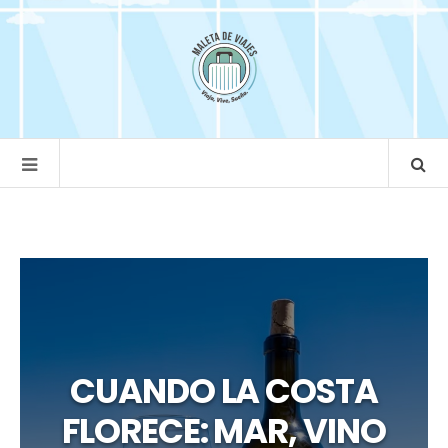
CUANDO LA COSTA
FLORECE: MAR, VINO