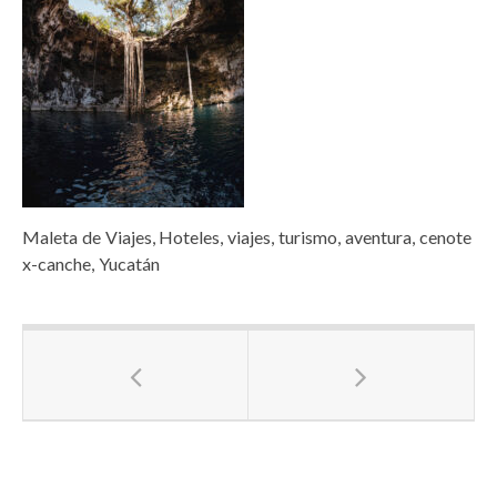
Maleta de Viajes, Hoteles, viajes, turismo, aventura, cenote
x-canche, Yucatán