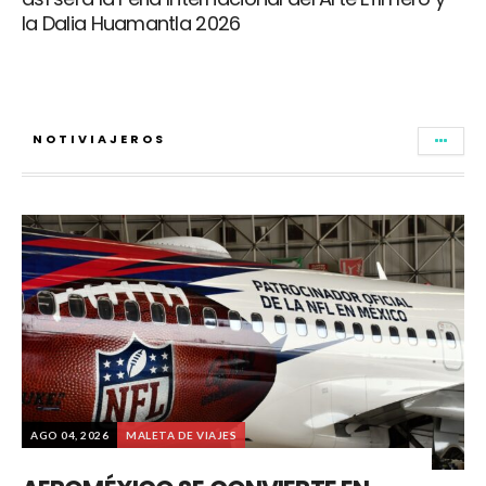
la Dalia Huamantla 2026
NOTIVIAJEROS
AGO 04, 2026
MALETA DE VIAJES