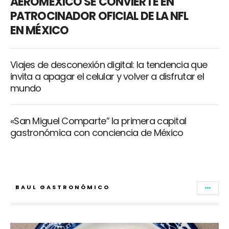
AEROMÉXICO SE CONVIERTE EN
PATROCINADOR OFICIAL DE LA NFL
EN MÉXICO
Viajes de desconexión digital: la tendencia que
invita a apagar el celular y volver a disfrutar el
mundo
«San Miguel Comparte” la primera capital
gastronómica con conciencia de México
BAUL GASTRONÓMICO