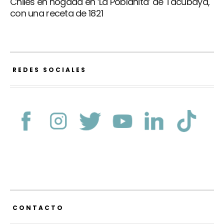
Chiles en nogada en ‘La Poblanita’ de Tacubaya,
con una receta de 1821
REDES SOCIALES
CONTACTO