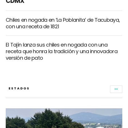
CDMX
Chiles en nogada en ‘La Poblanita’ de Tacubaya,
con una receta de 1821
El Tajín lanza sus chiles en nogada con una
receta que honra la tradición y una innovadora
versión de pato
ESTADOS