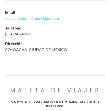
Email
redaccion@maletadeviajes.com
Teléfono
(55) 19824099
Dirección
COYOACÁN. CIUDAD DE MÉXICO
MALETA DE VIAJES
COPYRIGHT 2020 MALETA DE VIAJES. ALL RIGHTS
RESERVED.