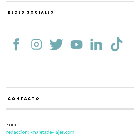
REDES SOCIALES
CONTACTO
Email
redaccion@maletadeviajes.com