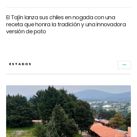
El Tajín lanza sus chiles en nogada con una
receta que honra la tradición y una innovadora
versión de pato
ESTADOS