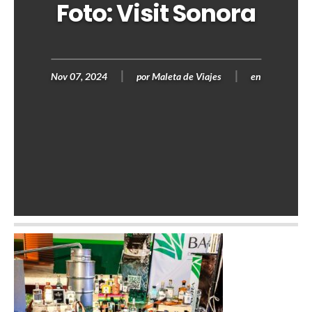
Foto: Visit Sonora
Nov 07, 2024
por
Maleta de Viajes
en