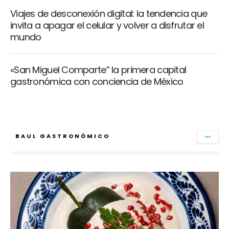
Viajes de desconexión digital: la tendencia que
invita a apagar el celular y volver a disfrutar el
mundo
«San Miguel Comparte” la primera capital
gastronómica con conciencia de México
BAUL GASTRONÓMICO