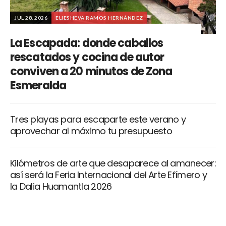
JUL 28, 2026
ELIESHEVA RAMOS HERNÁNDEZ
La Escapada: donde caballos
rescatados y cocina de autor
conviven a 20 minutos de Zona
Esmeralda
Tres playas para escaparte este verano y
aprovechar al máximo tu presupuesto
Kilómetros de arte que desaparece al amanecer:
así será la Feria Internacional del Arte Efímero y
la Dalia Huamantla 2026