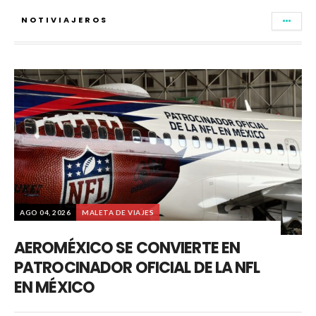
NOTIVIAJEROS
AGO 04, 2026
MALETA DE VIAJES
AEROMÉXICO SE CONVIERTE EN
PATROCINADOR OFICIAL DE LA NFL
EN MÉXICO