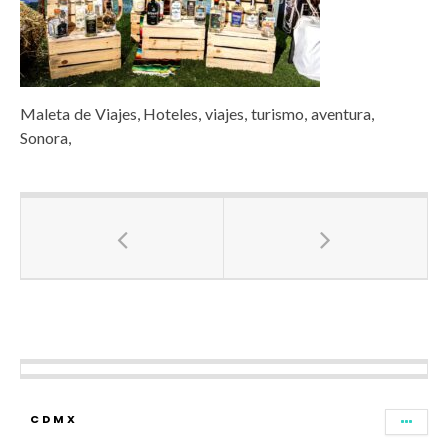
Maleta de Viajes, Hoteles, viajes, turismo, aventura,
Sonora,
CDMX