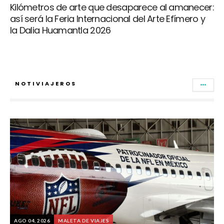
Kilómetros de arte que desaparece al amanecer:
así será la Feria Internacional del Arte Efímero y
la Dalia Huamantla 2026
NOTIVIAJEROS
AGO 04, 2026
MALETA DE VIAJES