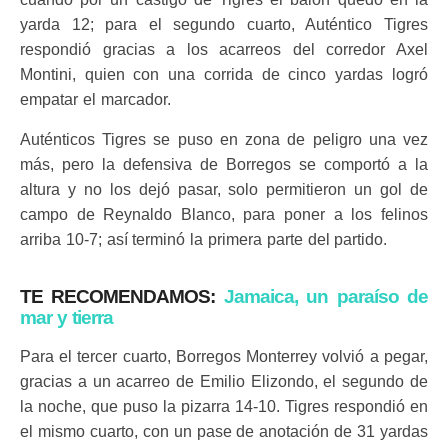
yarda 12; para el segundo cuarto, Auténtico Tigres
respondió gracias a los acarreos del corredor Axel
Montini, quien con una corrida de cinco yardas logró
empatar el marcador.
Auténticos Tigres se puso en zona de peligro una vez
más, pero la defensiva de Borregos se comportó a la
altura y no los dejó pasar, solo permitieron un gol de
campo de Reynaldo Blanco, para poner a los felinos
arriba 10-7; así terminó la primera parte del partido.
TE RECOMENDAMOS:
Jamaica, un paraíso de
mar y tierra
Para el tercer cuarto, Borregos Monterrey volvió a pegar,
gracias a un acarreo de Emilio Elizondo, el segundo de
la noche, que puso la pizarra 14-10. Tigres respondió en
el mismo cuarto, con un pase de anotación de 31 yardas