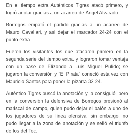
En el tiempo extra Auténticos Tigres atacó primero, y
logró anotar gracias a un acarreo de Ángel Alvarado.
Borregos empató el partido gracias a un acarreo de
Mauro Cavallari, y así dejar el marcador 24-24 con el
punto extra.
Fueron los visitantes los que atacaron primero en la
segunda serie del tiempo extra, y lograron tomar ventaja
con un pase de Elizondo a Luis Miguel Pulido; se
jugaron la conversión y “El Pirata” conectó esta vez con
Mauricio Santos para poner la pizarra 32-24.
Auténtico Tigres buscó la anotación y la consiguió, pero
en la conversión la defensiva de Borregos presionó al
mariscal de campo, quien pudo dejar el balón a uno de
los jugadores de su línea ofensiva, sin embargo, no
pudo llegar a la zona de anotación y se selló el triunfo
de los del Tec.