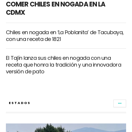
COMER CHILES EN NOGADA EN LA
CDMX
Chiles en nogada en ‘La Poblanita’ de Tacubaya,
con una receta de 1821
El Tajín lanza sus chiles en nogada con una
receta que honra la tradición y una innovadora
versión de pato
ESTADOS