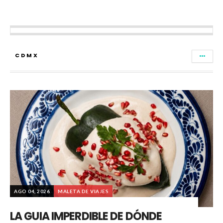
CDMX
AGO 04, 2026
MALETA DE VIAJES
LA GUIA IMPERDIBLE DE DÓNDE