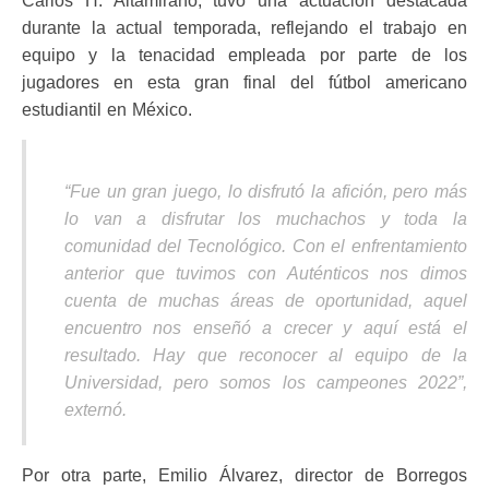
Carlos H. Altamirano, tuvo una actuación destacada
durante la actual temporada, reflejando el trabajo en
equipo y la tenacidad empleada por parte de los
jugadores en esta gran final del fútbol americano
estudiantil en México.
“Fue un gran juego, lo disfrutó la afición, pero más
lo van a disfrutar los muchachos y toda la
comunidad del Tecnológico. Con el enfrentamiento
anterior que tuvimos con Auténticos nos dimos
cuenta de muchas áreas de oportunidad, aquel
encuentro nos enseñó a crecer y aquí está el
resultado. Hay que reconocer al equipo de la
Universidad, pero somos los campeones 2022”,
externó.
Por otra parte, Emilio Álvarez, director de Borregos