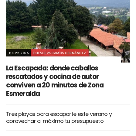
JUL 28, 2026
ELIESHEVA RAMOS HERNÁNDEZ
La Escapada: donde caballos
rescatados y cocina de autor
conviven a 20 minutos de Zona
Esmeralda
Tres playas para escaparte este verano y
aprovechar al máximo tu presupuesto