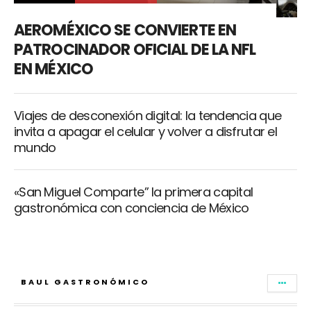
AEROMÉXICO SE CONVIERTE EN
PATROCINADOR OFICIAL DE LA NFL
EN MÉXICO
Viajes de desconexión digital: la tendencia que
invita a apagar el celular y volver a disfrutar el
mundo
«San Miguel Comparte” la primera capital
gastronómica con conciencia de México
BAUL GASTRONÓMICO