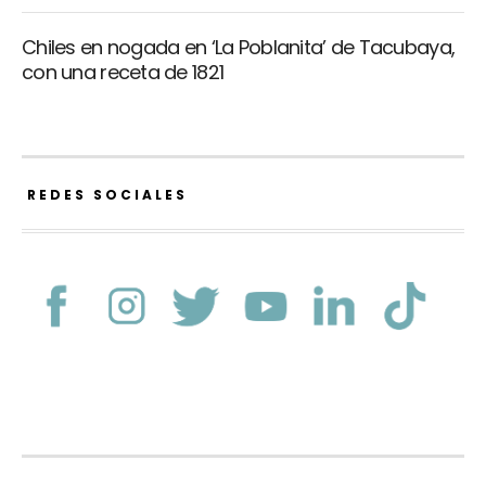
Chiles en nogada en ‘La Poblanita’ de Tacubaya,
con una receta de 1821
REDES SOCIALES