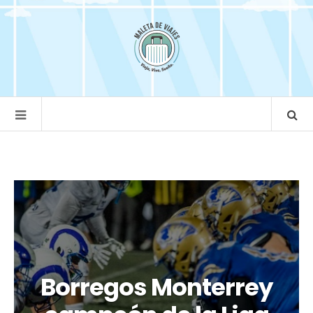
Borregos Monterrey