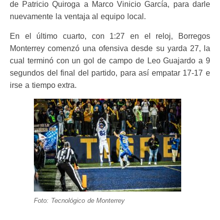
de Patricio Quiroga a Marco Vinicio García, para darle
nuevamente la ventaja al equipo local.
En el último cuarto, con 1:27 en el reloj, Borregos
Monterrey comenzó una ofensiva desde su yarda 27, la
cual terminó con un gol de campo de Leo Guajardo a 9
segundos del final del partido, para así empatar 17-17 e
irse a tiempo extra.
Foto: Tecnológico de Monterrey