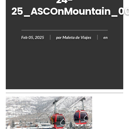
25_ASCOnMountain_0
Feb 05, 2025
por
Maleta de Viajes
en