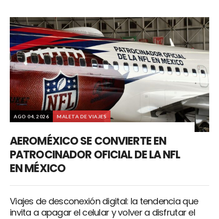
AGO 04, 2026
MALETA DE VIAJES
AEROMÉXICO SE CONVIERTE EN
PATROCINADOR OFICIAL DE LA NFL
EN MÉXICO
Viajes de desconexión digital: la tendencia que
invita a apagar el celular y volver a disfrutar el