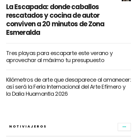
La Escapada: donde caballos
rescatados y cocina de autor
conviven a 20 minutos de Zona
Esmeralda
Tres playas para escaparte este verano y
aprovechar al máximo tu presupuesto
Kilómetros de arte que desaparece al amanecer:
así será la Feria Internacional del Arte Efímero y
la Dalia Huamantla 2026
NOTIVIAJEROS