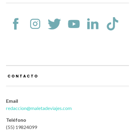
CONTACTO
Email
redaccion@maletadeviajes.com
Teléfono
(55) 19824099