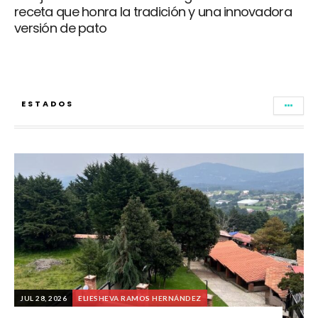
receta que honra la tradición y una innovadora
versión de pato
ESTADOS
JUL 28, 2026
ELIESHEVA RAMOS HERNÁNDEZ