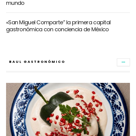
mundo
«San Miguel Comparte” la primera capital
gastronómica con conciencia de México
BAUL GASTRONÓMICO