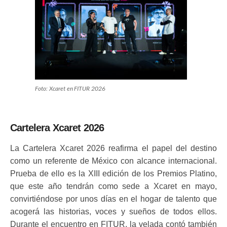
Foto: Xcaret en FITUR 2026
Cartelera Xcaret 2026
La Cartelera Xcaret 2026 reafirma el papel del destino
como un referente de México con alcance internacional.
Prueba de ello es la XIII edición de los Premios Platino,
que este año tendrán como sede a Xcaret en mayo,
convirtiéndose por unos días en el hogar de talento que
acogerá las historias, voces y sueños de todos ellos.
Durante el encuentro en FITUR, la velada contó también