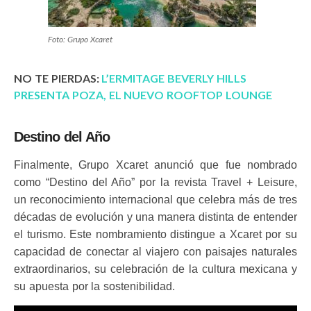
Foto: Grupo Xcaret
NO TE PIERDAS:
L’ERMITAGE BEVERLY HILLS
PRESENTA POZA, EL NUEVO ROOFTOP LOUNGE
Destino del Año
Finalmente, Grupo Xcaret anunció que fue nombrado
como “Destino del Año” por la revista Travel + Leisure,
un reconocimiento internacional que celebra más de tres
décadas de evolución y una manera distinta de entender
el turismo. Este nombramiento distingue a Xcaret por su
capacidad de conectar al viajero con paisajes naturales
extraordinarios, su celebración de la cultura mexicana y
su apuesta por la sostenibilidad.