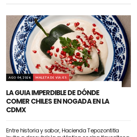
AGO 04, 2026
MALETA DE VIAJES
LA GUIA IMPERDIBLE DE DÓNDE
COMER CHILES EN NOGADA EN LA
CDMX
Entre historia y sabor, Hacienda Tepozontitla