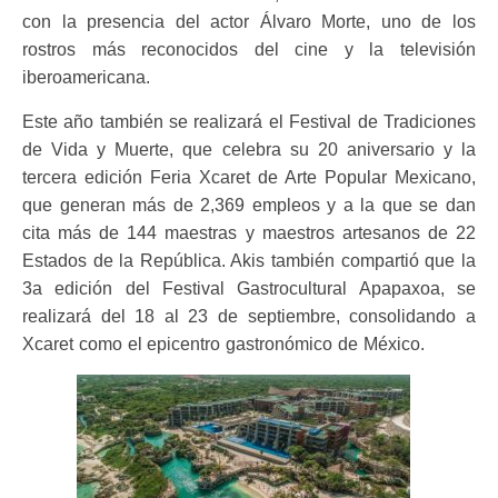
con la presencia del actor Álvaro Morte, uno de los
rostros más reconocidos del cine y la televisión
iberoamericana.
Este año también se realizará el Festival de Tradiciones
de Vida y Muerte, que celebra su 20 aniversario y la
tercera edición Feria Xcaret de Arte Popular Mexicano,
que generan más de 2,369 empleos y a la que se dan
cita más de 144 maestras y maestros artesanos de 22
Estados de la República. Akis también compartió que la
3a edición del Festival Gastrocultural Apapaxoa, se
realizará del 18 al 23 de septiembre, consolidando a
Xcaret como el epicentro gastronómico de México.