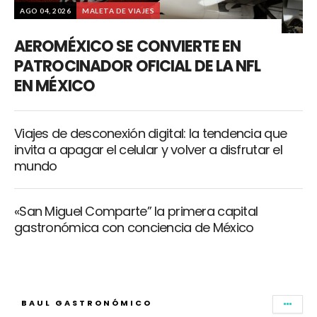
AGO 04, 2026
MALETA DE VIAJES
AEROMÉXICO SE CONVIERTE EN
PATROCINADOR OFICIAL DE LA NFL
EN MÉXICO
Viajes de desconexión digital: la tendencia que
invita a apagar el celular y volver a disfrutar el
mundo
«San Miguel Comparte” la primera capital
gastronómica con conciencia de México
BAUL GASTRONÓMICO