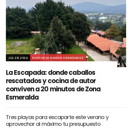
JUL 28, 2026
ELIESHEVA RAMOS HERNÁNDEZ
La Escapada: donde caballos
rescatados y cocina de autor
conviven a 20 minutos de Zona
Esmeralda
Tres playas para escaparte este verano y
aprovechar al máximo tu presupuesto