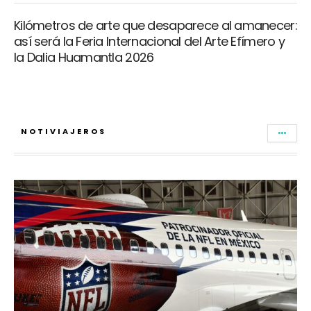
Kilómetros de arte que desaparece al amanecer:
así será la Feria Internacional del Arte Efímero y
la Dalia Huamantla 2026
NOTIVIAJEROS