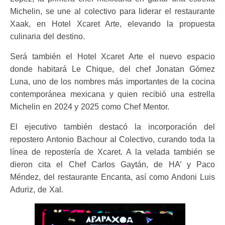
Michelin, se une al colectivo para liderar el restaurante
Xaak, en Hotel Xcaret Arte, elevando la propuesta
culinaria del destino.
Será también el Hotel Xcaret Arte el nuevo espacio
donde habitará Le Chique, del chef Jonatan Gómez
Luna, uno de los nombres más importantes de la cocina
contemporánea mexicana y quien recibió una estrella
Michelin en 2024 y 2025 como Chef Mentor.
El ejecutivo también destacó la incorporación del
repostero Antonio Bachour al Colectivo, curando toda la
línea de repostería de Xcaret. A la velada también se
dieron cita el Chef Carlos Gaytán, de HA’ y Paco
Méndez, del restaurante Encanta, así como Andoni Luis
Aduriz, de Xal.