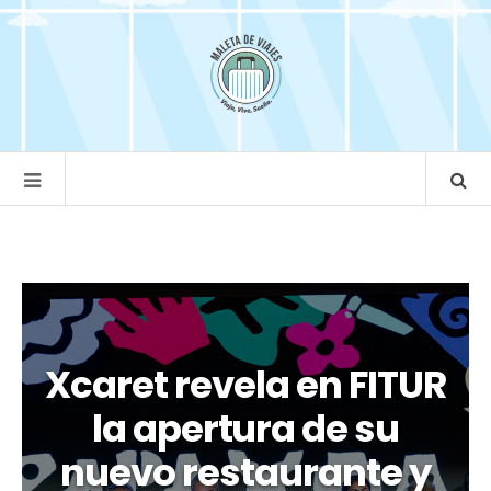
Xcaret revela en FITUR
la apertura de su
nuevo restaurante y