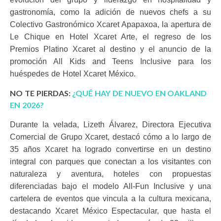
gastronomía, como la adición de nuevos chefs a su
Colectivo Gastronómico Xcaret Apapaxoa, la apertura de
Le Chique en Hotel Xcaret Arte, el regreso de los
Premios Platino Xcaret al destino y el anuncio de la
promoción All Kids and Teens Inclusive para los
huéspedes de Hotel Xcaret México.
NO TE PIERDAS:
¿QUÉ HAY DE NUEVO EN OAKLAND
EN 2026?
Durante la velada, Lizeth Álvarez, Directora Ejecutiva
Comercial de Grupo Xcaret, destacó cómo a lo largo de
35 años Xcaret ha logrado convertirse en un destino
integral con parques que conectan a los visitantes con
naturaleza y aventura, hoteles con propuestas
diferenciadas bajo el modelo All-Fun Inclusive y una
cartelera de eventos que vincula a la cultura mexicana,
destacando Xcaret México Espectacular, que hasta el