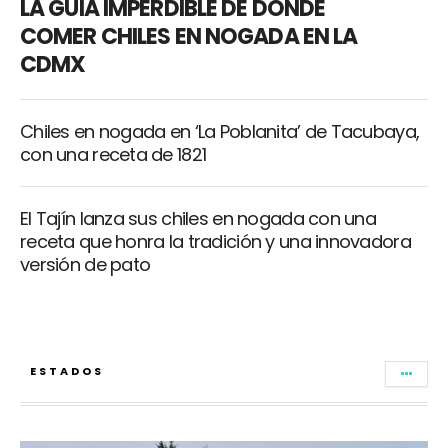
LA GUIA IMPERDIBLE DE DÓNDE
COMER CHILES EN NOGADA EN LA
CDMX
Chiles en nogada en ‘La Poblanita’ de Tacubaya,
con una receta de 1821
El Tajín lanza sus chiles en nogada con una
receta que honra la tradición y una innovadora
versión de pato
ESTADOS