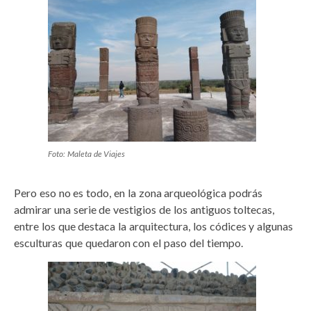
Foto: Maleta de Viajes
Pero eso no es todo, en la zona arqueológica podrás
admirar una serie de vestigios de los antiguos toltecas,
entre los que destaca la arquitectura, los códices y algunas
esculturas que quedaron con el paso del tiempo.