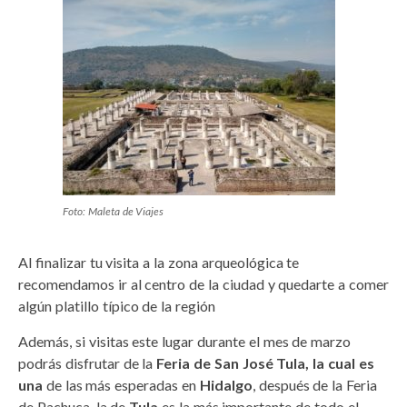
Foto: Maleta de Viajes
Al finalizar tu visita a la zona arqueológica te
recomendamos ir al centro de la ciudad y quedarte a comer
algún platillo típico de la región
Además, si visitas este lugar durante el mes de marzo
podrás disfrutar de la
Feria de San José Tula, la cual es
una
de las más esperadas en
Hidalgo
, después de la Feria
de Pachuca, la de
Tula
es la más importante de todo el