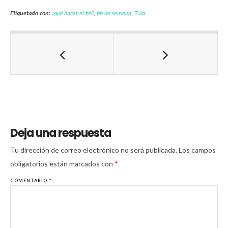
Etiquetado con:
¿qué hacer el fin?
,
fin de semana
,
Tula
Deja una respuesta
Tu dirección de correo electrónico no será publicada.
Los campos
obligatorios están marcados con
*
COMENTARIO
*