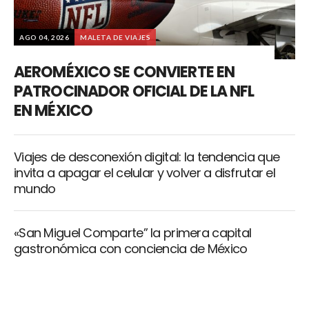
AGO 04, 2026
MALETA DE VIAJES
AEROMÉXICO SE CONVIERTE EN
PATROCINADOR OFICIAL DE LA NFL
EN MÉXICO
Viajes de desconexión digital: la tendencia que
invita a apagar el celular y volver a disfrutar el
mundo
«San Miguel Comparte” la primera capital
gastronómica con conciencia de México