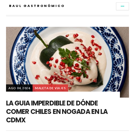
BAUL GASTRONÓMICO
AGO 04, 2026
MALETA DE VIAJES
LA GUIA IMPERDIBLE DE DÓNDE
COMER CHILES EN NOGADA EN LA
CDMX