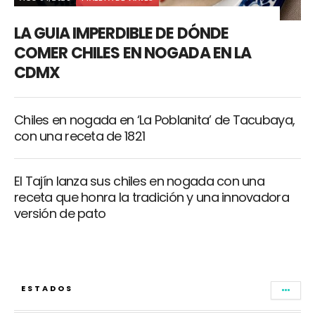
LA GUIA IMPERDIBLE DE DÓNDE
COMER CHILES EN NOGADA EN LA
CDMX
Chiles en nogada en ‘La Poblanita’ de Tacubaya,
con una receta de 1821
El Tajín lanza sus chiles en nogada con una
receta que honra la tradición y una innovadora
versión de pato
ESTADOS