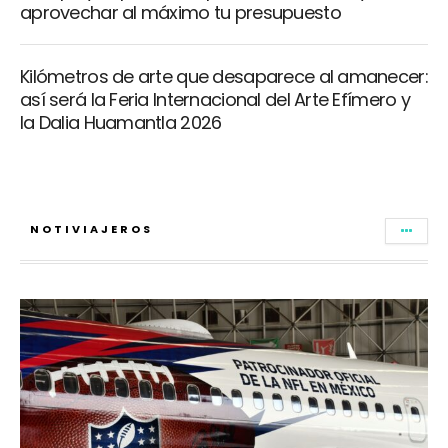
aprovechar al máximo tu presupuesto
Kilómetros de arte que desaparece al amanecer:
así será la Feria Internacional del Arte Efímero y
la Dalia Huamantla 2026
NOTIVIAJEROS