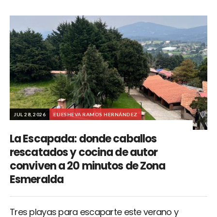
JUL 28, 2026
ELIESHEVA RAMOS HERNÁNDEZ
La Escapada: donde caballos
rescatados y cocina de autor
conviven a 20 minutos de Zona
Esmeralda
Tres playas para escaparte este verano y