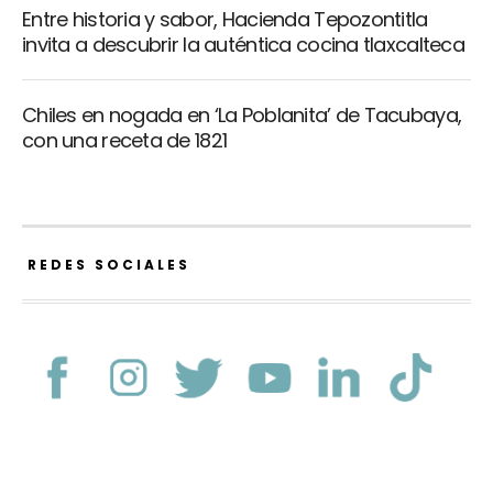
Entre historia y sabor, Hacienda Tepozontitla
invita a descubrir la auténtica cocina tlaxcalteca
Chiles en nogada en ‘La Poblanita’ de Tacubaya,
con una receta de 1821
REDES SOCIALES