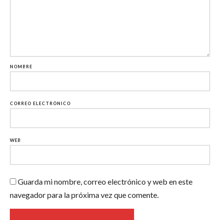
NOMBRE
CORREO ELECTRÓNICO
WEB
Guarda mi nombre, correo electrónico y web en este
navegador para la próxima vez que comente.