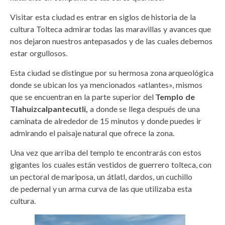
Visitar esta ciudad es entrar en siglos de historia de la
cultura Tolteca admirar todas las maravillas y avances que
nos dejaron nuestros antepasados y de las cuales debemos
estar orgullosos.
Esta ciudad se distingue por su hermosa zona arqueológica
donde se ubican los ya mencionados «atlantes», mismos
que se encuentran en la parte superior del
Templo de
Tlahuizcalpantecutli,
a donde se llega después de una
caminata de alrededor de 15 minutos y donde puedes ir
admirando el paisaje natural que ofrece la zona.
Una vez que arriba del templo te encontrarás con estos
gigantes los cuales están vestidos de guerrero tolteca, con
un pectoral de mariposa, un átlatl, dardos, un cuchillo
de pedernal y un arma curva de las que utilizaba esta
cultura.