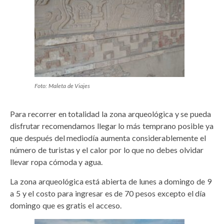
Foto: Maleta de Viajes
Para recorrer en totalidad la zona arqueológica y se pueda
disfrutar recomendamos llegar lo más temprano posible ya
que después del mediodía aumenta considerablemente el
número de turistas y el calor por lo que no debes olvidar
llevar ropa cómoda y agua.
La zona arqueológica está abierta de lunes a domingo de 9
a 5 y el costo para ingresar es de 70 pesos excepto el día
domingo que es gratis el acceso.