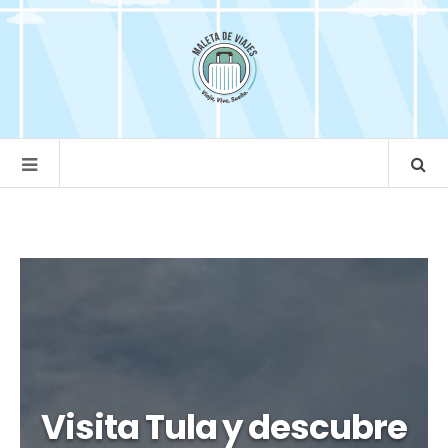
Visita Tula y descubre