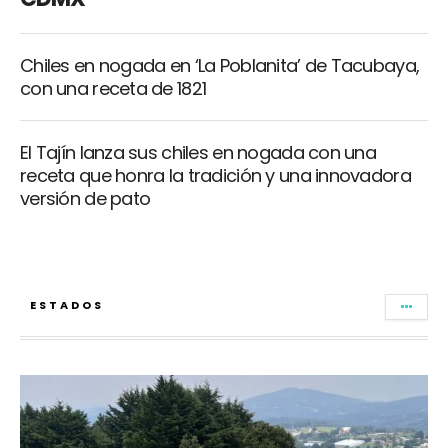
Chiles en nogada en ‘La Poblanita’ de Tacubaya,
con una receta de 1821
El Tajín lanza sus chiles en nogada con una
receta que honra la tradición y una innovadora
versión de pato
ESTADOS