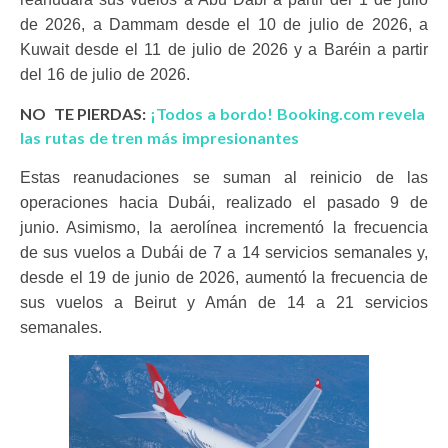
de 2026, a Dammam desde el 10 de julio de 2026, a
Kuwait desde el 11 de julio de 2026 y a Baréin a partir
del 16 de julio de 2026.
NO TE PIERDAS:
¡Todos a bordo! Booking.com revela
las rutas de tren más impresionantes
Estas reanudaciones se suman al reinicio de las
operaciones hacia Dubái, realizado el pasado 9 de
junio. Asimismo, la aerolínea incrementó la frecuencia
de sus vuelos a Dubái de 7 a 14 servicios semanales y,
desde el 19 de junio de 2026, aumentó la frecuencia de
sus vuelos a Beirut y Amán de 14 a 21 servicios
semanales.