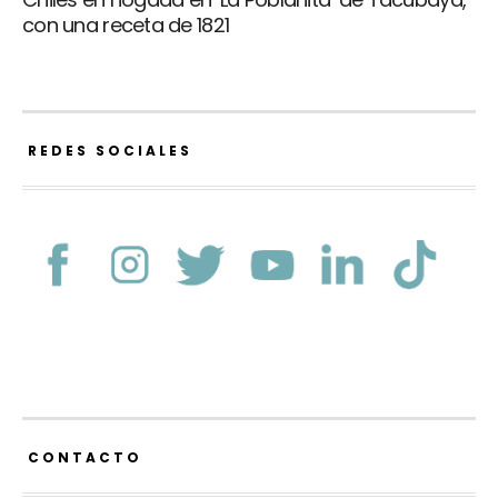
con una receta de 1821
REDES SOCIALES
CONTACTO