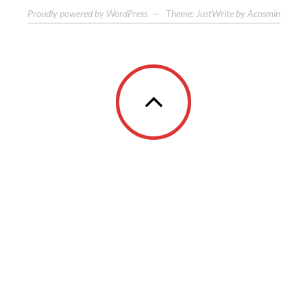
Proudly powered by WordPress
—
Theme: JustWrite by
Acosmin