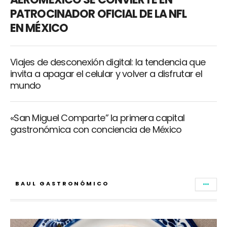
PATROCINADOR OFICIAL DE LA NFL
EN MÉXICO
Viajes de desconexión digital: la tendencia que
invita a apagar el celular y volver a disfrutar el
mundo
«San Miguel Comparte” la primera capital
gastronómica con conciencia de México
BAUL GASTRONÓMICO