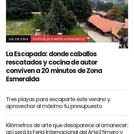
JUL 28, 2026
ELIESHEVA RAMOS HERNÁNDEZ
La Escapada: donde caballos
rescatados y cocina de autor
conviven a 20 minutos de Zona
Esmeralda
Tres playas para escaparte este verano y
aprovechar al máximo tu presupuesto
Kilómetros de arte que desaparece al amanecer:
así será la Feria Internacional del Arte Efímero y