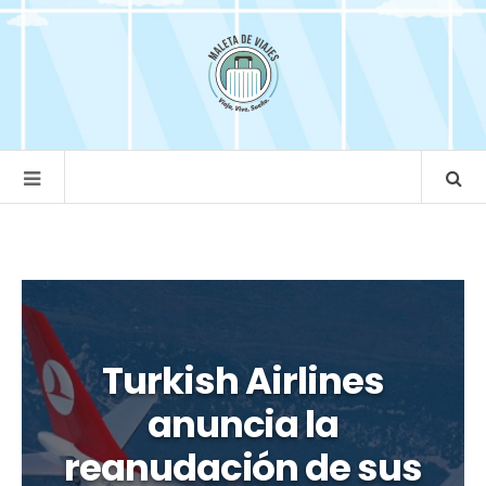
Turkish Airlines
anuncia la
reanudación de sus