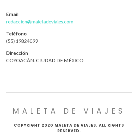
Email
redaccion@maletadeviajes.com
Teléfono
(55) 19824099
Dirección
COYOACÁN. CIUDAD DE MÉXICO
MALETA DE VIAJES
COPYRIGHT 2020 MALETA DE VIAJES. ALL RIGHTS
RESERVED.