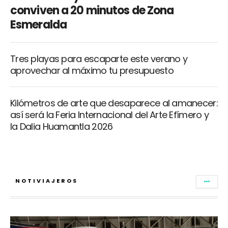
conviven a 20 minutos de Zona
Esmeralda
Tres playas para escaparte este verano y
aprovechar al máximo tu presupuesto
Kilómetros de arte que desaparece al amanecer:
así será la Feria Internacional del Arte Efímero y
la Dalia Huamantla 2026
NOTIVIAJEROS