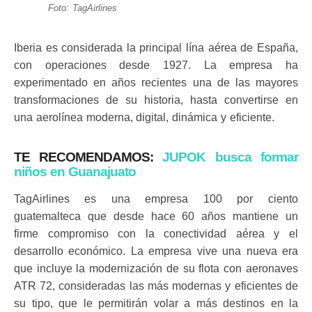
Foto: TagAirlines
Iberia es considerada la principal lína aérea de España,
con operaciones desde 1927. La empresa ha
experimentado en años recientes una de las mayores
transformaciones de su historia, hasta convertirse en
una aerolínea moderna, digital, dinámica y eficiente.
TE RECOMENDAMOS:
JUPOK busca formar
niños en Guanajuato
TagAirlines es una empresa 100 por ciento
guatemalteca que desde hace 60 años mantiene un
firme compromiso con la conectividad aérea y el
desarrollo económico. La empresa vive una nueva era
que incluye la modernización de su flota con aeronaves
ATR 72, consideradas las más modernas y eficientes de
su tipo, que le permitirán volar a más destinos en la