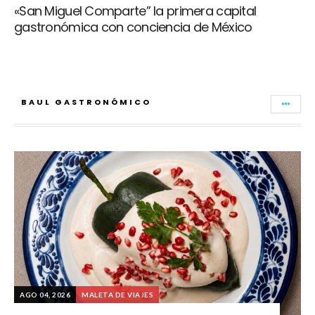
«San Miguel Comparte” la primera capital
gastronómica con conciencia de México
BAUL GASTRONÓMICO
AGO 04, 2026
MALETA DE VIAJES