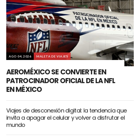
AGO 04, 2026
MALETA DE VIAJES
AEROMÉXICO SE CONVIERTE EN
PATROCINADOR OFICIAL DE LA NFL
EN MÉXICO
Viajes de desconexión digital: la tendencia que
invita a apagar el celular y volver a disfrutar el
mundo