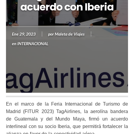
acuerdo con Iberia
Ene 29, 2023
por
Maleta de Viajes
en
INTERNACIONAL
En el marco de la Feria Internacional de Turismo de
Madrid (FITUR 2023) TagAirlines, la aerolína bandera
de Guatemala y del Mundo Maya, firmó un acuerdo
interlineal con su socio Iberia, que permitirá fortalecer la
alianza en favor de la conectividad aérea.