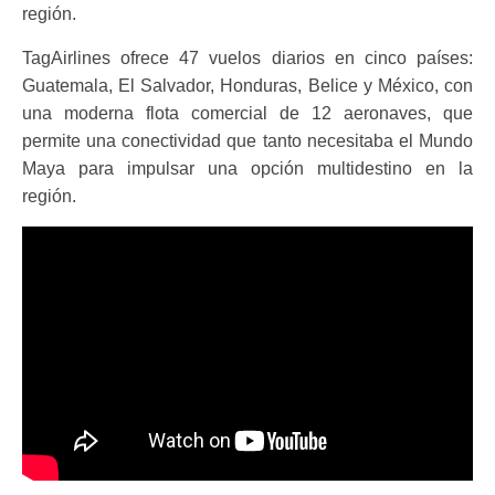
región.
TagAirlines ofrece 47 vuelos diarios en cinco países:
Guatemala, El Salvador, Honduras, Belice y México, con
una moderna flota comercial de 12 aeronaves, que
permite una conectividad que tanto necesitaba el Mundo
Maya para impulsar una opción multidestino en la
región.