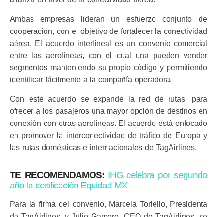
Ambas empresas lideran un esfuerzo conjunto de
cooperación, con el objetivo de fortalecer la conectividad
aérea. El acuerdo interlíneal es un convenio comercial
entre las aerolíneas, con el cual una pueden vender
segmentos manteniendo su propio código y permitiendo
identificar fácilmente a la compañía operadora.
Con este acuerdo se expande la red de rutas, para
ofrecer a los pasajeros una mayor opción de destinos en
conexión con otras aerolíneas. El acuerdo está enfocado
en promover la interconectividad de tráfico de Europa y
las rutas domésticas e internacionales de TagAirlines.
TE RECOMENDAMOS:
IHG celebra por segundo
año la certificación Equidad MX
Para la firma del convenio, Marcela Toriello, Presidenta
de TagAirlines, y Julio Gamero, CEO de TagAirlines, se