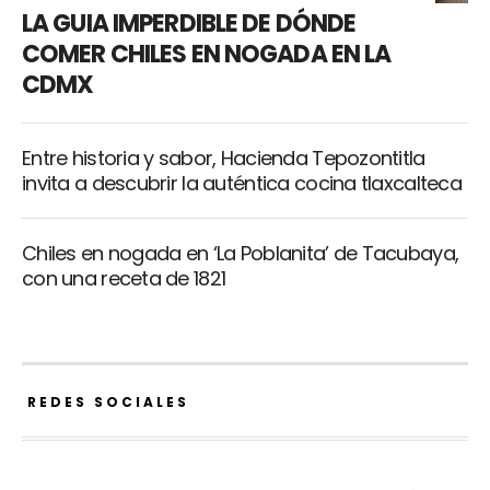
LA GUIA IMPERDIBLE DE DÓNDE
COMER CHILES EN NOGADA EN LA
CDMX
Entre historia y sabor, Hacienda Tepozontitla
invita a descubrir la auténtica cocina tlaxcalteca
Chiles en nogada en ‘La Poblanita’ de Tacubaya,
con una receta de 1821
REDES SOCIALES