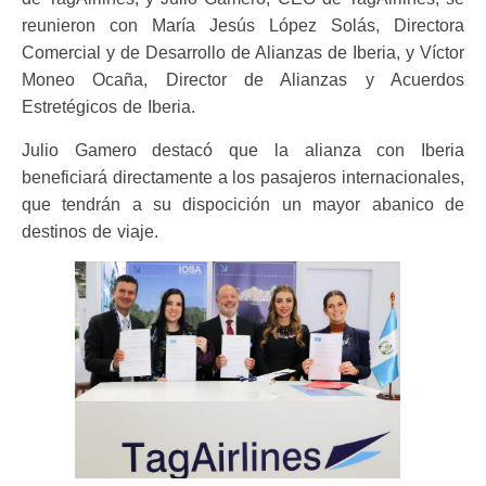
reunieron con María Jesús López Solás, Directora
Comercial y de Desarrollo de Alianzas de Iberia, y Víctor
Moneo Ocaña, Director de Alianzas y Acuerdos
Estretégicos de Iberia.
Julio Gamero destacó que la alianza con Iberia
beneficiará directamente a los pasajeros internacionales,
que tendrán a su dispocición un mayor abanico de
destinos de viaje.