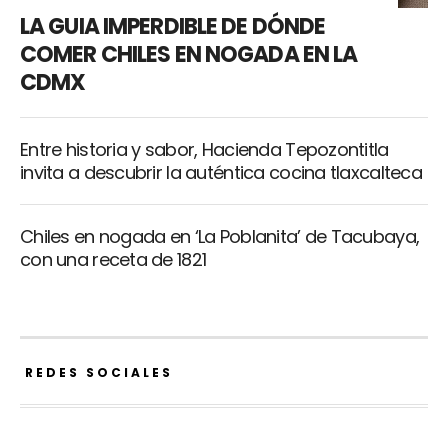
LA GUIA IMPERDIBLE DE DÓNDE
COMER CHILES EN NOGADA EN LA
CDMX
Entre historia y sabor, Hacienda Tepozontitla
invita a descubrir la auténtica cocina tlaxcalteca
Chiles en nogada en ‘La Poblanita’ de Tacubaya,
con una receta de 1821
REDES SOCIALES