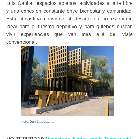
Luis Capital: espacios abiertos, actividades al aire libre
y una conexión constante entre bienestar y comunidad.
Esta atmósfera convierte al destino en un escenario
ideal para el turismo deportivo y para quienes buscan
vivir experiencias que van más allá del viaje
convencional.
Foto: San Luis Capital
NO TE PIERDAS:
Tlaxcala se ilumina con la Temporada