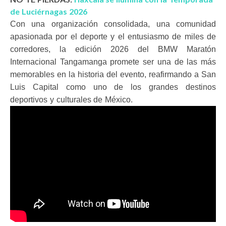
de Luciérnagas 2026
Con una organización consolidada, una comunidad
apasionada por el deporte y el entusiasmo de miles de
corredores, la edición 2026 del BMW Maratón
Internacional Tangamanga promete ser una de las más
memorables en la historia del evento, reafirmando a San
Luis Capital como uno de los grandes destinos
deportivos y culturales de México.