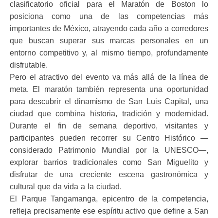
clasificatorio oficial para el Maratón de Boston lo
posiciona como una de las competencias más
importantes de México, atrayendo cada año a corredores
que buscan superar sus marcas personales en un
entorno competitivo y, al mismo tiempo, profundamente
disfrutable.
Pero el atractivo del evento va más allá de la línea de
meta. El maratón también representa una oportunidad
para descubrir el dinamismo de San Luis Capital, una
ciudad que combina historia, tradición y modernidad.
Durante el fin de semana deportivo, visitantes y
participantes pueden recorrer su Centro Histórico —
considerado Patrimonio Mundial por la UNESCO—,
explorar barrios tradicionales como San Miguelito y
disfrutar de una creciente escena gastronómica y
cultural que da vida a la ciudad.
El Parque Tangamanga, epicentro de la competencia,
refleja precisamente ese espíritu activo que define a San