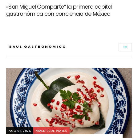
«San Miguel Comparte” la primera capital
gastronómica con conciencia de México
BAUL GASTRONÓMICO
AGO 04, 2026
MALETA DE VIAJES