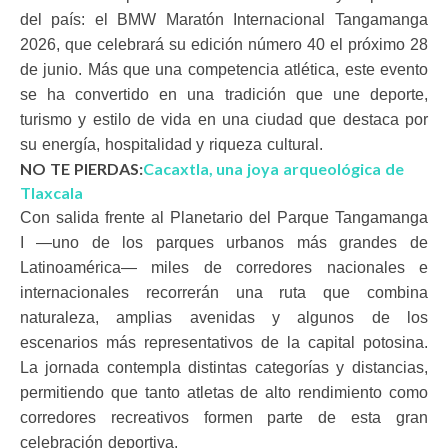
del país: el BMW Maratón Internacional Tangamanga
2026, que celebrará su edición número 40 el próximo 28
de junio. Más que una competencia atlética, este evento
se ha convertido en una tradición que une deporte,
turismo y estilo de vida en una ciudad que destaca por
su energía, hospitalidad y riqueza cultural.
NO TE PIERDAS:
Cacaxtla, una joya arqueológica de
Tlaxcala
Con salida frente al Planetario del Parque Tangamanga
I —uno de los parques urbanos más grandes de
Latinoamérica— miles de corredores nacionales e
internacionales recorrerán una ruta que combina
naturaleza, amplias avenidas y algunos de los
escenarios más representativos de la capital potosina.
La jornada contempla distintas categorías y distancias,
permitiendo que tanto atletas de alto rendimiento como
corredores recreativos formen parte de esta gran
celebración deportiva.