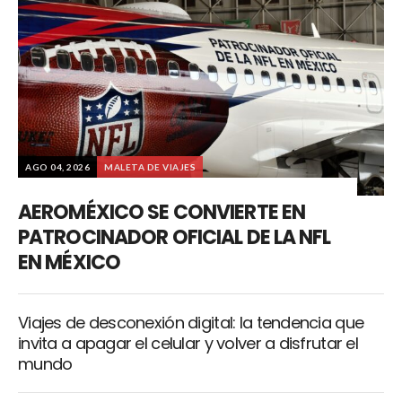
AGO 04, 2026
MALETA DE VIAJES
AEROMÉXICO SE CONVIERTE EN
PATROCINADOR OFICIAL DE LA NFL
EN MÉXICO
Viajes de desconexión digital: la tendencia que
invita a apagar el celular y volver a disfrutar el
mundo