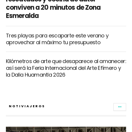
conviven a 20 minutos de Zona
Esmeralda
Tres playas para escaparte este verano y
aprovechar al máximo tu presupuesto
Kilómetros de arte que desaparece al amanecer:
así será la Feria Internacional del Arte Efímero y
la Dalia Huamantla 2026
NOTIVIAJEROS