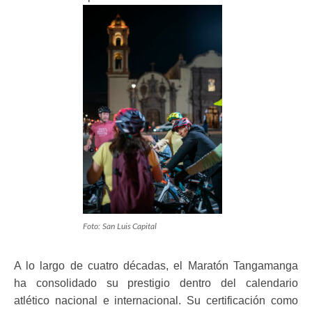
Foto: San Luis Capital
A lo largo de cuatro décadas, el Maratón Tangamanga
ha consolidado su prestigio dentro del calendario
atlético nacional e internacional. Su certificación como