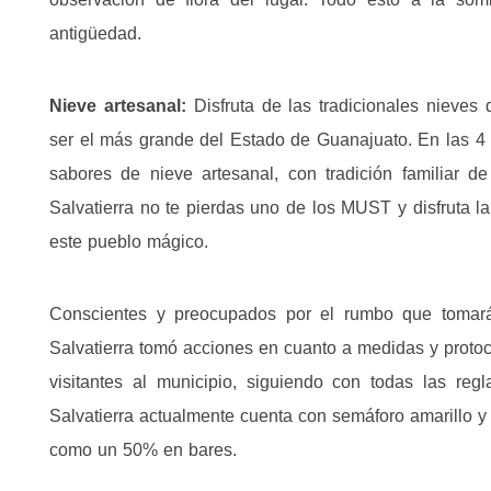
antigüedad.
Nieve artesanal:
Disfruta de las tradicionales nieves 
ser el más grande del Estado de Guanajuato. En las 4 
sabores de nieve artesanal, con tradición familiar d
Salvatierra no te pierdas uno de los MUST y disfruta la 
este pueblo mágico.
Conscientes y preocupados por el rumbo que tomará l
Salvatierra tomó acciones en cuanto a medidas y protoco
visitantes al municipio, siguiendo con todas las re
Salvatierra actualmente cuenta con semáforo amarillo y
como un 50% en bares.