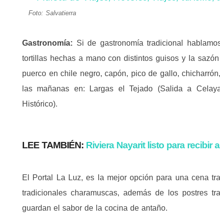
Foto: Salvatierra
Gastronomía:
Si de gastronomía tradicional hablamos
tortillas hechas a mano con distintos guisos y la sazón
puerco en chile negro, capón, pico de gallo, chicharrón
las mañanas en: Largas el Tejado (Salida a Celay
Histórico).
LEE TAMBIÉN:
Riviera Nayarit listo para recibir
El Portal La Luz, es la mejor opción para una cena tra
tradicionales charamuscas, además de los postres tra
guardan el sabor de la cocina de antaño.