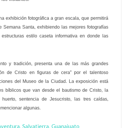
a exhibición fotográfica a gran escala, que permitirá
nte Semana Santa, exhibiendo las mejores fotografías
 estructuras estilo caseta informativa en donde las
ento y tradición, presenta una de las más grandes
n de Cristo en figuras de cera” por el talentoso
aciones del Museo de la Ciudad. La exposición está
s bíblicos que van desde el bautismo de Cristo, la
huerto, sentencia de Jesucristo, las tres caídas,
r mencionar algunas.