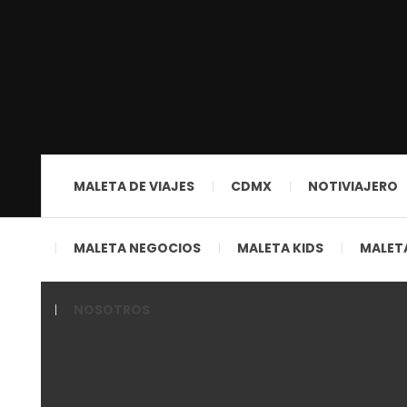
MALETA DE VIAJES
CDMX
NOTIVIAJERO
MALETA NEGOCIOS
MALETA KIDS
MALETA
NOSOTROS