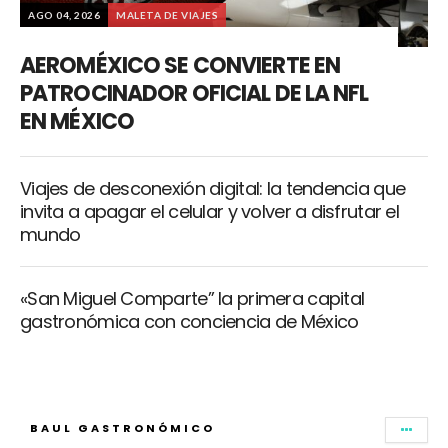
AGO 04, 2026
MALETA DE VIAJES
AEROMÉXICO SE CONVIERTE EN
PATROCINADOR OFICIAL DE LA NFL
EN MÉXICO
Viajes de desconexión digital: la tendencia que
invita a apagar el celular y volver a disfrutar el
mundo
«San Miguel Comparte” la primera capital
gastronómica con conciencia de México
BAUL GASTRONÓMICO