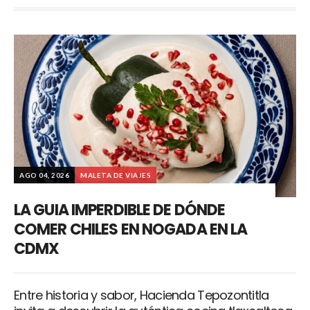
AGO 04, 2026
MALETA DE VIAJES
LA GUIA IMPERDIBLE DE DÓNDE
COMER CHILES EN NOGADA EN LA
CDMX
Entre historia y sabor, Hacienda Tepozontitla