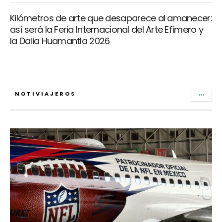
Kilómetros de arte que desaparece al amanecer:
así será la Feria Internacional del Arte Efímero y
la Dalia Huamantla 2026
NOTIVIAJEROS