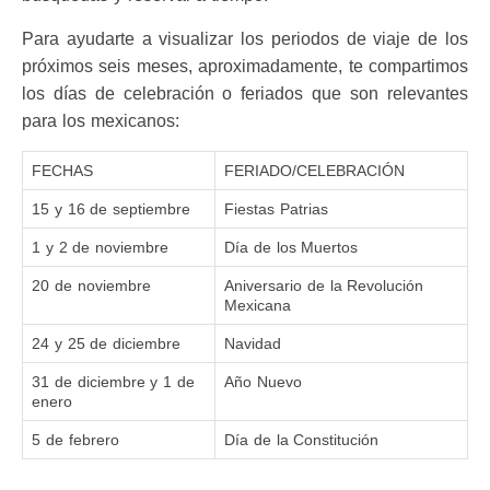
Para ayudarte a visualizar los periodos de viaje de los
próximos seis meses, aproximadamente, te compartimos
los días de celebración o feriados que son relevantes
para los mexicanos:
FECHAS
FERIADO/CELEBRACIÓN
15 y 16 de septiembre
Fiestas Patrias
1 y 2 de noviembre
Día de los Muertos
20 de noviembre
Aniversario de la Revolución
Mexicana
24 y 25 de diciembre
Navidad
31 de diciembre y 1 de
Año Nuevo
enero
5 de febrero
Día de la Constitución