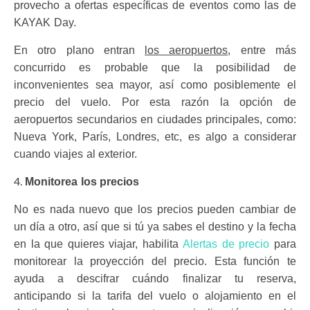
provecho a ofertas específicas de eventos como las de
KAYAK Day.
En otro plano entran
los aeropuertos
, entre más
concurrido es probable que la posibilidad de
inconvenientes sea mayor, así como posiblemente el
precio del vuelo. Por esta razón la opción de
aeropuertos secundarios en ciudades principales, como:
Nueva York, París, Londres, etc, es algo a considerar
cuando viajes al exterior.
Monitorea los precios
No es nada nuevo que los precios pueden cambiar de
un día a otro, así que si tú ya sabes el destino y la fecha
en la que quieres viajar, habilita
Alertas de precio
para
monitorear la proyección del precio. Esta función te
ayuda a descifrar cuándo finalizar tu reserva,
anticipando si la tarifa del vuelo o alojamiento en el