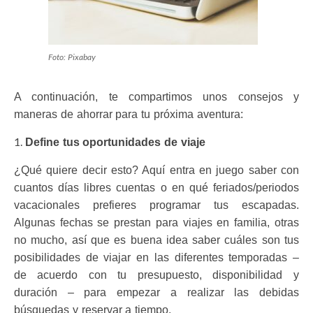
Foto: Pixabay
A continuación, te compartimos unos consejos y
maneras de ahorrar para tu próxima aventura:
Define tus oportunidades de viaje
¿Qué quiere decir esto? Aquí entra en juego saber con
cuantos días libres cuentas o en qué feriados/periodos
vacacionales prefieres programar tus escapadas.
Algunas fechas se prestan para viajes en familia, otras
no mucho, así que es buena idea saber cuáles son tus
posibilidades de viajar en las diferentes temporadas –
de acuerdo con tu presupuesto, disponibilidad y
duración – para empezar a realizar las debidas
búsquedas y reservar a tiempo.