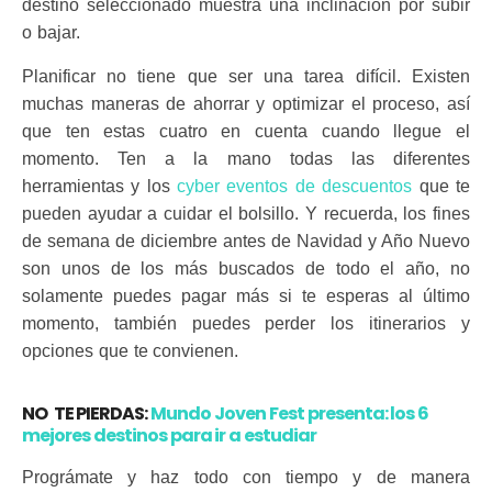
destino seleccionado muestra una inclinación por subir
o bajar.
Planificar no tiene que ser una tarea difícil. Existen
muchas maneras de ahorrar y optimizar el proceso, así
que ten estas cuatro en cuenta cuando llegue el
momento. Ten a la mano todas las diferentes
herramientas y los
cyber eventos de descuentos
que te
pueden ayudar a cuidar el bolsillo. Y recuerda, los fines
de semana de diciembre antes de Navidad y Año Nuevo
son unos de los más buscados de todo el año, no
solamente puedes pagar más si te esperas al último
momento, también puedes perder los itinerarios y
opciones que te convienen.
NO TE PIERDAS:
Mundo Joven Fest presenta: los 6
mejores destinos para ir a estudiar
Prográmate y haz todo con tiempo y de manera