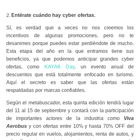
Entérate cuándo hay cyber ofertas.
Sí, es verdad que a veces no nos creemos los
incentivos de algunas promociones, pero no te
desanimes porque puedes estar perdiéndote de mucho.
Esta etapa del año en la que entramos tiene sus
beneficios, ya que podemos anticipar grandes cyber
ofertas, como
KAYAK Day
, un evento anual de
descuentos que está totalmente enfocado en turismo.
Aquí el secreto es saber que las ofertas están
respaldadas por marcas confiables.
Según el metabuscador, esta quinta edición tendrá lugar
del 11 al 15 de septiembre y contará con la participación
de importantes actores de la industria como
Viva
Aerobus
y con ofertas entre 10% y hasta 70% OFF del
precio regular en vuelos, alojamientos, renta de autos, y