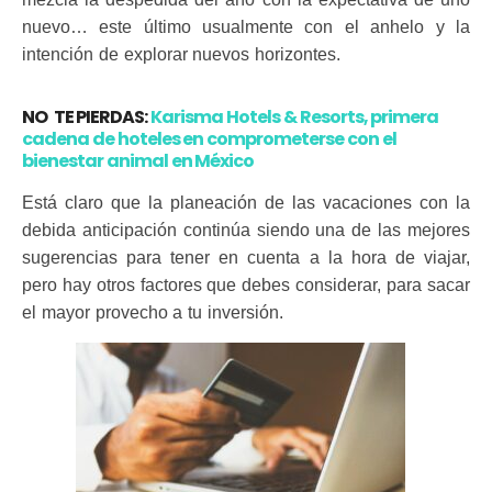
nuevo… este último usualmente con el anhelo y la
intención de explorar nuevos horizontes.
NO TE PIERDAS:
Karisma Hotels & Resorts, primera
cadena de hoteles en comprometerse con el
bienestar animal en México
Está claro que la planeación de las vacaciones con la
debida anticipación continúa siendo una de las mejores
sugerencias para tener en cuenta a la hora de viajar,
pero hay otros factores que debes considerar, para sacar
el mayor provecho a tu inversión.