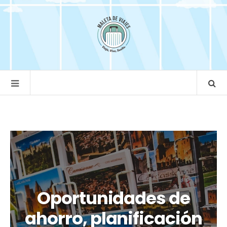
Oportunidades de
ahorro, planificación