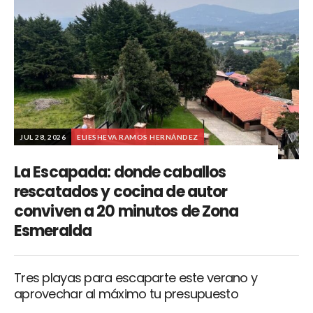
JUL 28, 2026
ELIESHEVA RAMOS HERNÁNDEZ
La Escapada: donde caballos
rescatados y cocina de autor
conviven a 20 minutos de Zona
Esmeralda
Tres playas para escaparte este verano y
aprovechar al máximo tu presupuesto