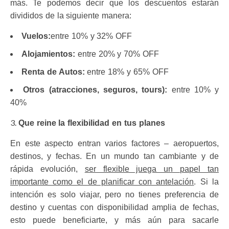
más. Te podemos decir que los descuentos estarán
divididos de la siguiente manera:
Vuelos:
entre 10% y 32% OFF
Alojamientos:
entre 20% y 70% OFF
Renta de Autos:
entre 18% y 65% OFF
Otros (atracciones, seguros, tours):
entre 10% y
40%
Que reine la flexibilidad en tus planes
En este aspecto entran varios factores – aeropuertos,
destinos, y fechas. En un mundo tan cambiante y de
rápida evolución,
ser flexible juega un papel tan
importante como el de planificar con antelación
. Si la
intención es solo viajar, pero no tienes preferencia de
destino y cuentas con disponibilidad amplia de fechas,
esto puede beneficiarte, y más aún para sacarle