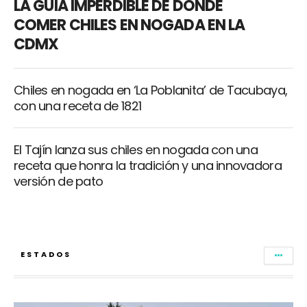
LA GUIA IMPERDIBLE DE DÓNDE
COMER CHILES EN NOGADA EN LA
CDMX
Chiles en nogada en ‘La Poblanita’ de Tacubaya,
con una receta de 1821
El Tajín lanza sus chiles en nogada con una
receta que honra la tradición y una innovadora
versión de pato
ESTADOS