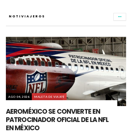
NOTIVIAJEROS
AGO 04, 2026
MALETA DE VIAJES
AEROMÉXICO SE CONVIERTE EN
PATROCINADOR OFICIAL DE LA NFL
EN MÉXICO