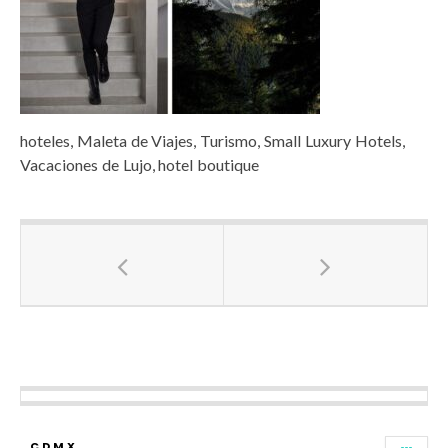
hoteles, Maleta de Viajes, Turismo, Small Luxury Hotels,
Vacaciones de Lujo, hotel boutique
CDMX