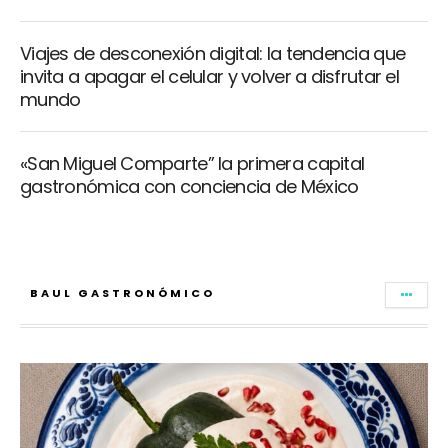
Viajes de desconexión digital: la tendencia que
invita a apagar el celular y volver a disfrutar el
mundo
«San Miguel Comparte” la primera capital
gastronómica con conciencia de México
BAUL GASTRONÓMICO