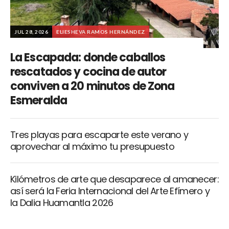
JUL 28, 2026
ELIESHEVA RAMOS HERNÁNDEZ
La Escapada: donde caballos
rescatados y cocina de autor
conviven a 20 minutos de Zona
Esmeralda
Tres playas para escaparte este verano y
aprovechar al máximo tu presupuesto
Kilómetros de arte que desaparece al amanecer:
así será la Feria Internacional del Arte Efímero y
la Dalia Huamantla 2026