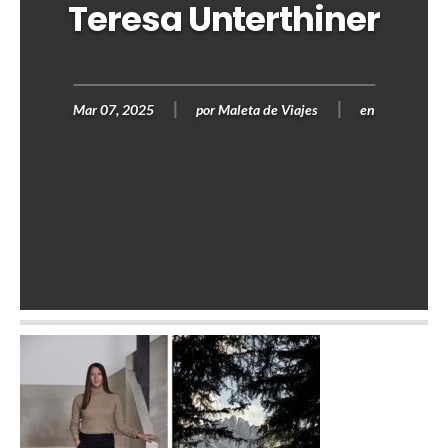
Teresa Unterthiner
Mar 07, 2025
por
Maleta de Viajes
en