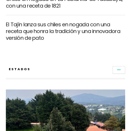
con una receta de 1821
El Tajín lanza sus chiles en nogada con una
receta que honra la tradición y una innovadora
versión de pato
ESTADOS