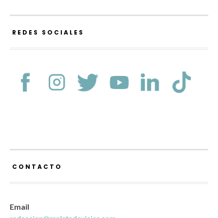
REDES SOCIALES
CONTACTO
Email