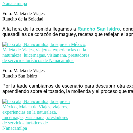
Foto: Maleta de Viajes
Rancho de la Soledad
A la hora de la comida llegamos a
Rancho San Isidro
, don
quesadillas de corazón de maguey, recetas que reflejan el apro
Foto: Maleta de Viajes
Rancho San Isidro
Por la tarde cambiamos de escenario para descubrir otra ex
aprendiendo sobre el tostado, la molienda y el proceso que t