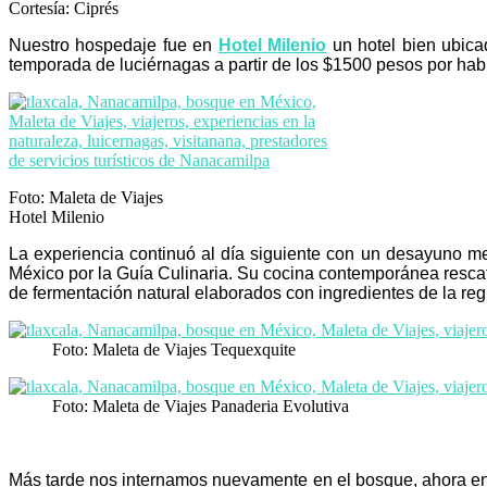
Cortesía: Ciprés
Nuestro hospedaje fue en
Hotel Milenio
un hotel bien ubic
temporada de luciérnagas a partir de los $1500 pesos por habi
Foto: Maleta de Viajes
Hotel Milenio
La experiencia continuó al día siguiente con un desayuno 
México por la Guía Culinaria. Su cocina contemporánea rescat
de fermentación natural elaborados con ingredientes de la reg
Foto: Maleta de Viajes Tequexquite
Foto: Maleta de Viajes Panaderia Evolutiva
Más tarde nos internamos nuevamente en el bosque, ahora e