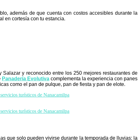
eblo, además de que cuenta con costos accesibles durante la
l en cortesía con tu estancia.
ndy Salazar y reconocido entre los 250 mejores restaurantes de
e
Panadería Evolutiva
complementa la experiencia con panes
cas como el pan de pulque, pan de fiesta y pan de elote.
as que solo pueden vivirse durante la temporada de lluvias: la