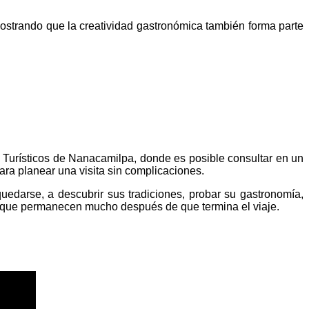
ostrando que la creatividad gastronómica también forma parte
 Turísticos de Nanacamilpa, donde es posible consultar en un
ara planear una visita sin complicaciones.
edarse, a descubrir sus tradiciones, probar su gastronomía,
as que permanecen mucho después de que termina el viaje.