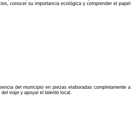
ecies, conocer su importancia ecológica y comprender el papel
sencia del municipio en piezas elaboradas completamente a
el viaje y apoyar el talento local.