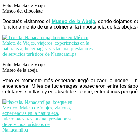
Foto: Maleta de Viajes
Museo del chocolate
Después visitamos el
Museo de la Abeja
, donde dejamos de
funcionamiento de una colmena, la importancia de las abejas 
Foto: Maleta de Viajes
Museo de la abeja
Pero el momento más esperado llegó al caer la noche. En
encenderse. Miles de luciérnagas aparecieron entre los árb
celulares, sin flash y en absoluto silencio, entendimos por q