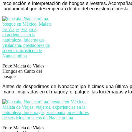
recolección e interpretación de hongos silvestres. Acompañad
fundamental que desempeñan dentro del ecosistema forestal.
Foto: Maleta de Viajes
Hongos en Canto del
bosque
Antes de despedirnos de Nanacamilpa hicimos una última
mano, inspiradas en el maguey, el pulque, las luciérnagas y los
Foto: Maleta de Viajes