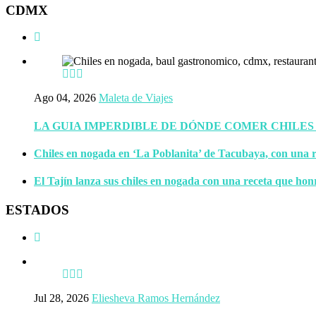
CDMX
Ago 04, 2026
Maleta de Viajes
LA GUIA IMPERDIBLE DE DÓNDE COMER CHILES
Chiles en nogada en ‘La Poblanita’ de Tacubaya, con una r
El Tajín lanza sus chiles en nogada con una receta que hon
ESTADOS
Jul 28, 2026
Eliesheva Ramos Hernández