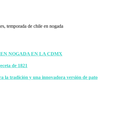
 EN NOGADA EN LA CDMX
eceta de 1821
ra la tradición y una innovadora versión de pato