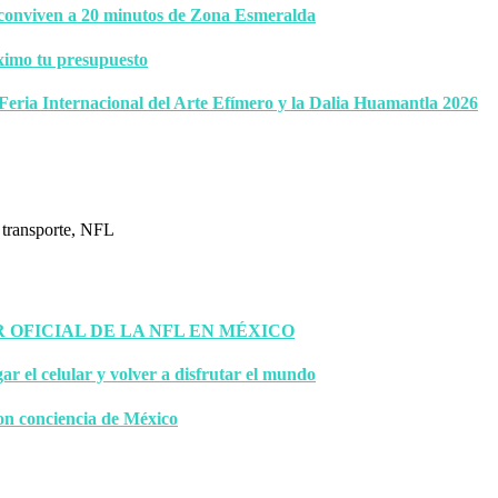
 conviven a 20 minutos de Zona Esmeralda
ximo tu presupuesto
 Feria Internacional del Arte Efímero y la Dalia Huamantla 2026
OFICIAL DE LA NFL EN MÉXICO
gar el celular y volver a disfrutar el mundo
on conciencia de México