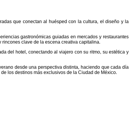
radas que conectan al huésped con la cultura, el diseño y la
xperiencias gastronómicas guiadas en mercados y restaurantes
rincones clave de la escena creativa capitalina.
a del hotel, conectando al viajero con su ritmo, su estética y
verano desde una perspectiva distinta, haciendo que cada día
 de los destinos más exclusivos de la Ciudad de México.