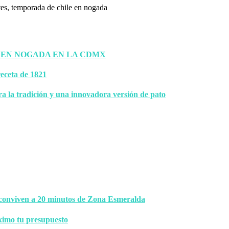
 EN NOGADA EN LA CDMX
eceta de 1821
ra la tradición y una innovadora versión de pato
 conviven a 20 minutos de Zona Esmeralda
ximo tu presupuesto