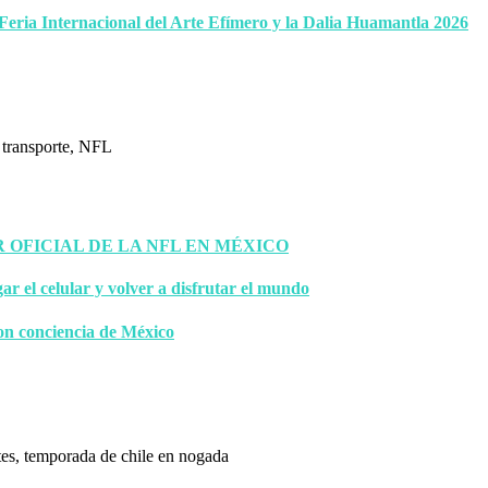
 Feria Internacional del Arte Efímero y la Dalia Huamantla 2026
OFICIAL DE LA NFL EN MÉXICO
gar el celular y volver a disfrutar el mundo
on conciencia de México