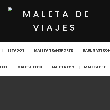
ESTADOS
MALETA TRANSPORTE
BAÚL GASTRO
 FIT
MALETA TECH
MALETA ECO
MALETA PET