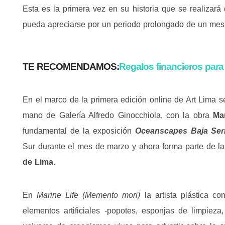
Esta es la primera vez en su historia que se realizará 
pueda apreciarse por un periodo prolongado de un mes
TE RECOMENDAMOS:
Regalos financieros para
En el marco de la primera edición online de Art Lima se
mano de Galería Alfredo Ginocchiola, con la obra
Mar
fundamental de la exposición
Oceanscapes Baja Ser
Sur durante el mes de marzo y ahora forma parte de la
de Lima
.
En
Marine Life (Memento mori)
la artista plástica c
elementos artificiales -popotes, esponjas de limpieza