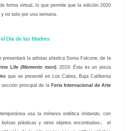
de forma virtual, lo que permite que la edición 2020
 y no solo por una semana.
 el Día de las Madres
 presentará la artistas plástica Sonia Falcone, de la
ine Life
(Memento mori)
, 2019. Ésta es un pieza
ies
que se presentó en Los Cabos, Baja California
 sección principal de la
Feria Internacional de Arte
ontemporánea usa la mímesis estética imitando, con
, bolsas plásticas y otros objetos encontrados-, el