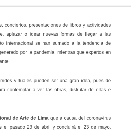
, conciertos, presentaciones de libros y actividades
e, aplazar o idear nuevas formas de llegar a las
nto internacional se han sumado a la tendencia de
o generado por la pandemia, mientras que expertos en
ante.
rridos virtuales pueden ser una gran idea, pues de
ra contemplar a ver las obras, disfrutar de ellas e
cional de Arte de Lima
que a causa del coronavirus
e el pasado 23 de abril y concluirá el 23 de mayo.