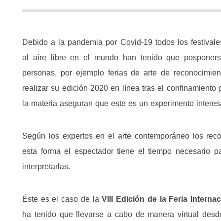
Debido a la pandemia por Covid-19 todos los festivales
al aire libre en el mundo han tenido que posponers
personas, por ejemplo ferias de arte de reconocimie
realizar su edición 2020 en línea tras el confinamient
la materia aseguran que este es un experimento interes
Según los expertos en el arte contemporáneo los reco
esta forma el espectador tiene el tiempo necesario pa
interpretarlas.
Éste es el caso de la
VIII Edición de la Feria Interna
ha tenido que llevarse a cabo de manera virtual desd