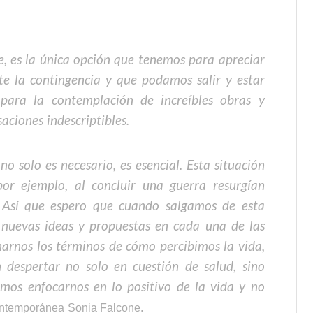
e, es la única opción que tenemos para apreciar
e la contingencia y que podamos salir y estar
para la contemplación de increíbles obras y
aciones indescriptibles.
 solo es necesario, es esencial. Esta situación
r ejemplo, al concluir una guerra resurgían
. Así que espero que cuando salgamos de esta
 nuevas ideas y propuestas en cada una de las
narnos los términos de cómo percibimos la vida,
 despertar no solo en cuestión de salud, sino
emos enfocarnos en lo positivo de la vida y no
 contemporánea Sonia Falcone.