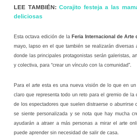
LEE TAMBIÉN:
Corajito festeja a las mam
deliciosas
Esta octava edición de la
Feria Internacional de Arte
mayo, lapso en el que también se realizarán diversas
donde las principales protagonistas serán galeristas, ar
y colectiva, para “crear un vínculo con la comunidad”.
Para el arte esta es una nueva visión de lo que en un f
claro que representa todo un reto para el gremio de la c
de los espectadores que suelen distraerse o aburrirse c
se siente personalizada y se nota que hay mucha cr
ayudarán a atraer a más personas a mirar el arte onl
puede aprender sin necesidad de salir de casa.