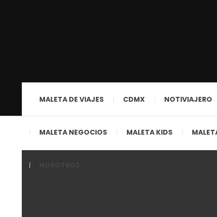
MALETA DE VIAJES
CDMX
NOTIVIAJERO
MALETA NEGOCIOS
MALETA KIDS
MALETA
NOSOTROS