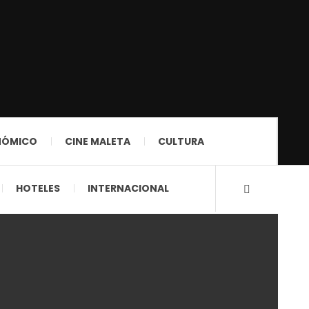
NÓMICO
CINE MALETA
CULTURA
HOTELES
INTERNACIONAL