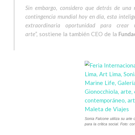
Sin embargo, considero que detrás de una 
contingencia mundial hoy en día, esta intelige
extraordinaria oportunidad para crea
arte”,
sostiene la también CEO de la
Funda
Sonia Falcone utiliza su arte
para la crítica social. Foto: cor