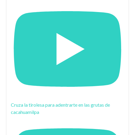
Cruza la tirolesa para adentrarte en las grutas de
cacahuamilpa