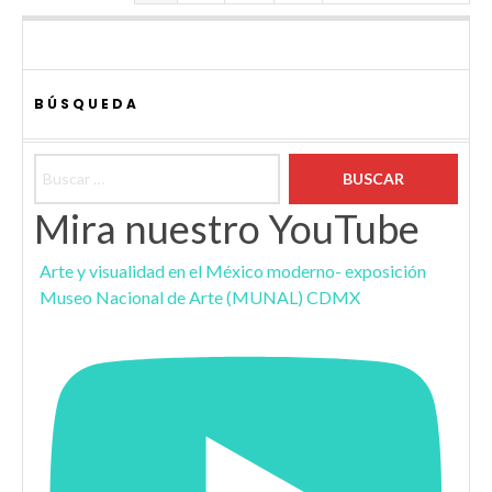
BÚSQUEDA
Buscar:
Mira nuestro YouTube
Arte y visualidad en el México moderno- exposición
Museo Nacional de Arte (MUNAL) CDMX