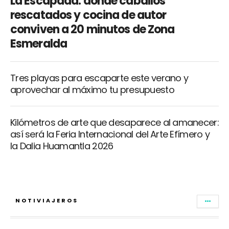
La Escapada: donde caballos
rescatados y cocina de autor
conviven a 20 minutos de Zona
Esmeralda
Tres playas para escaparte este verano y
aprovechar al máximo tu presupuesto
Kilómetros de arte que desaparece al amanecer:
así será la Feria Internacional del Arte Efímero y
la Dalia Huamantla 2026
NOTIVIAJEROS