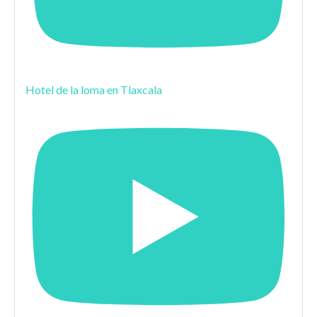
Hotel de la loma en Tlaxcala