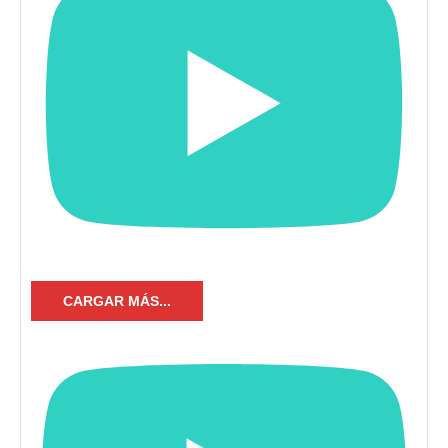
CARGAR MÁS...