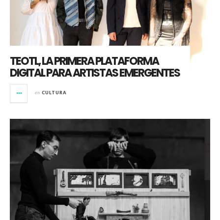
TEOTL, LA PRIMERA PLATAFORMA
DIGITAL PARA ARTISTAS EMERGENTES
en
CULTURA