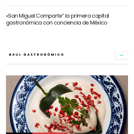
«San Miguel Comparte” la primera capital
gastronómica con conciencia de México
BAUL GASTRONÓMICO