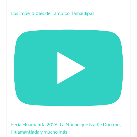
Los imperdibles de Tampico Tamaulipas
Feria Huamantla 2026: La Noche que Nadie Duerme,
Huamantlada y mucho más