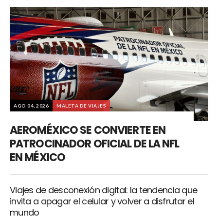
AGO 04, 2026
MALETA DE VIAJES
AEROMÉXICO SE CONVIERTE EN
PATROCINADOR OFICIAL DE LA NFL
EN MÉXICO
Viajes de desconexión digital: la tendencia que
invita a apagar el celular y volver a disfrutar el
mundo