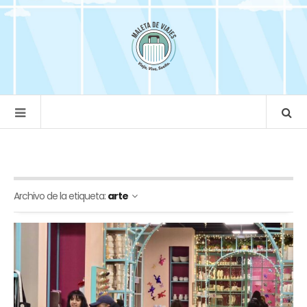
Archivo de la etiqueta:
arte