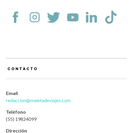
CONTACTO
Email
redaccion@maletadeviajes.com
Teléfono
(55) 19824099
Dirección