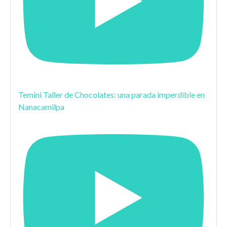
Temini Taller de Chocolates: una parada imperdible en
Nanacamilpa