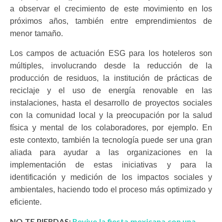
a observar el crecimiento de este movimiento en los
próximos años, también entre emprendimientos de
menor tamaño.
Los campos de actuación ESG para los hoteleros son
múltiples, involucrando desde la reducción de la
producción de residuos, la institución de prácticas de
reciclaje y el uso de energía renovable en las
instalaciones, hasta el desarrollo de proyectos sociales
con la comunidad local y la preocupación por la salud
física y mental de los colaboradores, por ejemplo. En
este contexto, también la tecnología puede ser una gran
aliada para ayudar a las organizaciones en la
implementación de estas iniciativas y para la
identificación y medición de los impactos sociales y
ambientales, haciendo todo el proceso más optimizado y
eficiente.
NO TE PIERDAS:
Revive la fiesta mexicana con una