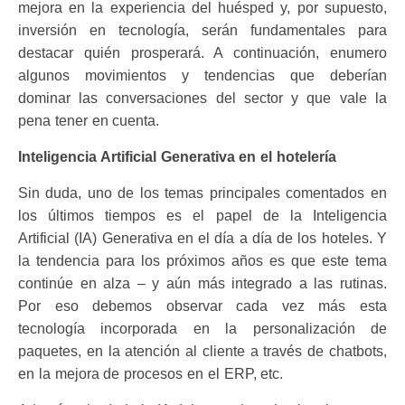
mejora en la experiencia del huésped y, por supuesto,
inversión en tecnología, serán fundamentales para
destacar quién prosperará. A continuación, enumero
algunos movimientos y tendencias que deberían
dominar las conversaciones del sector y que vale la
pena tener en cuenta.
Inteligencia Artificial Generativa en el hotelería
Sin duda, uno de los temas principales comentados en
los últimos tiempos es el papel de la Inteligencia
Artificial (IA) Generativa en el día a día de los hoteles. Y
la tendencia para los próximos años es que este tema
continúe en alza – y aún más integrado a las rutinas.
Por eso debemos observar cada vez más esta
tecnología incorporada en la personalización de
paquetes, en la atención al cliente a través de chatbots,
en la mejora de procesos en el ERP, etc.