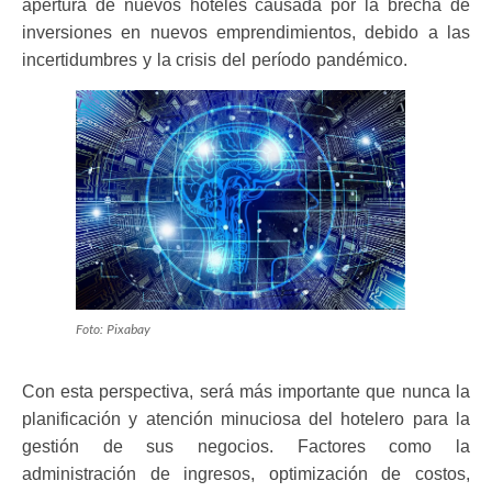
apertura de nuevos hoteles causada por la brecha de
inversiones en nuevos emprendimientos, debido a las
incertidumbres y la crisis del período pandémico.
Foto: Pixabay
Con esta perspectiva, será más importante que nunca la
planificación y atención minuciosa del hotelero para la
gestión de sus negocios. Factores como la
administración de ingresos, optimización de costos,