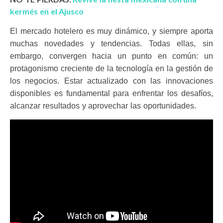
kermés en el Ajusco
El mercado hotelero es muy dinámico, y siempre aporta
muchas novedades y tendencias. Todas ellas, sin
embargo, convergen hacia un punto en común: un
protagonismo creciente de la tecnología en la gestión de
los negocios. Estar actualizado con las innovaciones
disponibles es fundamental para enfrentar los desafíos,
alcanzar resultados y aprovechar las oportunidades.