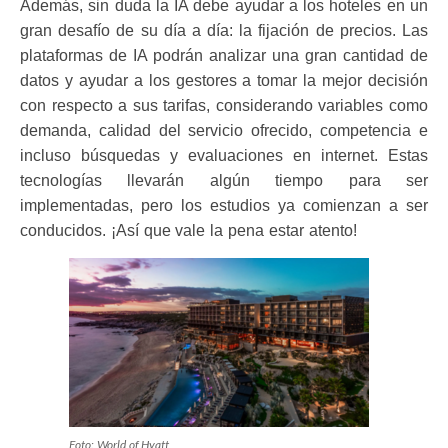
Además, sin duda la IA debe ayudar a los hoteles en un
gran desafío de su día a día: la fijación de precios. Las
plataformas de IA podrán analizar una gran cantidad de
datos y ayudar a los gestores a tomar la mejor decisión
con respecto a sus tarifas, considerando variables como
demanda, calidad del servicio ofrecido, competencia e
incluso búsquedas y evaluaciones en internet. Estas
tecnologías llevarán algún tiempo para ser
implementadas, pero los estudios ya comienzan a ser
conducidos. ¡Así que vale la pena estar atento!
Foto: World of Hyatt