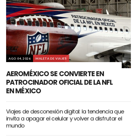
AGO 04, 2026
MALETA DE VIAJES
AEROMÉXICO SE CONVIERTE EN
PATROCINADOR OFICIAL DE LA NFL
EN MÉXICO
Viajes de desconexión digital: la tendencia que
invita a apagar el celular y volver a disfrutar el
mundo