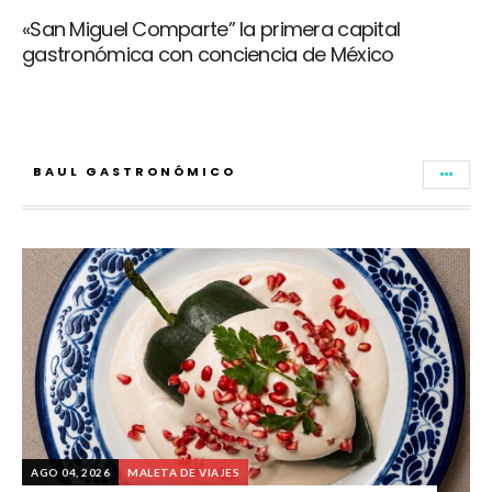
«San Miguel Comparte” la primera capital
gastronómica con conciencia de México
BAUL GASTRONÓMICO
AGO 04, 2026
MALETA DE VIAJES