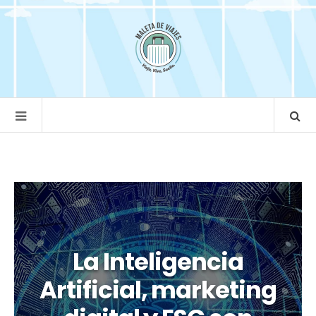
La Inteligencia
Artificial, marketing