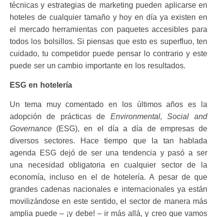
técnicas y estrategias de marketing pueden aplicarse en
hoteles de cualquier tamaño y hoy en día ya existen en
el mercado herramientas con paquetes accesibles para
todos los bolsillos. Si piensas que esto es superfluo, ten
cuidado, tu competidor puede pensar lo contrario y este
puede ser un cambio importante en los resultados.
ESG en hotelería
Un tema muy comentado en los últimos años es la
adopción de prácticas de
Environmental, Social and
Governance
(ESG), en el día a día de empresas de
diversos sectores. Hace tiempo que la tan hablada
agenda ESG dejó de ser una tendencia y pasó a ser
una necesidad obligatoria en cualquier sector de la
economía, incluso en el de hotelería. A pesar de que
grandes cadenas nacionales e internacionales ya están
movilizándose en este sentido, el sector de manera más
amplia puede – ¡y debe! – ir más allá, y creo que vamos