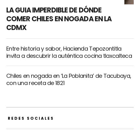
LA GUIA IMPERDIBLE DE DÓNDE
COMER CHILES EN NOGADA EN LA
CDMX
Entre historia y sabor, Hacienda Tepozontitla
invita a descubrir la auténtica cocina tlaxcalteca
Chiles en nogada en ‘La Poblanita’ de Tacubaya,
con una receta de 1821
REDES SOCIALES