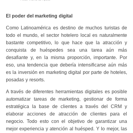
El poder del marketing digital
Como Latinoamérica es destino de muchos turistas de
todo el mundo, el sector hotelero local es naturalmente
bastante competitivo, lo que hace que la atracción y
conquista de huéspedes sea una tarea aún más
desafiante y, en la misma proporción, importante. Por
eso, una tendencia que debería intensificarse aún más
es la inversión en marketing digital por parte de hoteles,
posadas y resorts.
A través de diferentes herramientas digitales es posible
automatizar tareas de marketing, gestionar de forma
estratégica la base de clientes a través del CRM y
elaborar acciones de atracción de clientes para el
negocio. Todo esto con el objetivo de garantizar una
mejor experiencia y atención al huésped. Y lo mejor, las