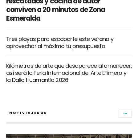
rescatados y cocina de autor
conviven a 20 minutos de Zona
Esmeralda
Tres playas para escaparte este verano y
aprovechar al máximo tu presupuesto
Kilómetros de arte que desaparece al amanecer:
así será la Feria Internacional del Arte Efímero y
la Dalia Huamantla 2026
NOTIVIAJEROS